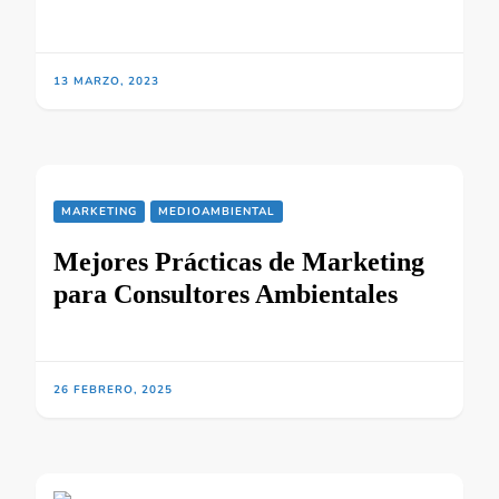
13 MARZO, 2023
MARKETING
MEDIOAMBIENTAL
Mejores Prácticas de Marketing
para Consultores Ambientales
26 FEBRERO, 2025