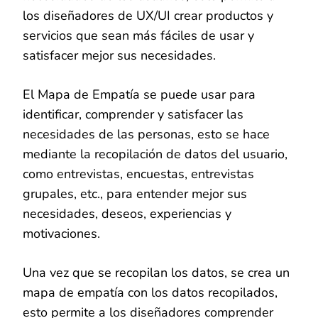
los diseñadores de UX/UI crear productos y
servicios que sean más fáciles de usar y
satisfacer mejor sus necesidades.
El Mapa de Empatía se puede usar para
identificar, comprender y satisfacer las
necesidades de las personas, esto se hace
mediante la recopilación de datos del usuario,
como entrevistas, encuestas, entrevistas
grupales, etc., para entender mejor sus
necesidades, deseos, experiencias y
motivaciones.
Una vez que se recopilan los datos, se crea un
mapa de empatía con los datos recopilados,
esto permite a los diseñadores comprender