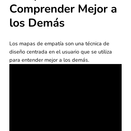
Comprender Mejor a
los Demás
Los mapas de empatía son una técnica de
diseño centrada en el usuario que se utiliza
para entender mejor a los demás.