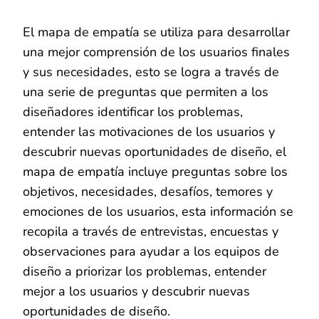
El mapa de empatía se utiliza para desarrollar
una mejor comprensión de los usuarios finales
y sus necesidades, esto se logra a través de
una serie de preguntas que permiten a los
diseñadores identificar los problemas,
entender las motivaciones de los usuarios y
descubrir nuevas oportunidades de diseño, el
mapa de empatía incluye preguntas sobre los
objetivos, necesidades, desafíos, temores y
emociones de los usuarios, esta información se
recopila a través de entrevistas, encuestas y
observaciones para ayudar a los equipos de
diseño a priorizar los problemas, entender
mejor a los usuarios y descubrir nuevas
oportunidades de diseño.