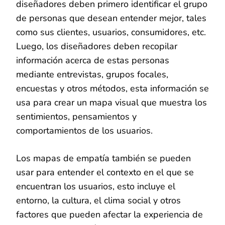
diseñadores deben primero identificar el grupo
de personas que desean entender mejor, tales
como sus clientes, usuarios, consumidores, etc.
Luego, los diseñadores deben recopilar
información acerca de estas personas
mediante entrevistas, grupos focales,
encuestas y otros métodos, esta información se
usa para crear un mapa visual que muestra los
sentimientos, pensamientos y
comportamientos de los usuarios.
Los mapas de empatía también se pueden
usar para entender el contexto en el que se
encuentran los usuarios, esto incluye el
entorno, la cultura, el clima social y otros
factores que pueden afectar la experiencia de