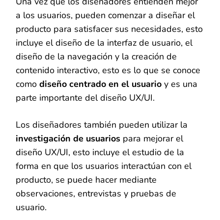
Una vez que los diseñadores entienden mejor
a los usuarios, pueden comenzar a diseñar el
producto para satisfacer sus necesidades, esto
incluye el diseño de la interfaz de usuario, el
diseño de la navegación y la creación de
contenido interactivo, esto es lo que se conoce
como
diseño centrado en el usuario
y es una
parte importante del diseño UX/UI.
Los diseñadores también pueden utilizar la
investigación de usuarios
para mejorar el
diseño UX/UI, esto incluye el estudio de la
forma en que los usuarios interactúan con el
producto, se puede hacer mediante
observaciones, entrevistas y pruebas de
usuario.