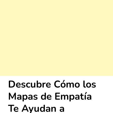
Descubre Cómo los
Mapas de Empatía
Te Ayudan a