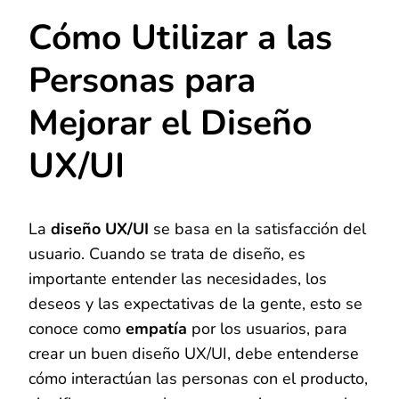
Cómo Utilizar a las
Personas para
Mejorar el Diseño
UX/UI
La
diseño UX/UI
se basa en la satisfacción del
usuario. Cuando se trata de diseño, es
importante entender las necesidades, los
deseos y las expectativas de la gente, esto se
conoce como
empatía
por los usuarios, para
crear un buen diseño UX/UI, debe entenderse
cómo interactúan las personas con el producto,