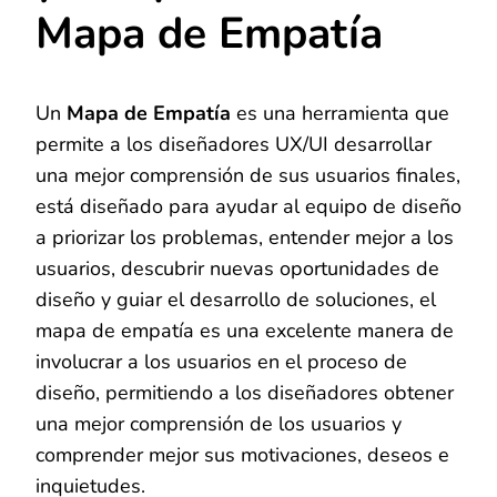
Mapa de Empatía
Un
Mapa de Empatía
es una herramienta que
permite a los diseñadores UX/UI desarrollar
una mejor comprensión de sus usuarios finales,
está diseñado para ayudar al equipo de diseño
a priorizar los problemas, entender mejor a los
usuarios, descubrir nuevas oportunidades de
diseño y guiar el desarrollo de soluciones, el
mapa de empatía es una excelente manera de
involucrar a los usuarios en el proceso de
diseño, permitiendo a los diseñadores obtener
una mejor comprensión de los usuarios y
comprender mejor sus motivaciones, deseos e
inquietudes.