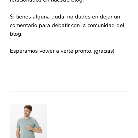
Si tienes alguna duda, no dudes en dejar un
comentario para debatir con la comunidad del
blog.
Esperamos volver a verte pronto, ¡gracias!