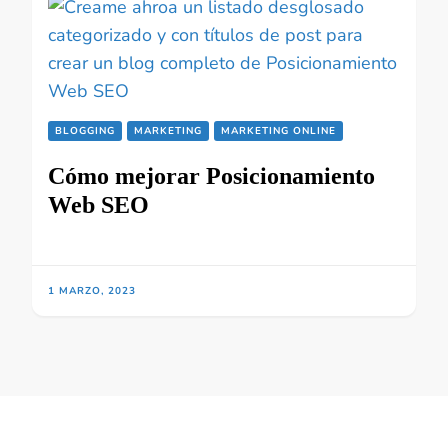
BLOGGING
MARKETING
MARKETING ONLINE
Cómo mejorar Posicionamiento
Web SEO
1 MARZO, 2023