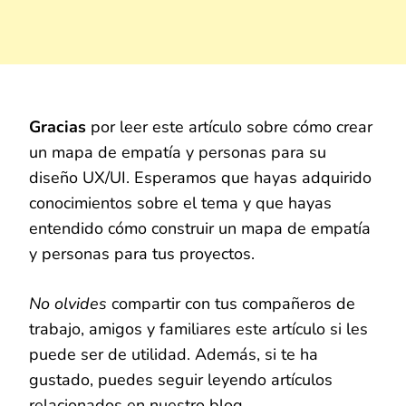
Gracias
por leer este artículo sobre cómo crear
un mapa de empatía y personas para su
diseño UX/UI. Esperamos que hayas adquirido
conocimientos sobre el tema y que hayas
entendido cómo construir un mapa de empatía
y personas para tus proyectos.
No olvides
compartir con tus compañeros de
trabajo, amigos y familiares este artículo si les
puede ser de utilidad. Además, si te ha
gustado, puedes seguir leyendo artículos
relacionados en nuestro blog.