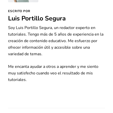
ESCRITO POR
Luis Portillo Segura
Soy Luis Portillo Segura, un redactor experto en
tutoriales. Tengo más de 5 años de experiencia en la
creación de contenido educativo. Me esfuerzo por
ofrecer información útil y accesible sobre una
variedad de temas.
Me encanta ayudar a otros a aprender y me siento
muy satisfecho cuando veo el resultado de mis
tutoriales.