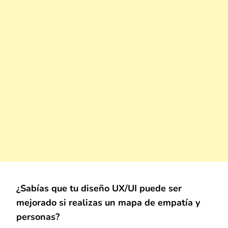
¿Sabías que tu diseño UX/UI puede ser
mejorado si realizas un mapa de empatía y
personas?