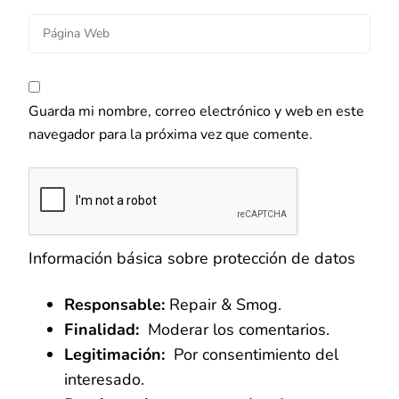
Guarda mi nombre, correo electrónico y web en este
navegador para la próxima vez que comente.
Información básica sobre protección de datos
Responsable:
Repair & Smog.
Finalidad:
Moderar los comentarios.
Legitimación:
Por consentimiento del
interesado.