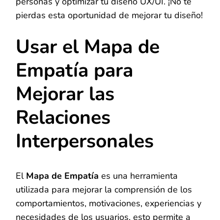
personas y optimizar tu diseño UX/UI. ¡No te
pierdas esta oportunidad de mejorar tu diseño!
Usar el Mapa de
Empatía para
Mejorar las
Relaciones
Interpersonales
El
Mapa de Empatía
es una herramienta
utilizada para mejorar la comprensión de los
comportamientos, motivaciones, experiencias y
necesidades de los usuarios, esto permite a