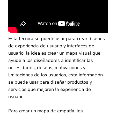
Esta técnica se puede usar para crear diseños
de experiencia de usuario y interfaces de
usuario, la idea es crear un mapa visual que
ayude a los diseñadores a identificar las
necesidades, deseos, motivaciones y
limitaciones de los usuarios, esta información
se puede usar para diseñar productos y
servicios que mejoren la experiencia de
usuario.
Para crear un mapa de empatía, los