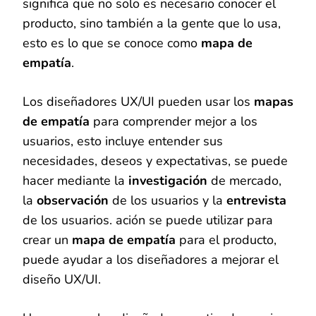
significa que no solo es necesario conocer el
producto, sino también a la gente que lo usa,
esto es lo que se conoce como
mapa de
empatía
.
Los diseñadores UX/UI pueden usar los
mapas
de empatía
para comprender mejor a los
usuarios, esto incluye entender sus
necesidades, deseos y expectativas, se puede
hacer mediante la
investigación
de mercado,
la
observación
de los usuarios y la
entrevista
de los usuarios. ación se puede utilizar para
crear un
mapa de empatía
para el producto,
puede ayudar a los diseñadores a mejorar el
diseño UX/UI.