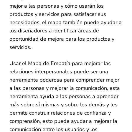
mejor a las personas y cómo usarán los
productos y servicios para satisfacer sus
necesidades, el mapa también puede ayudar a
los diseñadores a identificar áreas de
oportunidad de mejora para los productos y
servicios.
Usar el Mapa de Empatía para mejorar las
relaciones interpersonales puede ser una
herramienta poderosa para comprender mejor
a las personas y mejorar la comunicación, esta
herramienta ayuda a las personas a aprender
más sobre sí mismas y sobre los demás y les
permite construir relaciones de confianza y
comprensión, esto puede ayudar a mejorar la
comunicación entre los usuarios y los