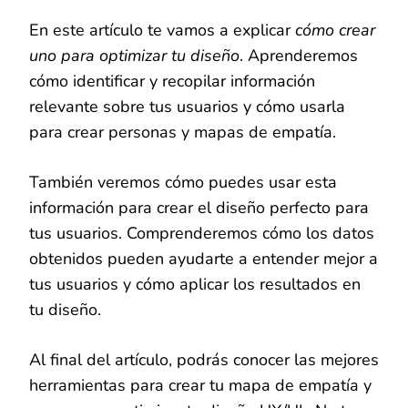
En este artículo te vamos a explicar
cómo crear
uno para optimizar tu diseño
. Aprenderemos
cómo identificar y recopilar información
relevante sobre tus usuarios y cómo usarla
para crear personas y mapas de empatía.
También veremos cómo puedes usar esta
información para crear el diseño perfecto para
tus usuarios. Comprenderemos cómo los datos
obtenidos pueden ayudarte a entender mejor a
tus usuarios y cómo aplicar los resultados en
tu diseño.
Al final del artículo, podrás conocer las mejores
herramientas para crear tu mapa de empatía y