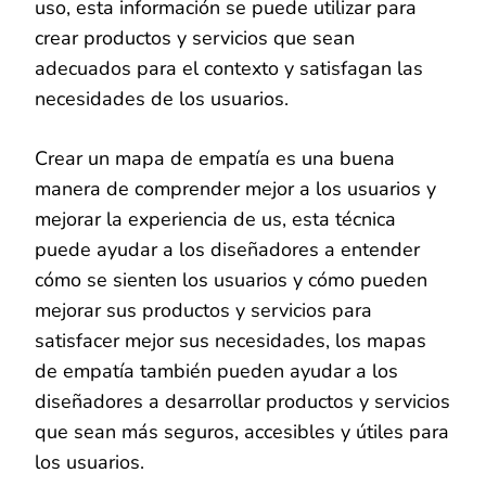
uso, esta información se puede utilizar para
crear productos y servicios que sean
adecuados para el contexto y satisfagan las
necesidades de los usuarios.
Crear un mapa de empatía es una buena
manera de comprender mejor a los usuarios y
mejorar la experiencia de us, esta técnica
puede ayudar a los diseñadores a entender
cómo se sienten los usuarios y cómo pueden
mejorar sus productos y servicios para
satisfacer mejor sus necesidades, los mapas
de empatía también pueden ayudar a los
diseñadores a desarrollar productos y servicios
que sean más seguros, accesibles y útiles para
los usuarios.