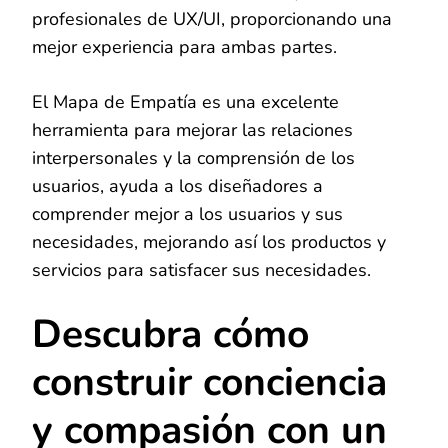
profesionales de UX/UI, proporcionando una
mejor experiencia para ambas partes.
El Mapa de Empatía es una excelente
herramienta para mejorar las relaciones
interpersonales y la comprensión de los
usuarios, ayuda a los diseñadores a
comprender mejor a los usuarios y sus
necesidades, mejorando así los productos y
servicios para satisfacer sus necesidades.
Descubra cómo
construir conciencia
y compasión con un