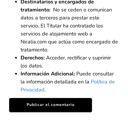
Destinatarios y encargados de
tratamiento:
No se ceden o comunican
datos a terceros para prestar este
servicio. El Titular ha contratado los
servicios de alojamiento web a
Nicalia.com que actúa como encargado de
tratamiento.
Derechos:
Acceder, rectificar y suprimir
los datos.
Información Adicional:
Puede consultar
la información detallada en la
Política de
Privacidad
.