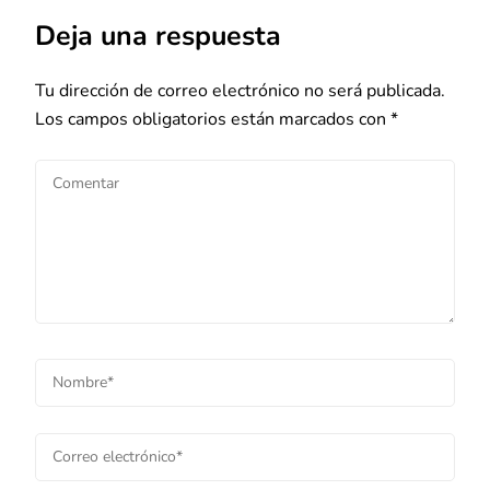
Deja una respuesta
Tu dirección de correo electrónico no será publicada.
Los campos obligatorios están marcados con
*