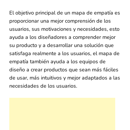
El objetivo principal de un mapa de empatía es
proporcionar una mejor comprensión de los
usuarios, sus motivaciones y necesidades, esto
ayuda a los diseñadores a comprender mejor
su producto y a desarrollar una solución que
satisfaga realmente a los usuarios, el mapa de
empatía también ayuda a los equipos de
diseño a crear productos que sean más fáciles
de usar, más intuitivos y mejor adaptados a las
necesidades de los usuarios.