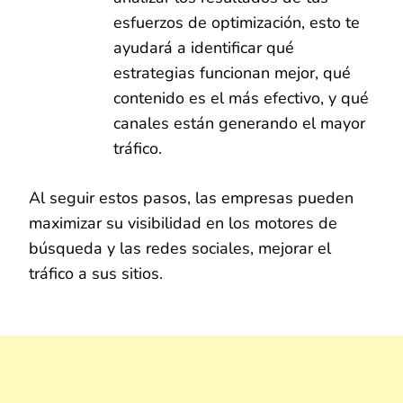
esfuerzos de optimización, esto te
ayudará a identificar qué
estrategias funcionan mejor, qué
contenido es el más efectivo, y qué
canales están generando el mayor
tráfico.
Al seguir estos pasos, las empresas pueden
maximizar su visibilidad en los motores de
búsqueda y las redes sociales, mejorar el
tráfico a sus sitios.