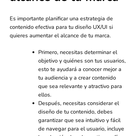
Es importante planificar una estrategia de
contenido efectiva para tu diseño UX/UI si
quieres aumentar el alcance de tu marca.
Primero, necesitas determinar el
objetivo y quiénes son tus usuarios,
esto te ayudará a conocer mejor a
tu audiencia y a crear contenido
que sea relevante y atractivo para
ellos.
Después, necesitas considerar el
diseño de tu contenido, debes
garantizar que sea intuitivo y fácil
de navegar para el usuario, incluye