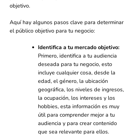
objetivo.
Aquí hay algunos pasos clave para determinar
el público objetivo para tu negocio:
Identifica a tu mercado objetivo:
Primero, identifica a tu audiencia
deseada para tu negocio, esto
incluye cualquier cosa, desde la
edad, el género, la ubicación
geográfica, los niveles de ingresos,
la ocupación, los intereses y los
hobbies, esta información es muy
útil para comprender mejor a tu
audiencia y para crear contenido
que sea relevante para ellos.