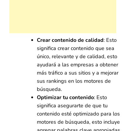
Crear contenido de calidad
: Esto
significa crear contenido que sea
único, relevante y de calidad, esto
ayudará a las empresas a obtener
más tráfico a sus sitios y a mejorar
sus rankings en los motores de
búsqueda.
Optimizar tu contenido
: Esto
significa asegurarte de que tu
contenido esté optimizado para los
motores de búsqueda, esto incluye
agregar palabras clave apropiadas,