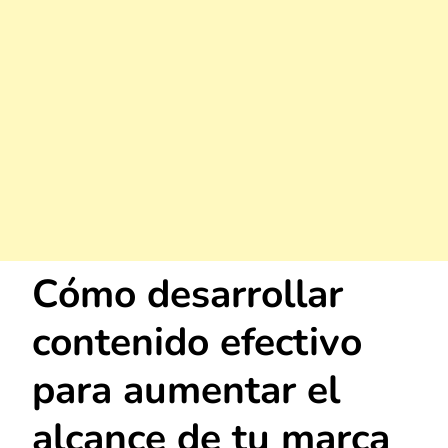
Cómo desarrollar
contenido efectivo
para aumentar el
alcance de tu marca