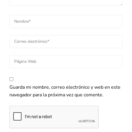
Guarda mi nombre, correo electrónico y web en este
navegador para la próxima vez que comente.