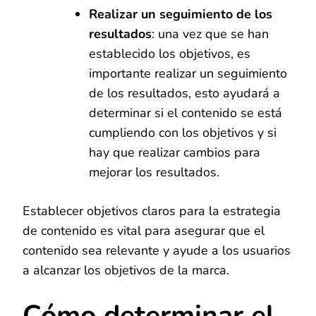
Realizar un seguimiento de los
resultados
: una vez que se han
establecido los objetivos, es
importante realizar un seguimiento
de los resultados, esto ayudará a
determinar si el contenido se está
cumpliendo con los objetivos y si
hay que realizar cambios para
mejorar los resultados.
Establecer objetivos claros para la estrategia
de contenido es vital para asegurar que el
contenido sea relevante y ayude a los usuarios
a alcanzar los objetivos de la marca.
Cómo determinar el