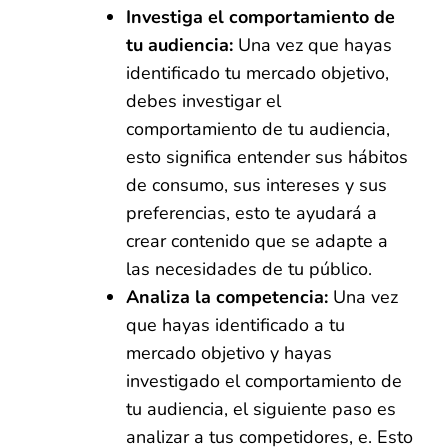
Investiga el comportamiento de
tu audiencia:
Una vez que hayas
identificado tu mercado objetivo,
debes investigar el
comportamiento de tu audiencia,
esto significa entender sus hábitos
de consumo, sus intereses y sus
preferencias, esto te ayudará a
crear contenido que se adapte a
las necesidades de tu público.
Analiza la competencia:
Una vez
que hayas identificado a tu
mercado objetivo y hayas
investigado el comportamiento de
tu audiencia, el siguiente paso es
analizar a tus competidores, e. Esto