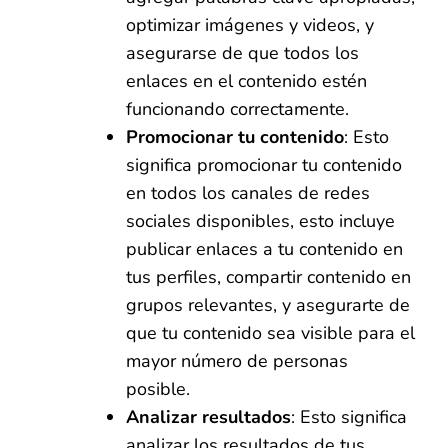
optimizar imágenes y videos, y
asegurarse de que todos los
enlaces en el contenido estén
funcionando correctamente.
Promocionar tu contenido
: Esto
significa promocionar tu contenido
en todos los canales de redes
sociales disponibles, esto incluye
publicar enlaces a tu contenido en
tus perfiles, compartir contenido en
grupos relevantes, y asegurarte de
que tu contenido sea visible para el
mayor número de personas
posible.
Analizar resultados
: Esto significa
analizar los resultados de tus