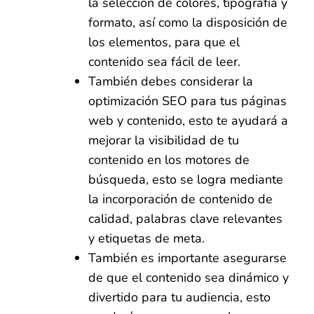
la selección de colores, tipografía y
formato, así como la disposición de
los elementos, para que el
contenido sea fácil de leer.
También debes considerar la
optimización SEO para tus páginas
web y contenido, esto te ayudará a
mejorar la visibilidad de tu
contenido en los motores de
búsqueda, esto se logra mediante
la incorporación de contenido de
calidad, palabras clave relevantes
y etiquetas de meta.
También es importante asegurarse
de que el contenido sea dinámico y
divertido para tu audiencia, esto