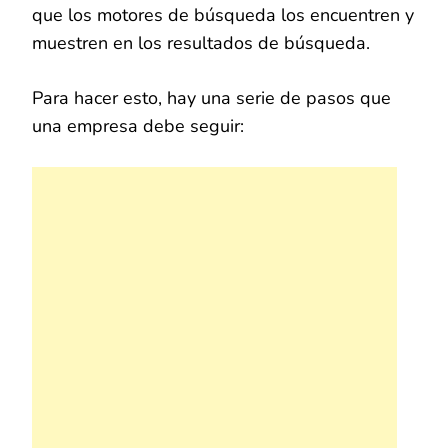
que los motores de búsqueda los encuentren y
muestren en los resultados de búsqueda.
Para hacer esto, hay una serie de pasos que
una empresa debe seguir: