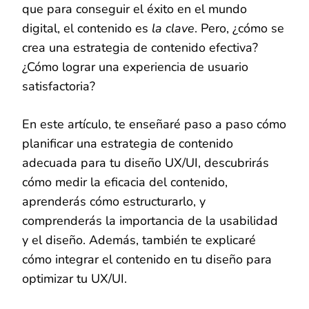
que para conseguir el éxito en el mundo
digital, el contenido es
la clave
. Pero, ¿cómo se
crea una estrategia de contenido efectiva?
¿Cómo lograr una experiencia de usuario
satisfactoria?
En este artículo, te enseñaré paso a paso cómo
planificar una estrategia de contenido
adecuada para tu diseño UX/UI, descubrirás
cómo medir la eficacia del contenido,
aprenderás cómo estructurarlo, y
comprenderás la importancia de la usabilidad
y el diseño. Además, también te explicaré
cómo integrar el contenido en tu diseño para
optimizar tu UX/UI.