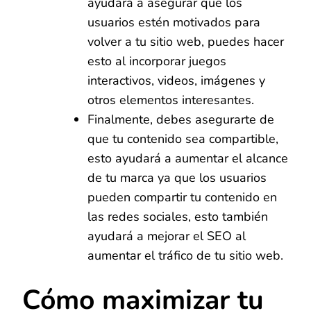
ayudará a asegurar que los
usuarios estén motivados para
volver a tu sitio web, puedes hacer
esto al incorporar juegos
interactivos, videos, imágenes y
otros elementos interesantes.
Finalmente, debes asegurarte de
que tu contenido sea compartible,
esto ayudará a aumentar el alcance
de tu marca ya que los usuarios
pueden compartir tu contenido en
las redes sociales, esto también
ayudará a mejorar el SEO al
aumentar el tráfico de tu sitio web.
Cómo maximizar tu