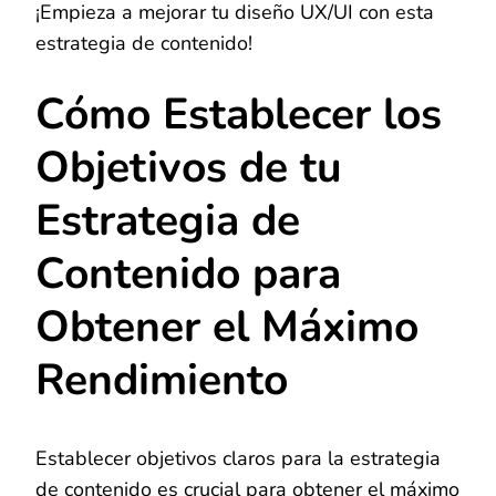
¡Empieza a mejorar tu diseño UX/UI con esta
estrategia de contenido!
Cómo Establecer los
Objetivos de tu
Estrategia de
Contenido para
Obtener el Máximo
Rendimiento
Establecer objetivos claros para la estrategia
de contenido es crucial para obtener el máximo