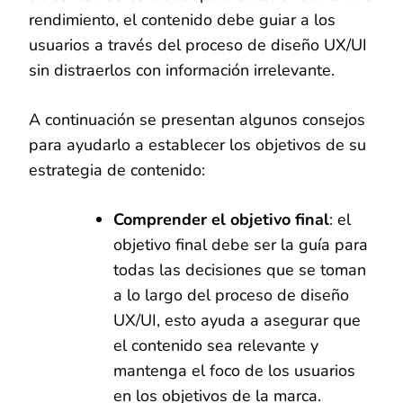
rendimiento, el contenido debe guiar a los
usuarios a través del proceso de diseño UX/UI
sin distraerlos con información irrelevante.
A continuación se presentan algunos consejos
para ayudarlo a establecer los objetivos de su
estrategia de contenido:
Comprender el objetivo final
: el
objetivo final debe ser la guía para
todas las decisiones que se toman
a lo largo del proceso de diseño
UX/UI, esto ayuda a asegurar que
el contenido sea relevante y
mantenga el foco de los usuarios
en los objetivos de la marca.