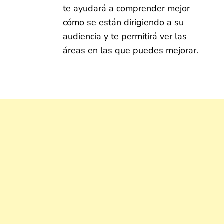
te ayudará a comprender mejor
cómo se están dirigiendo a su
audiencia y te permitirá ver las
áreas en las que puedes mejorar.