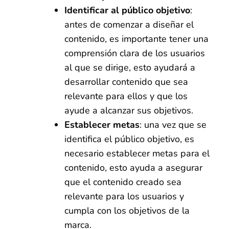
Identificar al público objetivo
:
antes de comenzar a diseñar el
contenido, es importante tener una
comprensión clara de los usuarios
al que se dirige, esto ayudará a
desarrollar contenido que sea
relevante para ellos y que los
ayude a alcanzar sus objetivos.
Establecer metas
: una vez que se
identifica el público objetivo, es
necesario establecer metas para el
contenido, esto ayuda a asegurar
que el contenido creado sea
relevante para los usuarios y
cumpla con los objetivos de la
marca.