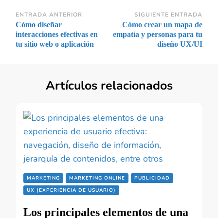
Navegación
ENTRADA ANTERIOR
SIGUIENTE ENTRADA
Cómo diseñar
Cómo crear un mapa de
de
interacciones efectivas en
empatía y personas para tu
entradas
tu sitio web o aplicación
diseño UX/UI
Artículos relacionados
MARKETING
MARKETING ONLINE
PUBLICIDAD
UX (EXPERIENCIA DE USUARIO)
Los principales elementos de una