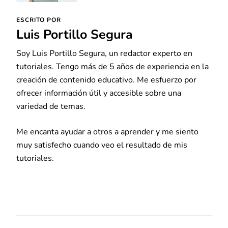
ESCRITO POR
Luis Portillo Segura
Soy Luis Portillo Segura, un redactor experto en
tutoriales. Tengo más de 5 años de experiencia en la
creación de contenido educativo. Me esfuerzo por
ofrecer información útil y accesible sobre una
variedad de temas.
Me encanta ayudar a otros a aprender y me siento
muy satisfecho cuando veo el resultado de mis
tutoriales.