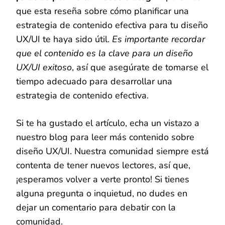
que esta reseña sobre cómo planificar una
estrategia de contenido efectiva para tu diseño
UX/UI te haya sido útil.
Es importante recordar
que el contenido es la clave para un diseño
UX/UI exitoso
, así que asegúrate de tomarse el
tiempo adecuado para desarrollar una
estrategia de contenido efectiva.
Si te ha gustado el artículo, echa un vistazo a
nuestro blog para leer más contenido sobre
diseño UX/UI. Nuestra comunidad siempre está
contenta de tener nuevos lectores, así que,
¡esperamos volver a verte pronto! Si tienes
alguna pregunta o inquietud, no dudes en
dejar un comentario para debatir con la
comunidad.