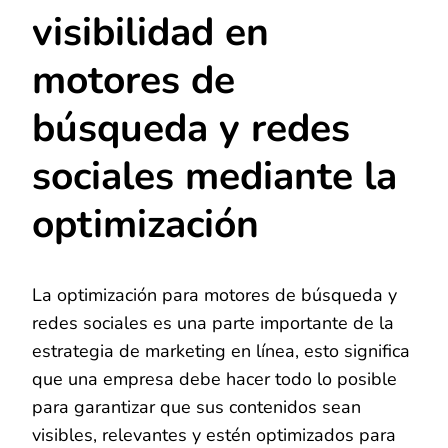
visibilidad en
motores de
búsqueda y redes
sociales mediante la
optimización
La optimización para motores de búsqueda y
redes sociales es una parte importante de la
estrategia de marketing en línea, esto significa
que una empresa debe hacer todo lo posible
para garantizar que sus contenidos sean
visibles, relevantes y estén optimizados para