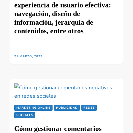
experiencia de usuario efectiva:
navegación, diseño de
información, jerarquía de
contenidos, entre otros
21 MARZO, 2023
MARKETING ONLINE
PUBLICIDAD
REDES
SOCIALES
Cómo gestionar comentarios