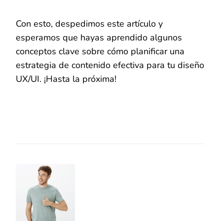
Con esto, despedimos este artículo y
esperamos que hayas aprendido algunos
conceptos clave sobre cómo planificar una
estrategia de contenido efectiva para tu diseño
UX/UI. ¡Hasta la próxima!