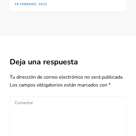
19 FEBRERO, 2023
Deja una respuesta
Tu dirección de correo electrónico no será publicada.
Los campos obligatorios están marcados con
*