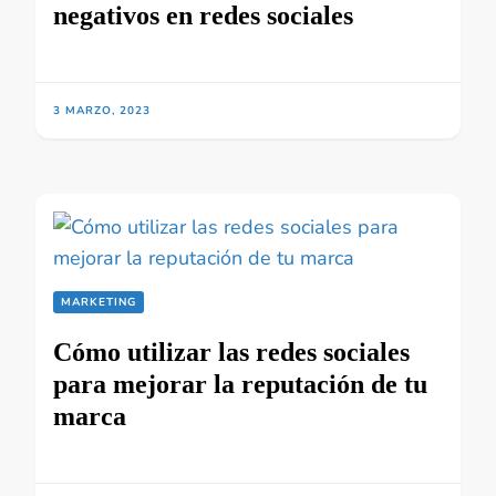
negativos en redes sociales
3 MARZO, 2023
MARKETING
Cómo utilizar las redes sociales
para mejorar la reputación de tu
marca