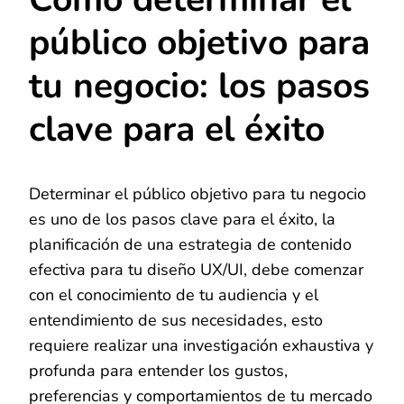
público objetivo para
tu negocio: los pasos
clave para el éxito
Determinar el público objetivo para tu negocio
es uno de los pasos clave para el éxito, la
planificación de una estrategia de contenido
efectiva para tu diseño UX/UI, debe comenzar
con el conocimiento de tu audiencia y el
entendimiento de sus necesidades, esto
requiere realizar una investigación exhaustiva y
profunda para entender los gustos,
preferencias y comportamientos de tu mercado