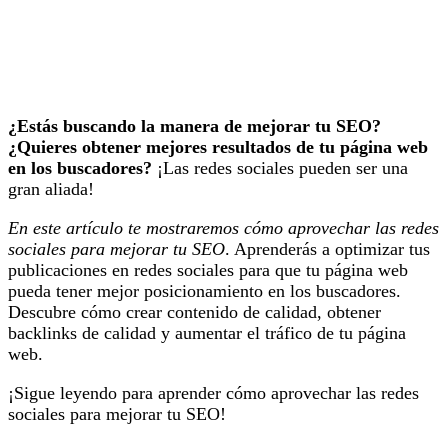
¿Estás buscando la manera de mejorar tu SEO?
¿Quieres obtener mejores resultados de tu página web
en los buscadores?
¡Las redes sociales pueden ser una
gran aliada!
En este artículo te mostraremos cómo aprovechar las redes
sociales para mejorar tu SEO
. Aprenderás a optimizar tus
publicaciones en redes sociales para que tu página web
pueda tener mejor posicionamiento en los buscadores.
Descubre cómo crear contenido de calidad, obtener
backlinks de calidad y aumentar el tráfico de tu página
web.
¡Sigue leyendo para aprender cómo aprovechar las redes
sociales para mejorar tu SEO!