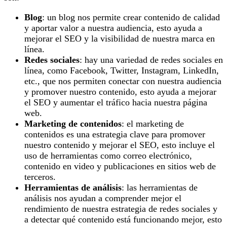
Blog
: un blog nos permite crear contenido de calidad
y aportar valor a nuestra audiencia, esto ayuda a
mejorar el SEO y la visibilidad de nuestra marca en
línea.
Redes sociales
: hay una variedad de redes sociales en
línea, como Facebook, Twitter, Instagram, LinkedIn,
etc., que nos permiten conectar con nuestra audiencia
y promover nuestro contenido, esto ayuda a mejorar
el SEO y aumentar el tráfico hacia nuestra página
web.
Marketing de contenidos
: el marketing de
contenidos es una estrategia clave para promover
nuestro contenido y mejorar el SEO, esto incluye el
uso de herramientas como correo electrónico,
contenido en video y publicaciones en sitios web de
terceros.
Herramientas de análisis
: las herramientas de
análisis nos ayudan a comprender mejor el
rendimiento de nuestra estrategia de redes sociales y
a detectar qué contenido está funcionando mejor, esto