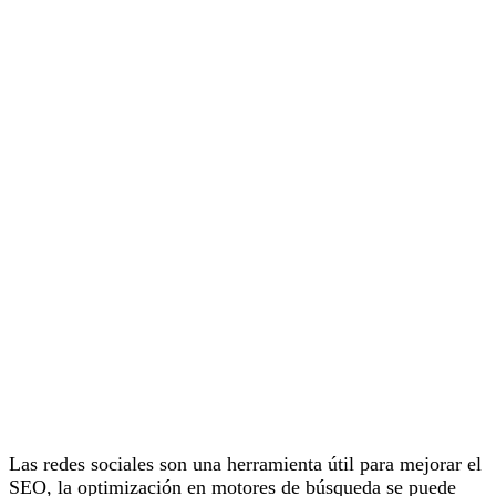
Las redes sociales son una herramienta útil para mejorar el
SEO, la optimización en motores de búsqueda se puede