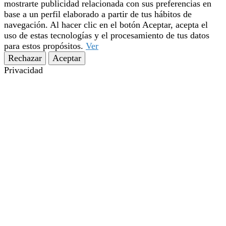
mostrarte publicidad relacionada con sus preferencias en
base a un perfil elaborado a partir de tus hábitos de
navegación. Al hacer clic en el botón Aceptar, acepta el
uso de estas tecnologías y el procesamiento de tus datos
para estos propósitos.
Ver
Rechazar
Aceptar
Privacidad