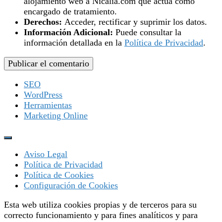
alojamiento web a Nicalia.com que actúa como
encargado de tratamiento.
Derechos:
Acceder, rectificar y suprimir los datos.
Información Adicional:
Puede consultar la
información detallada en la
Política de Privacidad
.
SEO
WordPress
Herramientas
Marketing Online
Aviso Legal
Política de Privacidad
Política de Cookies
Configuración de Cookies
Esta web utiliza cookies propias y de terceros para su
correcto funcionamiento y para fines analíticos y para