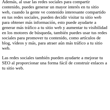
Además, al usar las redes sociales para compartir
contenido, puedes generar un mayor interés en tu sitio
web, cuando la gente ve contenido interesante compartido
en tus redes sociales, pueden decidir visitar tu sitio web
para obtener más información, esto puede ayudarte a
generar más tráfico a tu sitio web y aumentar tu visibilidad
en los motores de búsqueda, también puedes usar tus redes
sociales para promover tu contenido, como artículos de
blog, vídeos y más, para atraer aún más tráfico a tu sitio
web.
Las redes sociales también pueden ayudarte a mejorar tu
SEO al proporcionar una forma fácil de construir enlaces a
tu sitio web.