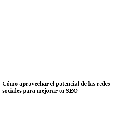
Cómo aprovechar el potencial de las redes
sociales para mejorar tu SEO