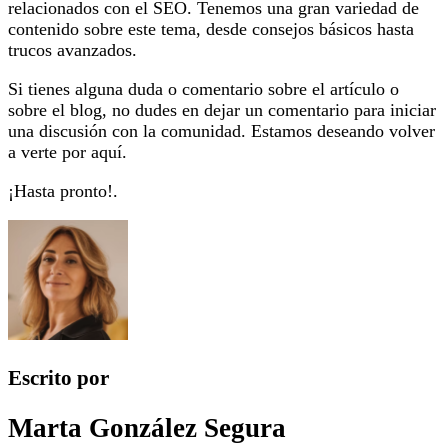
relacionados con el SEO. Tenemos una gran variedad de
contenido sobre este tema, desde consejos básicos hasta
trucos avanzados.
Si tienes alguna duda o comentario sobre el artículo o
sobre el blog, no dudes en dejar un comentario para iniciar
una discusión con la comunidad. Estamos deseando volver
a verte por aquí.
¡Hasta pronto!.
Escrito por
Marta González Segura