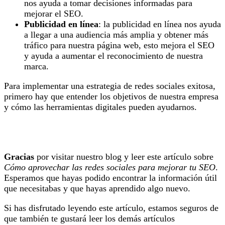
nos ayuda a tomar decisiones informadas para
mejorar el SEO.
Publicidad en línea
: la publicidad en línea nos ayuda
a llegar a una audiencia más amplia y obtener más
tráfico para nuestra página web, esto mejora el SEO
y ayuda a aumentar el reconocimiento de nuestra
marca.
Para implementar una estrategia de redes sociales exitosa,
primero hay que entender los objetivos de nuestra empresa
y cómo las herramientas digitales pueden ayudarnos.
Gracias
por visitar nuestro blog y leer este artículo sobre
Cómo aprovechar las redes sociales para mejorar tu SEO
.
Esperamos que hayas podido encontrar la información útil
que necesitabas y que hayas aprendido algo nuevo.
Si has disfrutado leyendo este artículo, estamos seguros de
que también te gustará leer los demás artículos