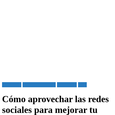
Marketing
Marketing Online
Publicidad
SEO
Cómo aprovechar las redes
sociales para mejorar tu