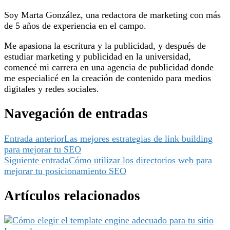
Soy Marta González, una redactora de marketing con más
de 5 años de experiencia en el campo.
Me apasiona la escritura y la publicidad, y después de
estudiar marketing y publicidad en la universidad,
comencé mi carrera en una agencia de publicidad donde
me especialicé en la creación de contenido para medios
digitales y redes sociales.
Navegación de entradas
Entrada anterior
Las mejores estrategias de link building
para mejorar tu SEO
Siguiente entrada
Cómo utilizar los directorios web para
mejorar tu posicionamiento SEO
Artículos relacionados