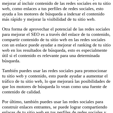
mejorar al incluir contenido de las redes sociales en tu sitio
web, como enlaces a tus perfiles de redes sociales, esto
ayuda a los motores de búsqueda a indexar el contenido
más rápido y mejorar la visibilidad de tu sitio web.
Otra forma de aprovechar el potencial de las redes sociales
para mejorar el SEO es a través del enlace de tu contenido,
compartir contenido de tu sitio web en las redes sociales
con un enlace puede ayudar a mejorar el ranking de tu sitio
web en los resultados de búsqueda, esto es especialmente
útil si el contenido es relevante para una determinada
búsqueda.
También puedes usar las redes sociales para promocionar
tu sitio web y contenido, esto puede ayudar a aumentar el
tráfico de tu sitio web, lo que mejorará las posibilidades de
que los motores de búsqueda lo vean como una fuente de
contenido de calidad.
Por último, también puedes usar las redes sociales para
construir enlaces entrantes, se puede lograr compartiendo
enlaces de tu sitio web en tus perfiles de redes sociales y