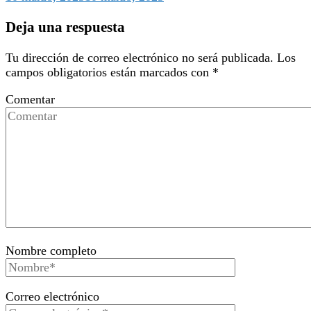
Deja una respuesta
Tu dirección de correo electrónico no será publicada.
Los
campos obligatorios están marcados con
*
Comentar
Nombre completo
Correo electrónico