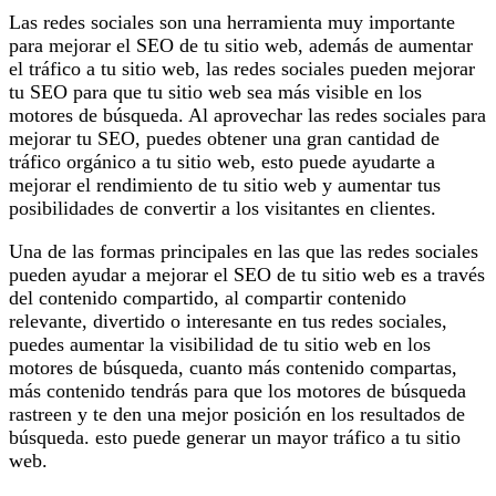
Las redes sociales son una herramienta muy importante
para mejorar el SEO de tu sitio web, además de aumentar
el tráfico a tu sitio web, las redes sociales pueden mejorar
tu SEO para que tu sitio web sea más visible en los
motores de búsqueda. Al aprovechar las redes sociales para
mejorar tu SEO, puedes obtener una gran cantidad de
tráfico orgánico a tu sitio web, esto puede ayudarte a
mejorar el rendimiento de tu sitio web y aumentar tus
posibilidades de convertir a los visitantes en clientes.
Una de las formas principales en las que las redes sociales
pueden ayudar a mejorar el SEO de tu sitio web es a través
del contenido compartido, al compartir contenido
relevante, divertido o interesante en tus redes sociales,
puedes aumentar la visibilidad de tu sitio web en los
motores de búsqueda, cuanto más contenido compartas,
más contenido tendrás para que los motores de búsqueda
rastreen y te den una mejor posición en los resultados de
búsqueda. esto puede generar un mayor tráfico a tu sitio
web.