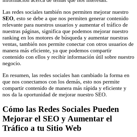
Las redes sociales también nos permiten mejorar nuestro
SEO
, esto se debe a que nos permiten generar contenido
relevante para nuestros usuarios y aumentar el tráfico de
nuestras páginas, significa que podemos mejorar nuestro
ranking en los motores de búsqueda y aumentar nuestras
ventas, también nos permite conectar con otros usuarios de
manera más eficiente, ya que podemos compartir
contenido con ellos y recibir información útil sobre nuestro
negocio.
En resumen, las redes sociales han cambiado la forma en
que nos conectamos con los demás, esto nos permite
compartir contenido de manera más rápida y eficiente y
nos da la oportunidad de mejorar nuestro SEO.
Cómo las Redes Sociales Pueden
Mejorar el SEO y Aumentar el
Tráfico a tu Sitio Web