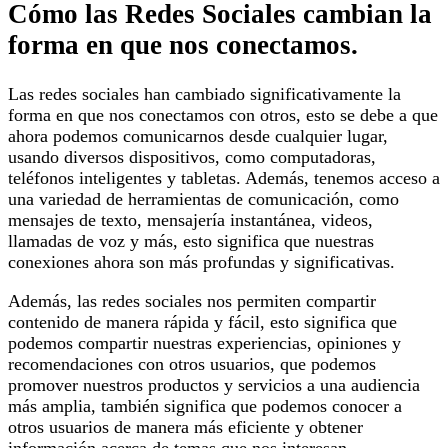
Cómo las Redes Sociales cambian la
forma en que nos conectamos.
Las redes sociales han cambiado significativamente la
forma en que nos conectamos con otros, esto se debe a que
ahora podemos comunicarnos desde cualquier lugar,
usando diversos dispositivos, como computadoras,
teléfonos inteligentes y tabletas. Además, tenemos acceso a
una variedad de herramientas de comunicación, como
mensajes de texto, mensajería instantánea, videos,
llamadas de voz y más, esto significa que nuestras
conexiones ahora son más profundas y significativas.
Además, las redes sociales nos permiten compartir
contenido de manera rápida y fácil, esto significa que
podemos compartir nuestras experiencias, opiniones y
recomendaciones con otros usuarios, que podemos
promover nuestros productos y servicios a una audiencia
más amplia, también significa que podemos conocer a
otros usuarios de manera más eficiente y obtener
información acerca de temas que nos interesan.