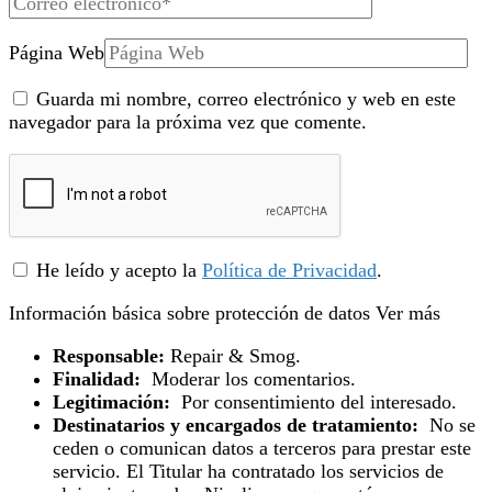
Página Web
Guarda mi nombre, correo electrónico y web en este
navegador para la próxima vez que comente.
He leído y acepto la
Política de Privacidad
.
Información básica sobre protección de datos
Ver más
Responsable:
Repair & Smog.
Finalidad:
Moderar los comentarios.
Legitimación:
Por consentimiento del interesado.
Destinatarios y encargados de tratamiento:
No se
ceden o comunican datos a terceros para prestar este
servicio. El Titular ha contratado los servicios de