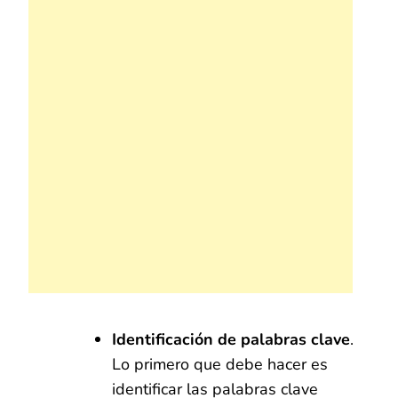
Identificación de palabras clave
.
Lo primero que debe hacer es
identificar las palabras clave