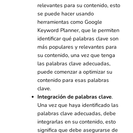
relevantes para su contenido, esto
se puede hacer usando
herramientas como Google
Keyword Planner, que le permiten
identificar qué palabras clave son
más populares y relevantes para
su contenido, una vez que tenga
las palabras clave adecuadas,
puede comenzar a optimizar su
contenido para esas palabras
clave.
Integración de palabras clave
.
Una vez que haya identificado las
palabras clave adecuadas, debe
integrarlas en su contenido, esto
significa que debe asegurarse de