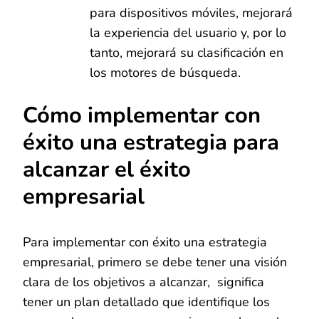
para dispositivos móviles, mejorará
la experiencia del usuario y, por lo
tanto, mejorará su clasificación en
los motores de búsqueda.
Cómo implementar con
éxito una estrategia para
alcanzar el éxito
empresarial
Para implementar con éxito una estrategia
empresarial, primero se debe tener una visión
clara de los objetivos a alcanzar, significa
tener un plan detallado que identifique los