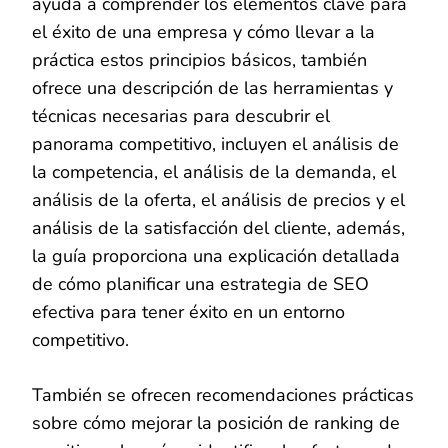
ayuda a comprender los elementos clave para
el éxito de una empresa y cómo llevar a la
práctica estos principios básicos, también
ofrece una descripción de las herramientas y
técnicas necesarias para descubrir el
panorama competitivo, incluyen el análisis de
la competencia, el análisis de la demanda, el
análisis de la oferta, el análisis de precios y el
análisis de la satisfacción del cliente, además,
la guía proporciona una explicación detallada
de cómo planificar una estrategia de SEO
efectiva para tener éxito en un entorno
competitivo.
También se ofrecen recomendaciones prácticas
sobre cómo mejorar la posición de ranking de