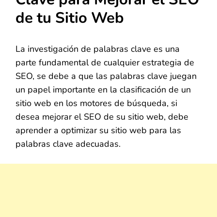
de tu Sitio Web
La investigación de palabras clave es una
parte fundamental de cualquier estrategia de
SEO, se debe a que las palabras clave juegan
un papel importante en la clasificación de un
sitio web en los motores de búsqueda, si
desea mejorar el SEO de su sitio web, debe
aprender a optimizar su sitio web para las
palabras clave adecuadas.