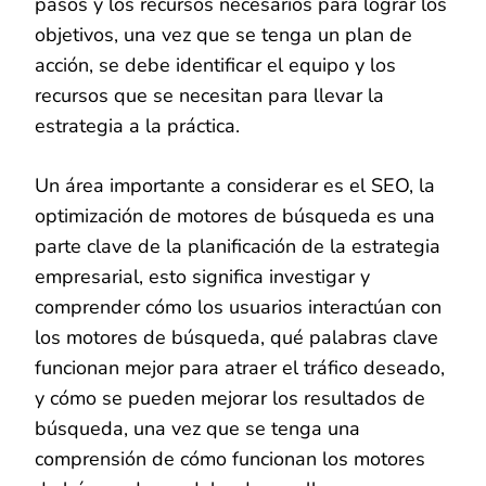
pasos y los recursos necesarios para lograr los
objetivos, una vez que se tenga un plan de
acción, se debe identificar el equipo y los
recursos que se necesitan para llevar la
estrategia a la práctica.
Un área importante a considerar es el SEO, la
optimización de motores de búsqueda es una
parte clave de la planificación de la estrategia
empresarial, esto significa investigar y
comprender cómo los usuarios interactúan con
los motores de búsqueda, qué palabras clave
funcionan mejor para atraer el tráfico deseado,
y cómo se pueden mejorar los resultados de
búsqueda, una vez que se tenga una
comprensión de cómo funcionan los motores