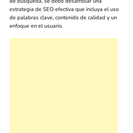
de búsqueda, se debe desarrollar una
estrategia de SEO efectiva que incluya el uso
de palabras clave, contenido de calidad y un
enfoque en el usuario.