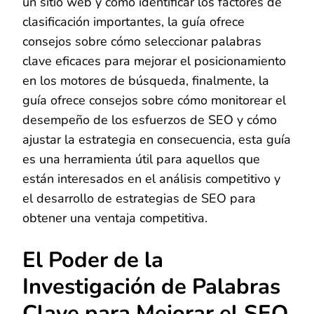
un sitio web y cómo identificar los factores de
clasificación importantes, la guía ofrece
consejos sobre cómo seleccionar palabras
clave eficaces para mejorar el posicionamiento
en los motores de búsqueda, finalmente, la
guía ofrece consejos sobre cómo monitorear el
desempeño de los esfuerzos de SEO y cómo
ajustar la estrategia en consecuencia, esta guía
es una herramienta útil para aquellos que
están interesados en el análisis competitivo y
el desarrollo de estrategias de SEO para
obtener una ventaja competitiva.
El Poder de la
Investigación de Palabras
Clave para Mejorar el SEO