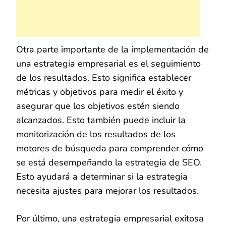
Otra parte importante de la implementación de
una estrategia empresarial es el seguimiento
de los resultados. Esto significa establecer
métricas y objetivos para medir el éxito y
asegurar que los objetivos estén siendo
alcanzados. Esto también puede incluir la
monitorización de los resultados de los
motores de búsqueda para comprender cómo
se está desempeñando la estrategia de SEO.
Esto ayudará a determinar si la estrategia
necesita ajustes para mejorar los resultados.
Por último, una estrategia empresarial exitosa