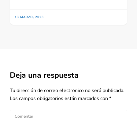
13 MARZO, 2023
Deja una respuesta
Tu dirección de correo electrónico no será publicada.
Los campos obligatorios están marcados con
*