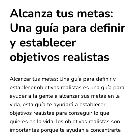
Alcanza tus metas:
Una guía para definir
y establecer
objetivos realistas
Alcanzar tus metas: Una guía para definir y
establecer objetivos realistas es una guía para
ayudar a la gente a alcanzar sus metas en la
vida, esta guía te ayudará a establecer
objetivos realistas para conseguir lo que
quieres en la vida, los objetivos realistas son
importantes porque te ayudan a concentrarte