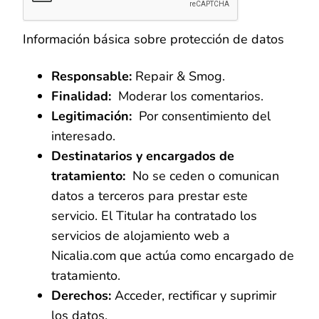
Información básica sobre protección de datos
Responsable:
Repair & Smog.
Finalidad:
Moderar los comentarios.
Legitimación:
Por consentimiento del
interesado.
Destinatarios y encargados de
tratamiento:
No se ceden o comunican
datos a terceros para prestar este
servicio. El Titular ha contratado los
servicios de alojamiento web a
Nicalia.com que actúa como encargado de
tratamiento.
Derechos:
Acceder, rectificar y suprimir
los datos.