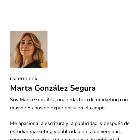
ESCRITO POR
Marta González Segura
Soy Marta González, una redactora de marketing con
más de 5 años de experiencia en el campo.
Me apasiona la escritura y la publicidad, y después de
estudiar marketing y publicidad en la universidad,
comencé mi carrera en una agencia de publicidad