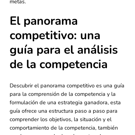
metas.
El panorama
competitivo: una
guía para el análisis
de la competencia
Descubrir el panorama competitivo es una guía
para la comprensión de la competencia y la
formulación de una estrategia ganadora, esta
guía ofrece una estructura paso a paso para
comprender los objetivos, la situación y el
comportamiento de la competencia, también