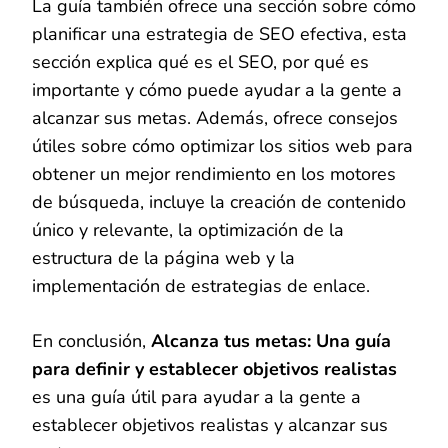
La guía también ofrece una sección sobre cómo
planificar una estrategia de SEO efectiva, esta
sección explica qué es el SEO, por qué es
importante y cómo puede ayudar a la gente a
alcanzar sus metas. Además, ofrece consejos
útiles sobre cómo optimizar los sitios web para
obtener un mejor rendimiento en los motores
de búsqueda, incluye la creación de contenido
único y relevante, la optimización de la
estructura de la página web y la
implementación de estrategias de enlace.
En conclusión,
Alcanza tus metas: Una guía
para definir y establecer objetivos realistas
es una guía útil para ayudar a la gente a
establecer objetivos realistas y alcanzar sus