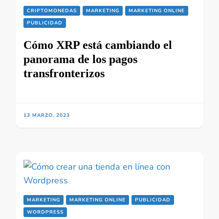
CRIPTOMONEDAS
MARKETING
MARKETING ONLINE
PUBLICIDAD
Cómo XRP está cambiando el
panorama de los pagos
transfronterizos
13 MARZO, 2023
MARKETING
MARKETING ONLINE
PUBLICIDAD
WORDPRESS