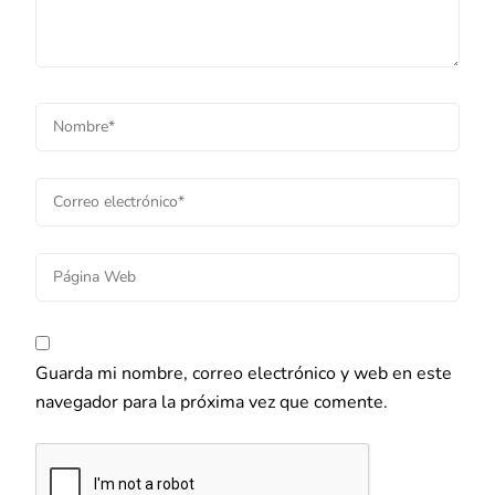
Guarda mi nombre, correo electrónico y web en este
navegador para la próxima vez que comente.