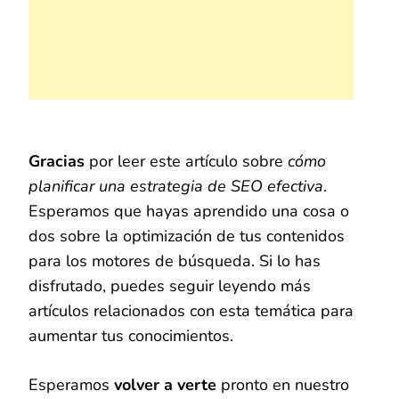
Gracias
por leer este artículo sobre
cómo
planificar una estrategia de SEO efectiva
.
Esperamos que hayas aprendido una cosa o
dos sobre la optimización de tus contenidos
para los motores de búsqueda. Si lo has
disfrutado, puedes seguir leyendo más
artículos relacionados con esta temática para
aumentar tus conocimientos.
Esperamos
volver a verte
pronto en nuestro