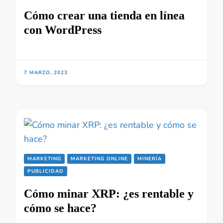
Cómo crear una tienda en línea
con WordPress
7 MARZO, 2023
MARKETING
MARKETING ONLINE
MINERÍA
PUBLICIDAD
Cómo minar XRP: ¿es rentable y
cómo se hace?