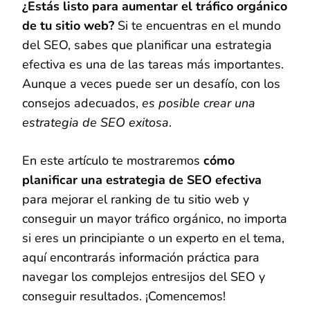
¿Estás listo para aumentar el tráfico orgánico
de tu sitio web?
Si te encuentras en el mundo
del SEO, sabes que planificar una estrategia
efectiva es una de las tareas más importantes.
Aunque a veces puede ser un desafío, con los
consejos adecuados,
es posible crear una
estrategia de SEO exitosa
.
En este artículo te mostraremos
cómo
planificar una estrategia de SEO efectiva
para mejorar el ranking de tu sitio web y
conseguir un mayor tráfico orgánico, no importa
si eres un principiante o un experto en el tema,
aquí encontrarás información práctica para
navegar los complejos entresijos del SEO y
conseguir resultados. ¡Comencemos!