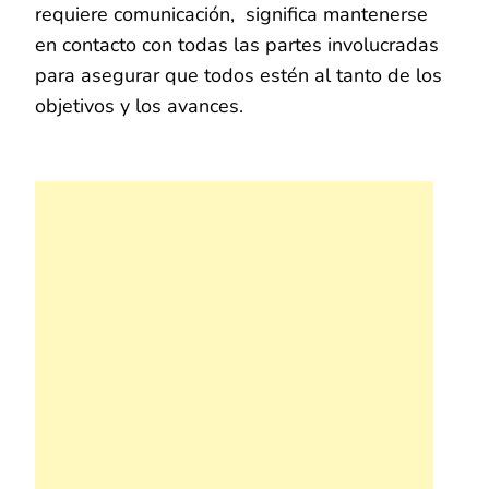
requiere comunicación, significa mantenerse
en contacto con todas las partes involucradas
para asegurar que todos estén al tanto de los
objetivos y los avances.