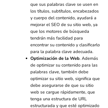
que sus palabras clave se usen en
los títulos, subtítulos, encabezados
y cuerpo del contenido, ayudará a
mejorar el SEO de su sitio web, ya
que los motores de búsqueda
tendrán más facilidad para
encontrar su contenido y clasificarlo
para la palabra clave adecuada.
Optimización de la Web
. Además
de optimizar su contenido para las
palabras clave, también debe
optimizar su sitio web, significa que
debe asegurarse de que su sitio
web se cargue rápidamente, que
tenga una estructura de URL
estructurada y que esté optimizado