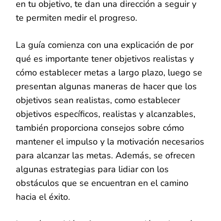
en tu objetivo, te dan una dirección a seguir y
te permiten medir el progreso.
La guía comienza con una explicación de por
qué es importante tener objetivos realistas y
cómo establecer metas a largo plazo, luego se
presentan algunas maneras de hacer que los
objetivos sean realistas, como establecer
objetivos específicos, realistas y alcanzables,
también proporciona consejos sobre cómo
mantener el impulso y la motivación necesarios
para alcanzar las metas. Además, se ofrecen
algunas estrategias para lidiar con los
obstáculos que se encuentran en el camino
hacia el éxito.