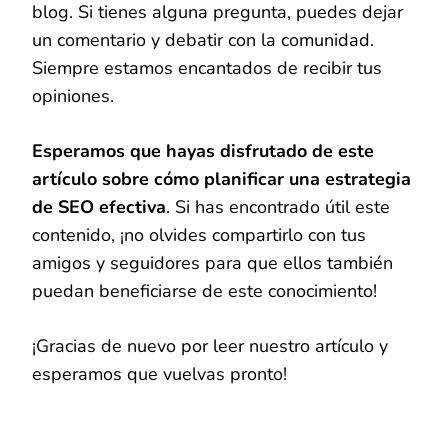
blog. Si tienes alguna pregunta, puedes dejar
un comentario y debatir con la comunidad.
Siempre estamos encantados de recibir tus
opiniones.
Esperamos que hayas disfrutado de este
artículo sobre cómo planificar una estrategia
de SEO efectiva
. Si has encontrado útil este
contenido, ¡no olvides compartirlo con tus
amigos y seguidores para que ellos también
puedan beneficiarse de este conocimiento!
¡Gracias de nuevo por leer nuestro artículo y
esperamos que vuelvas pronto!