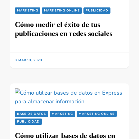
MARKETING
MARKETING ONLINE
PUBLICIDAD
Cómo medir el éxito de tus
publicaciones en redes sociales
3 MARZO, 2023
BASE DE DATOS
MARKETING
MARKETING ONLINE
PUBLICIDAD
Cómo utilizar bases de datos en