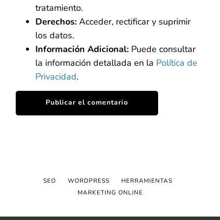
tratamiento.
Derechos:
Acceder, rectificar y suprimir
los datos.
Información Adicional:
Puede consultar
la información detallada en la
Política de
Privacidad
.
SEO
WORDPRESS
HERRAMIENTAS
MARKETING ONLINE