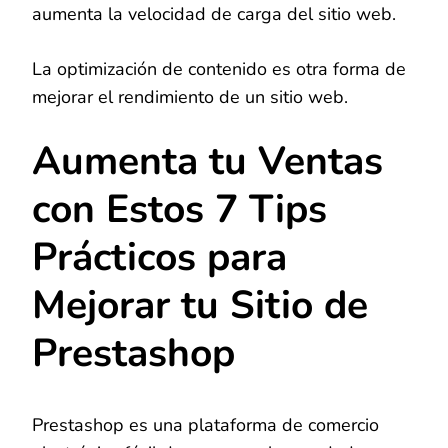
aumenta la velocidad de carga del sitio web.
La optimización de contenido es otra forma de
mejorar el rendimiento de un sitio web.
Aumenta tu Ventas
con Estos 7 Tips
Prácticos para
Mejorar tu Sitio de
Prestashop
Prestashop es una plataforma de comercio