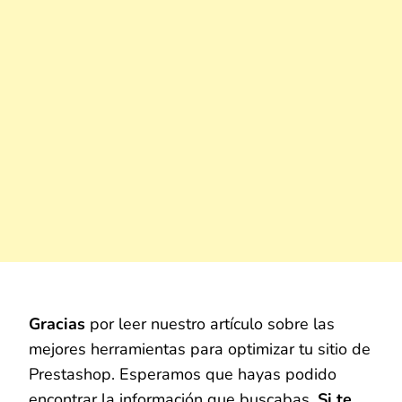
Gracias
por leer nuestro artículo sobre las
mejores herramientas para optimizar tu sitio de
Prestashop. Esperamos que hayas podido
encontrar la información que buscabas.
Si te