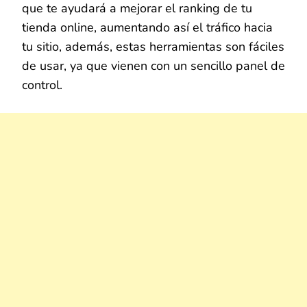
que te ayudará a mejorar el ranking de tu
tienda online, aumentando así el tráfico hacia
tu sitio, además, estas herramientas son fáciles
de usar, ya que vienen con un sencillo panel de
control.