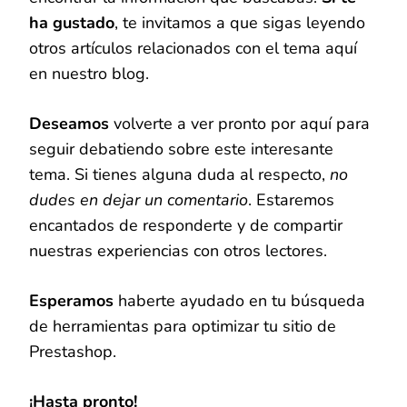
ha gustado
, te invitamos a que sigas leyendo
otros artículos relacionados con el tema aquí
en nuestro blog.
Deseamos
volverte a ver pronto por aquí para
seguir debatiendo sobre este interesante
tema. Si tienes alguna duda al respecto,
no
dudes en dejar un comentario
. Estaremos
encantados de responderte y de compartir
nuestras experiencias con otros lectores.
Esperamos
haberte ayudado en tu búsqueda
de herramientas para optimizar tu sitio de
Prestashop.
¡Hasta pronto!