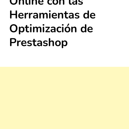
Online con las
Herramientas de
Optimización de
Prestashop