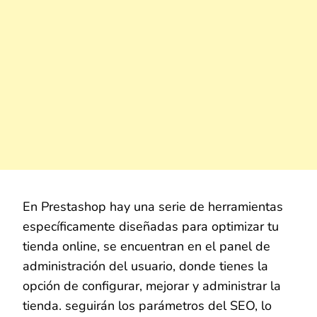
En Prestashop hay una serie de herramientas
específicamente diseñadas para optimizar tu
tienda online, se encuentran en el panel de
administración del usuario, donde tienes la
opción de configurar, mejorar y administrar la
tienda. seguirán los parámetros del SEO, lo