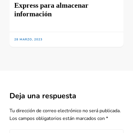
Express para almacenar
información
28 MARZO, 2023
Deja una respuesta
Tu dirección de correo electrónico no será publicada.
Los campos obligatorios están marcados con
*