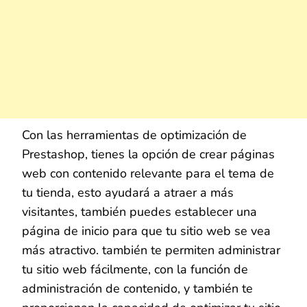
Con las herramientas de optimización de
Prestashop, tienes la opción de crear páginas
web con contenido relevante para el tema de
tu tienda, esto ayudará a atraer a más
visitantes, también puedes establecer una
página de inicio para que tu sitio web se vea
más atractivo. también te permiten administrar
tu sitio web fácilmente, con la función de
administración de contenido, y también te