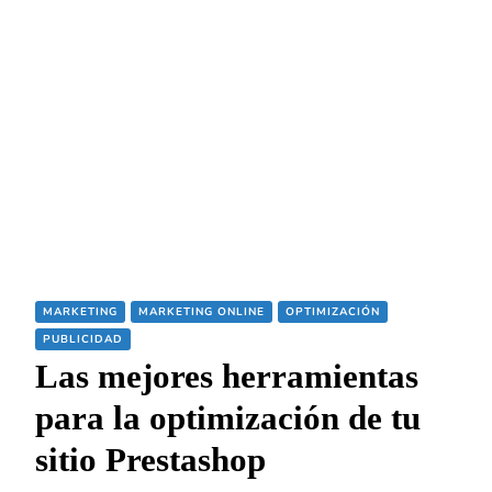
MARKETING
MARKETING ONLINE
OPTIMIZACIÓN
PUBLICIDAD
Las mejores herramientas
para la optimización de tu
sitio Prestashop