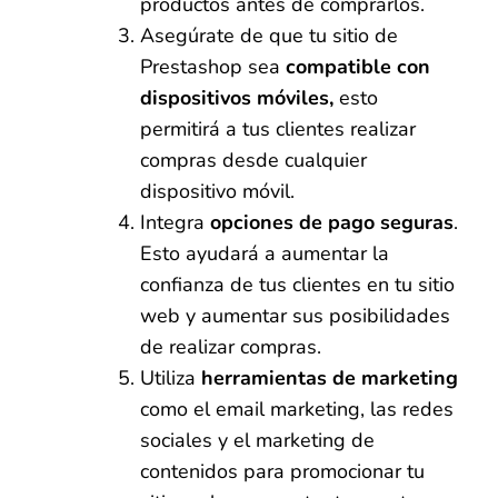
productos antes de comprarlos.
Asegúrate de que tu sitio de
Prestashop sea
compatible con
dispositivos móviles,
esto
permitirá a tus clientes realizar
compras desde cualquier
dispositivo móvil.
Integra
opciones de pago seguras
.
Esto ayudará a aumentar la
confianza de tus clientes en tu sitio
web y aumentar sus posibilidades
de realizar compras.
Utiliza
herramientas de marketing
como el email marketing, las redes
sociales y el marketing de
contenidos para promocionar tu