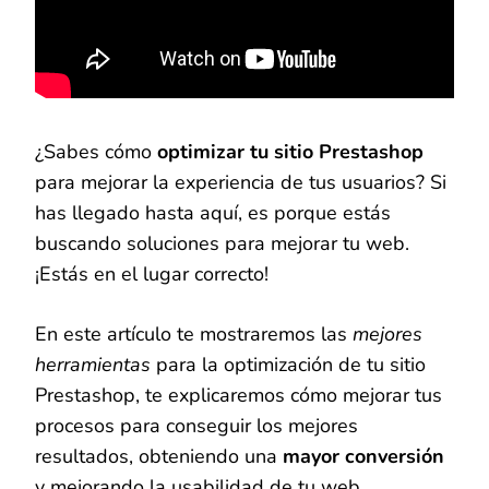
¿Sabes cómo
optimizar tu sitio Prestashop
para mejorar la experiencia de tus usuarios? Si
has llegado hasta aquí, es porque estás
buscando soluciones para mejorar tu web.
¡Estás en el lugar correcto!
En este artículo te mostraremos las
mejores
herramientas
para la optimización de tu sitio
Prestashop, te explicaremos cómo mejorar tus
procesos para conseguir los mejores
resultados, obteniendo una
mayor conversión
y mejorando la usabilidad de tu web.