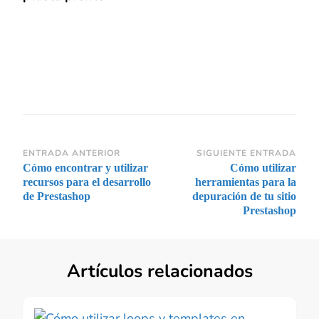
Navegación
ENTRADA ANTERIOR
SIGUIENTE ENTRADA
Cómo encontrar y utilizar
Cómo utilizar
de
recursos para el desarrollo
herramientas para la
entradas
de Prestashop
depuración de tu sitio
Prestashop
Artículos relacionados