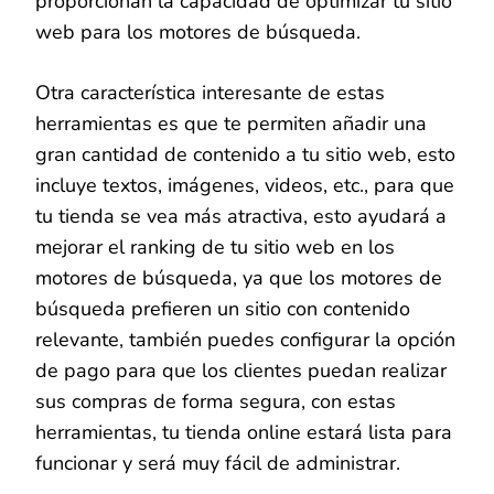
proporcionan la capacidad de optimizar tu sitio
web para los motores de búsqueda.
Otra característica interesante de estas
herramientas es que te permiten añadir una
gran cantidad de contenido a tu sitio web, esto
incluye textos, imágenes, videos, etc., para que
tu tienda se vea más atractiva, esto ayudará a
mejorar el ranking de tu sitio web en los
motores de búsqueda, ya que los motores de
búsqueda prefieren un sitio con contenido
relevante, también puedes configurar la opción
de pago para que los clientes puedan realizar
sus compras de forma segura, con estas
herramientas, tu tienda online estará lista para
funcionar y será muy fácil de administrar.