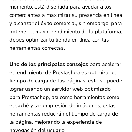
momento, está diseñada para ayudar a los
comerciantes a maximizar su presencia en línea
y alcanzar el éxito comercial, sin embargo, para
obtener el mayor rendimiento de la plataforma,
debes optimizar tu tienda en línea con las
herramientas correctas.
Uno de los principales consejos
para acelerar
el rendimiento de Prestashop es optimizar el
tiempo de carga de tus páginas, esto se puede
lograr usando un servidor web optimizado
para Prestashop, así como herramientas como
el caché y la compresión de imágenes, estas
herramientas reducirán el tiempo de carga de
la página, mejorando la experiencia de
navegación del usuario.