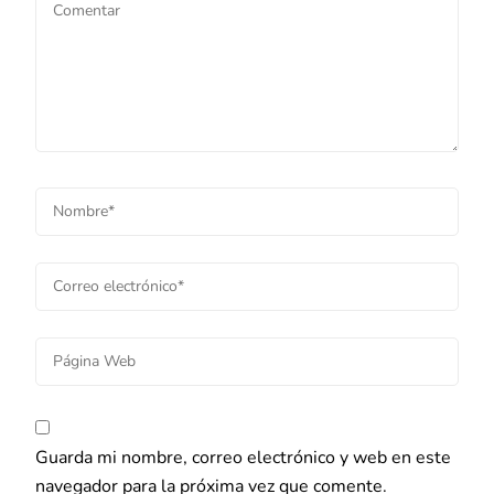
Guarda mi nombre, correo electrónico y web en este
navegador para la próxima vez que comente.