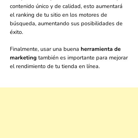
contenido único y de calidad, esto aumentará
el ranking de tu sitio en los motores de
búsqueda, aumentando sus posibilidades de
éxito.
Finalmente, usar una buena
herramienta de
marketing
también es importante para mejorar
el rendimiento de tu tienda en línea.