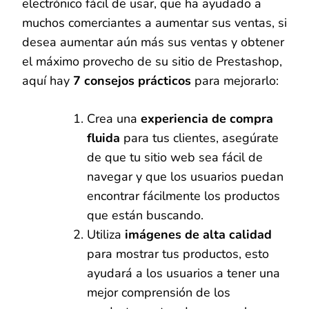
electrónico fácil de usar, que ha ayudado a
muchos comerciantes a aumentar sus ventas, si
desea aumentar aún más sus ventas y obtener
el máximo provecho de su sitio de Prestashop,
aquí hay
7 consejos prácticos
para mejorarlo:
Crea una
experiencia de compra
fluida
para tus clientes, asegúrate
de que tu sitio web sea fácil de
navegar y que los usuarios puedan
encontrar fácilmente los productos
que están buscando.
Utiliza
imágenes de alta calidad
para mostrar tus productos, esto
ayudará a los usuarios a tener una
mejor comprensión de los