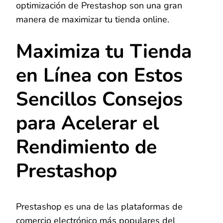
optimización de Prestashop son una gran
manera de maximizar tu tienda online.
Maximiza tu Tienda
en Línea con Estos
Sencillos Consejos
para Acelerar el
Rendimiento de
Prestashop
Prestashop es una de las plataformas de
comercio electrónico más populares del