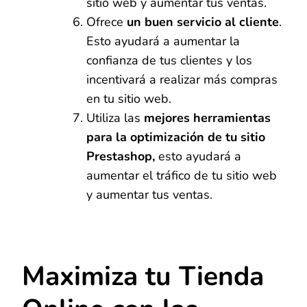
sitio web y aumentar tus ventas.
Ofrece
un buen servicio al cliente
.
Esto ayudará a aumentar la
confianza de tus clientes y los
incentivará a realizar más compras
en tu sitio web.
Utiliza las
mejores herramientas
para la optimización de tu sitio
Prestashop,
esto ayudará a
aumentar el tráfico de tu sitio web
y aumentar tus ventas.
Maximiza tu Tienda