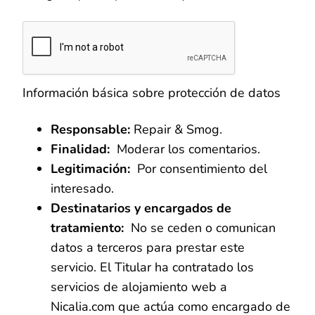
Información básica sobre protección de datos
Responsable:
Repair & Smog.
Finalidad:
Moderar los comentarios.
Legitimación:
Por consentimiento del
interesado.
Destinatarios y encargados de
tratamiento:
No se ceden o comunican
datos a terceros para prestar este
servicio. El Titular ha contratado los
servicios de alojamiento web a
Nicalia.com que actúa como encargado de