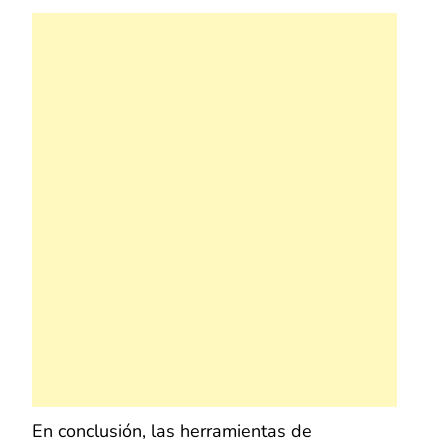
En conclusión, las herramientas de