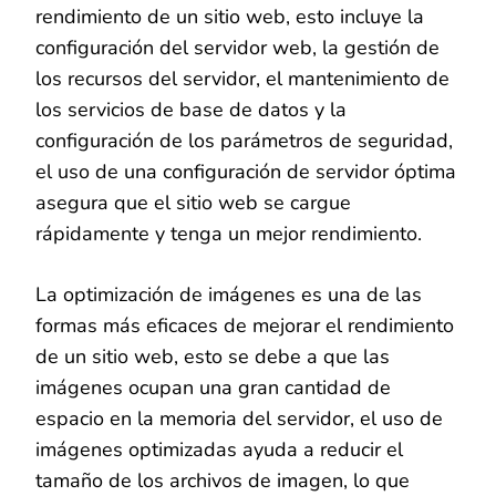
rendimiento de un sitio web, esto incluye la
configuración del servidor web, la gestión de
los recursos del servidor, el mantenimiento de
los servicios de base de datos y la
configuración de los parámetros de seguridad,
el uso de una configuración de servidor óptima
asegura que el sitio web se cargue
rápidamente y tenga un mejor rendimiento.
La optimización de imágenes es una de las
formas más eficaces de mejorar el rendimiento
de un sitio web, esto se debe a que las
imágenes ocupan una gran cantidad de
espacio en la memoria del servidor, el uso de
imágenes optimizadas ayuda a reducir el
tamaño de los archivos de imagen, lo que