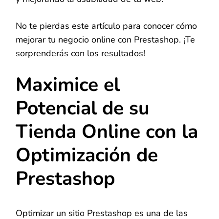
No te pierdas este artículo para conocer cómo
mejorar tu negocio online con Prestashop. ¡Te
sorprenderás con los resultados!
Maximice el
Potencial de su
Tienda Online con la
Optimización de
Prestashop
Optimizar un sitio Prestashop es una de las