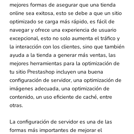
mejores formas de asegurar que una tienda
online sea exitosa, esto se debe a que un sitio
optimizado se carga más rápido, es fácil de
navegar y ofrece una experiencia de usuario
excepcional, esto no solo aumenta el tráfico y
la interacción con los clientes, sino que también
ayuda a la tienda a generar más ventas, las
mejores herramientas para la optimización de
tu sitio Prestashop incluyen una buena
configuración de servidor, una optimización de
imágenes adecuada, una optimización de
contenido, un uso eficiente de caché, entre
otras.
La configuración de servidor es una de las
formas más importantes de mejorar el