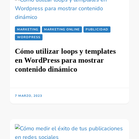
MARKETING
MARKETING ONLINE
PUBLICIDAD
WORDPRESS
Cómo utilizar loops y templates
en WordPress para mostrar
contenido dinámico
7 MARZO, 2023