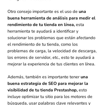
Otro consejo importante es el uso de
una
buena herramienta de análisis para medir el
rendimiento de tu tienda en línea,
esta
herramienta te ayudará a identificar y
solucionar los problemas que están afectando
el rendimiento de tu tienda, como los
problemas de carga, la velocidad de descarga,
los errores de servidor, etc., esto te ayudará a
mejorar la experiencia de tus clientes en línea.
Además, también es importante tener
una
buena estrategia de SEO para mejorar la
visibilidad de tu tienda Prestashop,
esto
incluye optimizar tu sitio para los motores de
búsqueda, usar palabras clave relevantes y