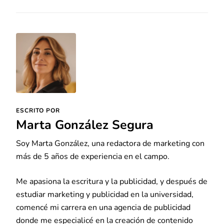
ESCRITO POR
Marta González Segura
Soy Marta González, una redactora de marketing con
más de 5 años de experiencia en el campo.
Me apasiona la escritura y la publicidad, y después de
estudiar marketing y publicidad en la universidad,
comencé mi carrera en una agencia de publicidad
donde me especialicé en la creación de contenido