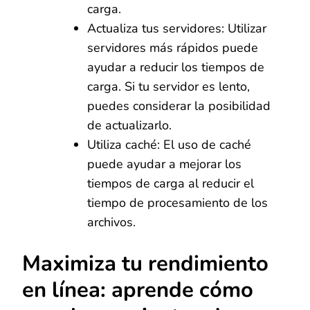
carga.
Actualiza tus servidores: Utilizar
servidores más rápidos puede
ayudar a reducir los tiempos de
carga. Si tu servidor es lento,
puedes considerar la posibilidad
de actualizarlo.
Utiliza caché: El uso de caché
puede ayudar a mejorar los
tiempos de carga al reducir el
tiempo de procesamiento de los
archivos.
Maximiza tu rendimiento
en línea: aprende cómo