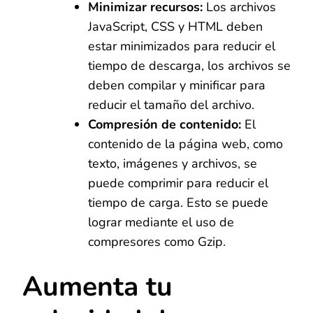
Minimizar recursos:
Los archivos
JavaScript, CSS y HTML deben
estar minimizados para reducir el
tiempo de descarga, los archivos se
deben compilar y minificar para
reducir el tamaño del archivo.
Compresión de contenido:
El
contenido de la página web, como
texto, imágenes y archivos, se
puede comprimir para reducir el
tiempo de carga. Esto se puede
lograr mediante el uso de
compresores como Gzip.
Aumenta tu