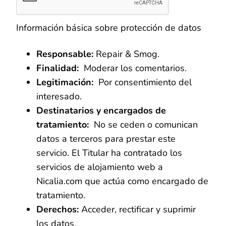
Información básica sobre protección de datos
Responsable:
Repair & Smog.
Finalidad:
Moderar los comentarios.
Legitimación:
Por consentimiento del
interesado.
Destinatarios y encargados de
tratamiento:
No se ceden o comunican
datos a terceros para prestar este
servicio. El Titular ha contratado los
servicios de alojamiento web a
Nicalia.com que actúa como encargado de
tratamiento.
Derechos:
Acceder, rectificar y suprimir
los datos.