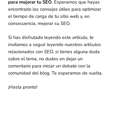
para mejorar tu SEO
. Esperamos que hayas
encontrado los consejos útiles para optimizar
el tiempo de carga de tu sitio web y, en
consecuencia, mejorar su SEO.
Si has disfrutado leyendo este artículo,
te
invitamos a seguir leyendo nuestros artículos
relacionados con SEO, s
i tienes alguna duda
sobre el tema, no dudes en dejar un
comentario para iniciar un debate con la
comunidad del blog. Te esperamos de vuelta.
¡Hasta pronto!