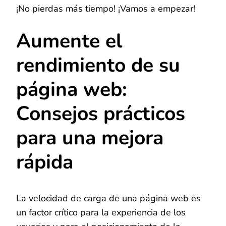
¡No pierdas más tiempo! ¡Vamos a empezar!
Aumente el
rendimiento de su
página web:
Consejos prácticos
para una mejora
rápida
La velocidad de carga de una página web es
un factor crítico para la experiencia de los