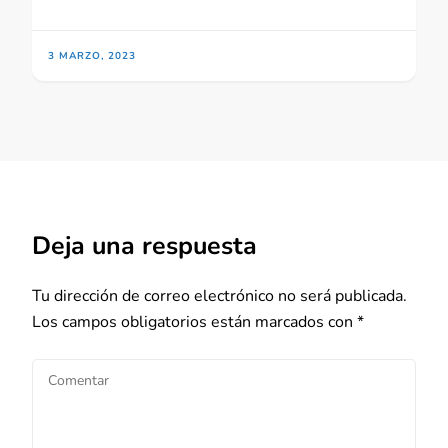
3 MARZO, 2023
Deja una respuesta
Tu dirección de correo electrónico no será publicada.
Los campos obligatorios están marcados con
*