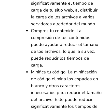
significativamente el tiempo de
carga de tu sitio web, al distribuir
la carga de los archivos a varios
servidores alrededor del mundo.
Compres tu contenido: La
compresión de tus contenidos
puede ayudar a reducir el tamaño
de los archivos, lo que, a su vez,
puede reducir los tiempos de
carga.
Minifica tu código: La minificación
de código elimina los espacios en
blanco y otros caracteres
innecesarios para reducir el tamaño
del archivo. Esto puede reducir
significativamente los tiempos de