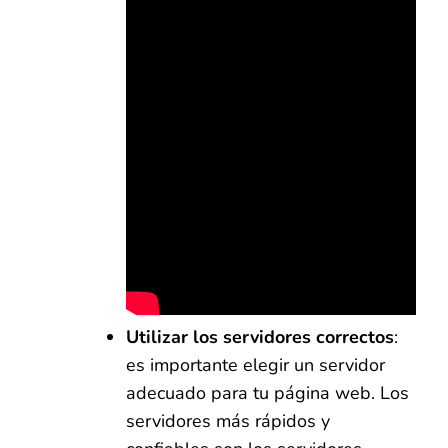
Utilizar los servidores correctos
:
es importante elegir un servidor
adecuado para tu página web. Los
servidores más rápidos y