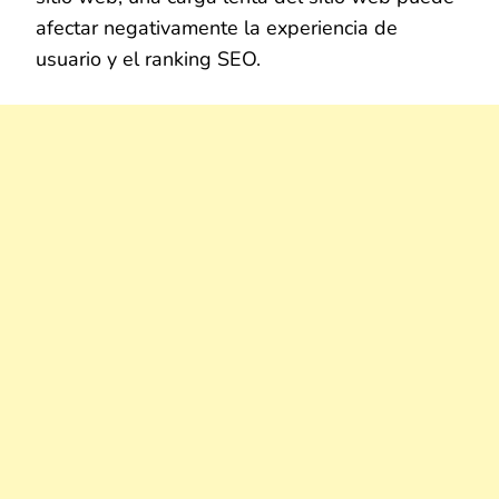
afectar negativamente la experiencia de
usuario y el ranking SEO.