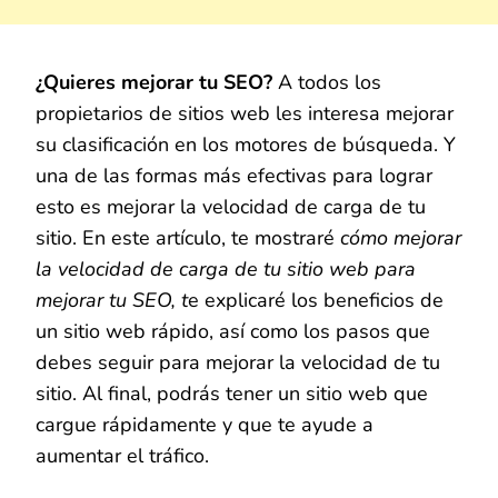
¿Quieres mejorar tu SEO?
A todos los
propietarios de sitios web les interesa mejorar
su clasificación en los motores de búsqueda. Y
una de las formas más efectivas para lograr
esto es mejorar la velocidad de carga de tu
sitio. En este artículo, te mostraré
cómo mejorar
la velocidad de carga de tu sitio web para
mejorar tu SEO, t
e explicaré los beneficios de
un sitio web rápido, así como los pasos que
debes seguir para mejorar la velocidad de tu
sitio. Al final, podrás tener un sitio web que
cargue rápidamente y que te ayude a
aumentar el tráfico.