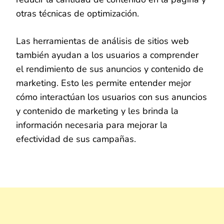
otras técnicas de optimización.
Las herramientas de análisis de sitios web
también ayudan a los usuarios a comprender
el rendimiento de sus anuncios y contenido de
marketing. Esto les permite entender mejor
cómo interactúan los usuarios con sus anuncios
y contenido de marketing y les brinda la
información necesaria para mejorar la
efectividad de sus campañas.