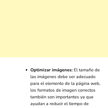
Optimizar imágenes:
El tamaño de
las imágenes debe ser adecuado
para el elemento de la página web,
los formatos de imagen correctos
también son importantes ya que
ayudan a reducir el tiempo de