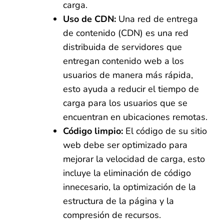
carga.
Uso de CDN:
Una red de entrega
de contenido (CDN) es una red
distribuida de servidores que
entregan contenido web a los
usuarios de manera más rápida,
esto ayuda a reducir el tiempo de
carga para los usuarios que se
encuentran en ubicaciones remotas.
Código limpio:
El código de su sitio
web debe ser optimizado para
mejorar la velocidad de carga, esto
incluye la eliminación de código
innecesario, la optimización de la
estructura de la página y la
compresión de recursos.