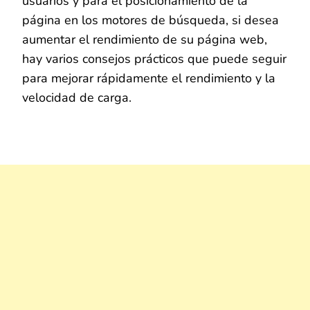
usuarios y para el posicionamiento de la
página en los motores de búsqueda, si desea
aumentar el rendimiento de su página web,
hay varios consejos prácticos que puede seguir
para mejorar rápidamente el rendimiento y la
velocidad de carga.