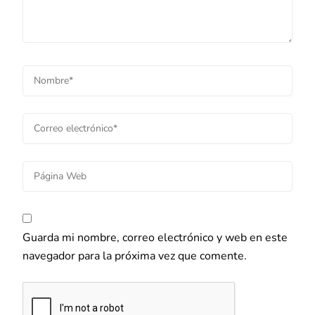
Guarda mi nombre, correo electrónico y web en este
navegador para la próxima vez que comente.