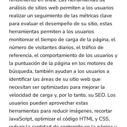
análisis de sitios web permiten a los usuarios
realizar un seguimiento de las métricas clave
para evaluar el desempeño de su sitio, estas
herramientas permiten a los usuarios
monitorear el tiempo de carga de la página, el
número de visitantes diarios, el tráfico de
referencia, el comportamiento de los usuarios y
la puntuación de la página en los motores de
búsqueda, también ayudan a los usuarios a
identificar las áreas de su sitio web que
necesitan ser optimizadas para mejorar la
velocidad de carga y, por lo tanto, su SEO. Los
usuarios pueden aprovechar estas
herramientas para reducir imágenes, recortar
JavaScript, optimizar el código HTML y CSS,
reducir la cantidad de contenido en la página y