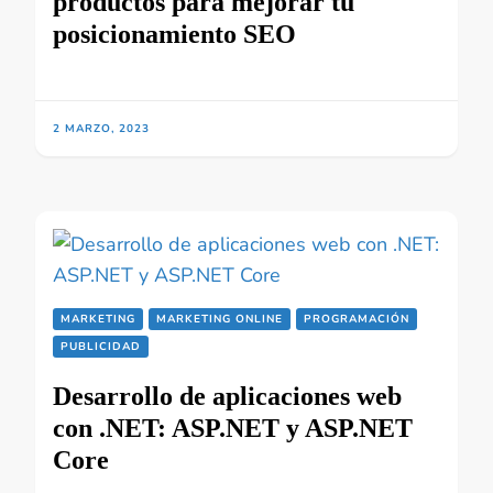
productos para mejorar tu
posicionamiento SEO
2 MARZO, 2023
MARKETING
MARKETING ONLINE
PROGRAMACIÓN
PUBLICIDAD
Desarrollo de aplicaciones web
con .NET: ASP.NET y ASP.NET
Core