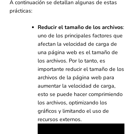
A continuación se detallan algunas de estas
prácticas:
Reducir el tamaño de los archivos
:
uno de los principales factores que
afectan la velocidad de carga de
una página web es el tamaño de
los archivos. Por lo tanto, es
importante reducir el tamaño de los
archivos de la página web para
aumentar la velocidad de carga,
esto se puede hacer comprimiendo
los archivos, optimizando los
gráficos y limitando el uso de
recursos externos.