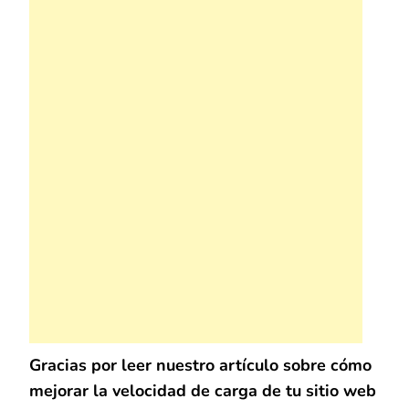
Gracias por leer nuestro artículo sobre cómo
mejorar la velocidad de carga de tu sitio web