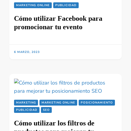
MARKETING ONLINE
PUBLICIDAD
Cómo utilizar Facebook para
promocionar tu evento
6 MARZO, 2023
MARKETING
MARKETING ONLINE
POSICIONAMIENTO
PUBLICIDAD
SEO
Cómo utilizar los filtros de