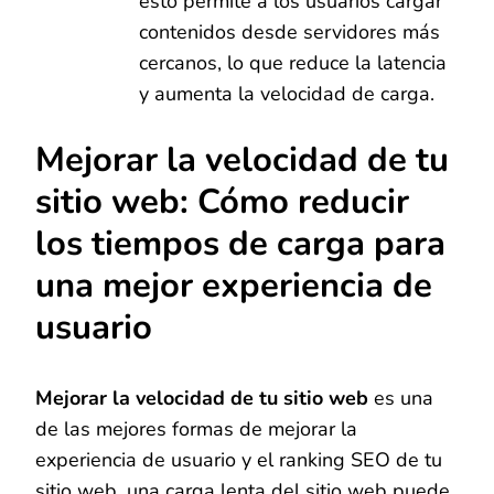
esto permite a los usuarios cargar
contenidos desde servidores más
cercanos, lo que reduce la latencia
y aumenta la velocidad de carga.
Mejorar la velocidad de tu
sitio web: Cómo reducir
los tiempos de carga para
una mejor experiencia de
usuario
Mejorar la velocidad de tu sitio web
es una
de las mejores formas de mejorar la
experiencia de usuario y el ranking SEO de tu
sitio web, una carga lenta del sitio web puede