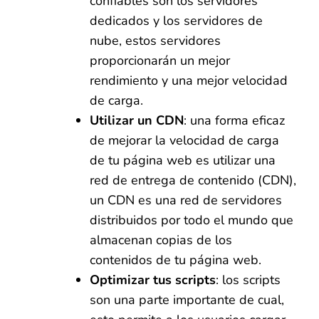
confiables son los servidores
dedicados y los servidores de
nube, estos servidores
proporcionarán un mejor
rendimiento y una mejor velocidad
de carga.
Utilizar un CDN
: una forma eficaz
de mejorar la velocidad de carga
de tu página web es utilizar una
red de entrega de contenido (CDN),
un CDN es una red de servidores
distribuidos por todo el mundo que
almacenan copias de los
contenidos de tu página web.
Optimizar tus scripts
: los scripts
son una parte importante de cual,