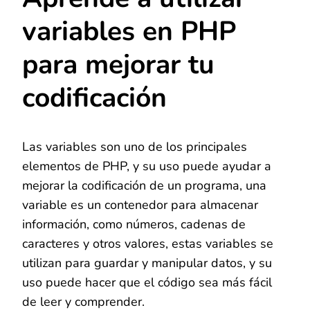
variables en PHP
para mejorar tu
codificación
Las variables son uno de los principales
elementos de PHP, y su uso puede ayudar a
mejorar la codificación de un programa, una
variable es un contenedor para almacenar
información, como números, cadenas de
caracteres y otros valores, estas variables se
utilizan para guardar y manipular datos, y su
uso puede hacer que el código sea más fácil
de leer y comprender.