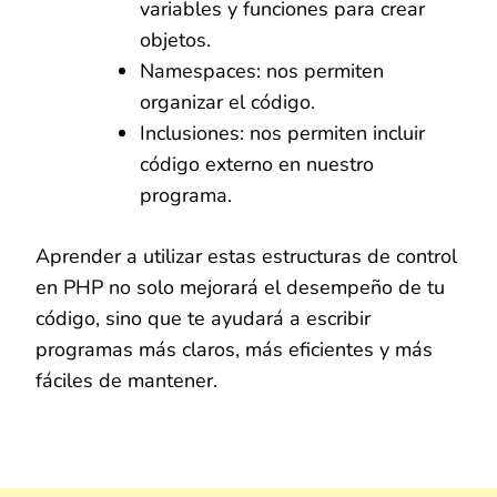
variables y funciones para crear
objetos.
Namespaces: nos permiten
organizar el código.
Inclusiones: nos permiten incluir
código externo en nuestro
programa.
Aprender a utilizar estas estructuras de control
en PHP no solo mejorará el desempeño de tu
código, sino que te ayudará a escribir
programas más claros, más eficientes y más
fáciles de mantener.