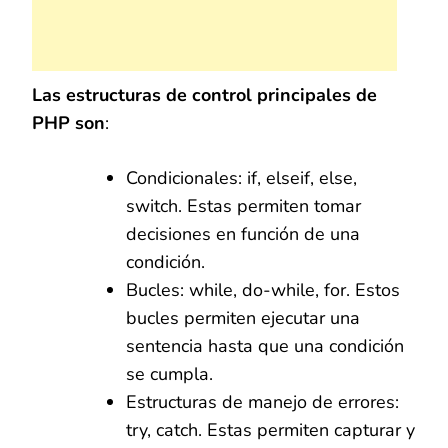
Las estructuras de control principales de
PHP son
:
Condicionales: if, elseif, else,
switch. Estas permiten tomar
decisiones en función de una
condición.
Bucles: while, do-while, for. Estos
bucles permiten ejecutar una
sentencia hasta que una condición
se cumpla.
Estructuras de manejo de errores:
try, catch. Estas permiten capturar y