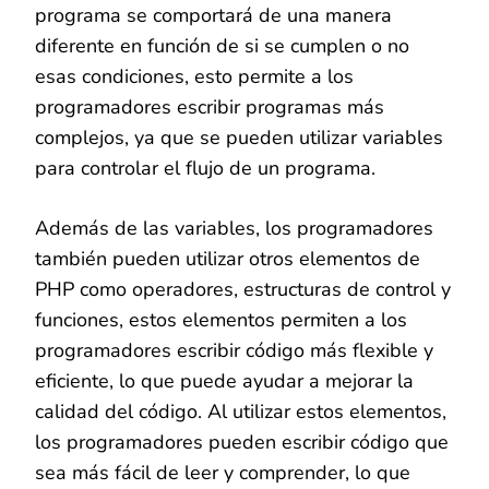
programa se comportará de una manera
diferente en función de si se cumplen o no
esas condiciones, esto permite a los
programadores escribir programas más
complejos, ya que se pueden utilizar variables
para controlar el flujo de un programa.
Además de las variables, los programadores
también pueden utilizar otros elementos de
PHP como operadores, estructuras de control y
funciones, estos elementos permiten a los
programadores escribir código más flexible y
eficiente, lo que puede ayudar a mejorar la
calidad del código. Al utilizar estos elementos,
los programadores pueden escribir código que
sea más fácil de leer y comprender, lo que