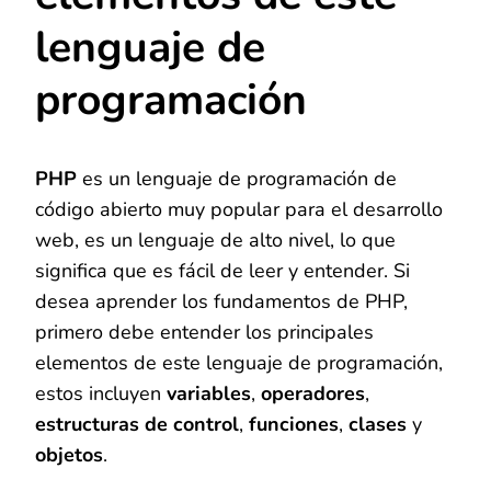
lenguaje de
programación
PHP
es un lenguaje de programación de
código abierto muy popular para el desarrollo
web, es un lenguaje de alto nivel, lo que
significa que es fácil de leer y entender. Si
desea aprender los fundamentos de PHP,
primero debe entender los principales
elementos de este lenguaje de programación,
estos incluyen
variables
,
operadores
,
estructuras de control
,
funciones
,
clases
y
objetos
.