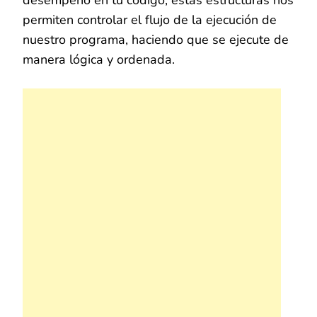
desempeño en tu código, estas estructuras nos
permiten controlar el flujo de la ejecución de
nuestro programa, haciendo que se ejecute de
manera lógica y ordenada.