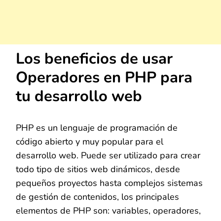
Los beneficios de usar
Operadores en PHP para
tu desarrollo web
PHP es un lenguaje de programación de
código abierto y muy popular para el
desarrollo web. Puede ser utilizado para crear
todo tipo de sitios web dinámicos, desde
pequeños proyectos hasta complejos sistemas
de gestión de contenidos, los principales
elementos de PHP son: variables, operadores,