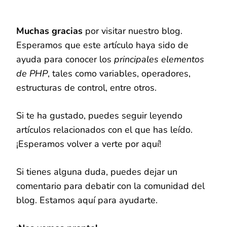
Muchas gracias
por visitar nuestro blog.
Esperamos que este artículo haya sido de
ayuda para conocer los
principales elementos
de PHP
, tales como variables, operadores,
estructuras de control, entre otros.
Si te ha gustado, puedes seguir leyendo
artículos relacionados con el que has leído.
¡Esperamos volver a verte por aquí!
Si tienes alguna duda, puedes dejar un
comentario para debatir con la comunidad del
blog. Estamos aquí para ayudarte.