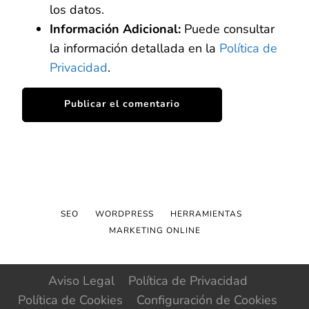
los datos.
Información Adicional:
Puede consultar
la información detallada en la
Política de
Privacidad
.
SEO
WORDPRESS
HERRAMIENTAS
MARKETING ONLINE
Aviso Legal
Política de Privacidad
Política de Cookies
Configuración de Cookies