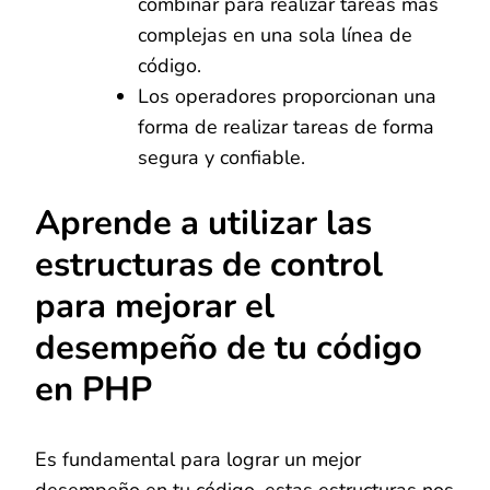
combinar para realizar tareas más
complejas en una sola línea de
código.
Los operadores proporcionan una
forma de realizar tareas de forma
segura y confiable.
Aprende a utilizar las
estructuras de control
para mejorar el
desempeño de tu código
en PHP
Es fundamental para lograr un mejor