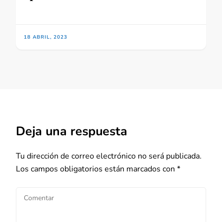
18 ABRIL, 2023
Deja una respuesta
Tu dirección de correo electrónico no será publicada.
Los campos obligatorios están marcados con
*