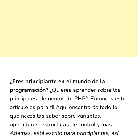
¿Eres principiante en el mundo de la
programación?
¿Quieres aprender sobre los
principales elementos de PHP? ¡Entonces este
artículo es para ti! Aquí encontrarás todo lo
que necesitas saber sobre variables,
operadores, estructuras de control y más.
Además, está escrito para principiantes, así