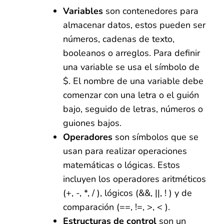
Variables
son contenedores para
almacenar datos, estos pueden ser
números, cadenas de texto,
booleanos o arreglos. Para definir
una variable se usa el símbolo de
$. El nombre de una variable debe
comenzar con una letra o el guión
bajo, seguido de letras, números o
guiones bajos.
Operadores
son símbolos que se
usan para realizar operaciones
matemáticas o lógicas. Estos
incluyen los operadores aritméticos
(+, -, *, / ), lógicos (&&, ||, ! ) y de
comparación (==, !=, >, < ).
Estructuras de control
son un