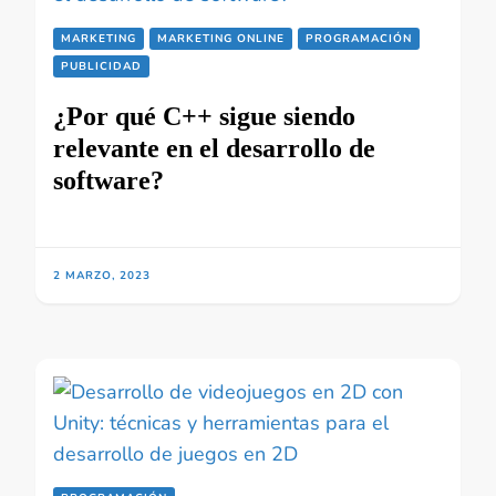
MARKETING
MARKETING ONLINE
PROGRAMACIÓN
PUBLICIDAD
¿Por qué C++ sigue siendo
relevante en el desarrollo de
software?
2 MARZO, 2023