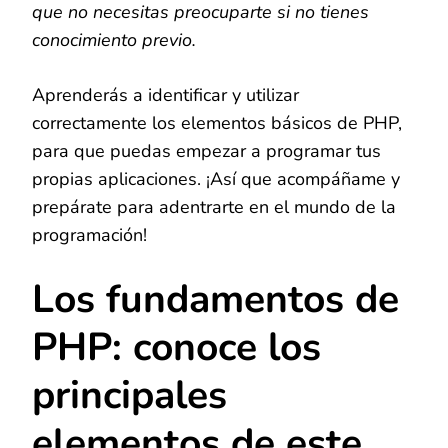
que no necesitas preocuparte si no tienes
conocimiento previo.
Aprenderás a identificar y utilizar
correctamente los elementos básicos de PHP,
para que puedas empezar a programar tus
propias aplicaciones. ¡Así que acompáñame y
prepárate para adentrarte en el mundo de la
programación!
Los fundamentos de
PHP: conoce los
principales
elementos de este