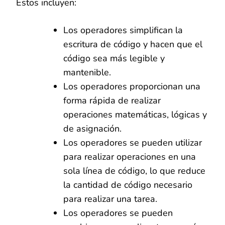
Estos incluyen:
Los operadores simplifican la
escritura de código y hacen que el
código sea más legible y
mantenible.
Los operadores proporcionan una
forma rápida de realizar
operaciones matemáticas, lógicas y
de asignación.
Los operadores se pueden utilizar
para realizar operaciones en una
sola línea de código, lo que reduce
la cantidad de código necesario
para realizar una tarea.
Los operadores se pueden