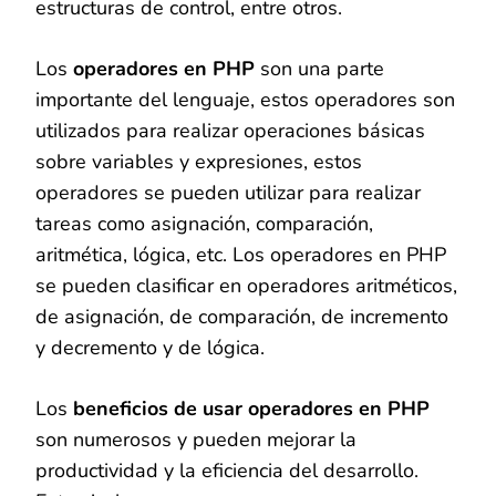
estructuras de control, entre otros.
Los
operadores en PHP
son una parte
importante del lenguaje, estos operadores son
utilizados para realizar operaciones básicas
sobre variables y expresiones, estos
operadores se pueden utilizar para realizar
tareas como asignación, comparación,
aritmética, lógica, etc. Los operadores en PHP
se pueden clasificar en operadores aritméticos,
de asignación, de comparación, de incremento
y decremento y de lógica.
Los
beneficios de usar operadores en PHP
son numerosos y pueden mejorar la
productividad y la eficiencia del desarrollo.