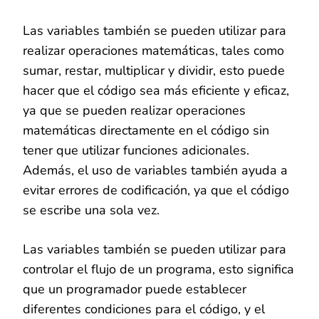
Las variables también se pueden utilizar para
realizar operaciones matemáticas, tales como
sumar, restar, multiplicar y dividir, esto puede
hacer que el código sea más eficiente y eficaz,
ya que se pueden realizar operaciones
matemáticas directamente en el código sin
tener que utilizar funciones adicionales.
Además, el uso de variables también ayuda a
evitar errores de codificación, ya que el código
se escribe una sola vez.
Las variables también se pueden utilizar para
controlar el flujo de un programa, esto significa
que un programador puede establecer
diferentes condiciones para el código, y el