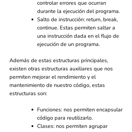
controlar errores que ocurran
durante la ejecución del programa.
Salto de instrucción: return, break,
continue. Estas permiten saltar a
una instrucción dada en el flujo de
ejecución de un programa.
Además de estas estructuras principales,
existen otras estructuras auxiliares que nos
permiten mejorar el rendimiento y el
mantenimiento de nuestro código, estas
estructuras son:
Funciones: nos permiten encapsular
código para reutilizarlo.
Clases: nos permiten agrupar