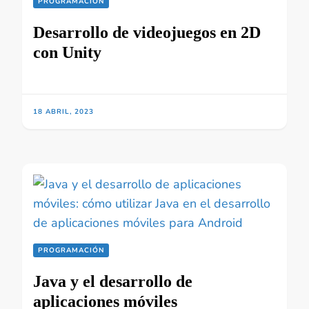
PROGRAMACIÓN
Desarrollo de videojuegos en 2D
con Unity
18 ABRIL, 2023
PROGRAMACIÓN
Java y el desarrollo de
aplicaciones móviles