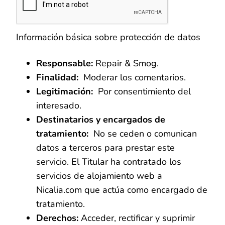
Información básica sobre protección de datos
Responsable:
Repair & Smog.
Finalidad:
Moderar los comentarios.
Legitimación:
Por consentimiento del
interesado.
Destinatarios y encargados de
tratamiento:
No se ceden o comunican
datos a terceros para prestar este
servicio. El Titular ha contratado los
servicios de alojamiento web a
Nicalia.com que actúa como encargado de
tratamiento.
Derechos:
Acceder, rectificar y suprimir