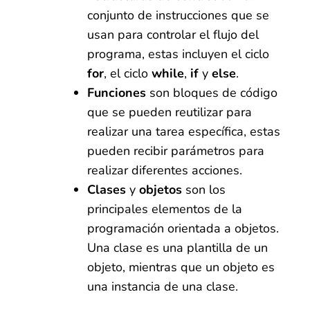
conjunto de instrucciones que se
usan para controlar el flujo del
programa, estas incluyen el ciclo
for
, el ciclo
while
,
if
y
else
.
Funciones
son bloques de código
que se pueden reutilizar para
realizar una tarea específica, estas
pueden recibir parámetros para
realizar diferentes acciones.
Clases
y
objetos
son los
principales elementos de la
programación orientada a objetos.
Una clase es una plantilla de un
objeto, mientras que un objeto es
una instancia de una clase.