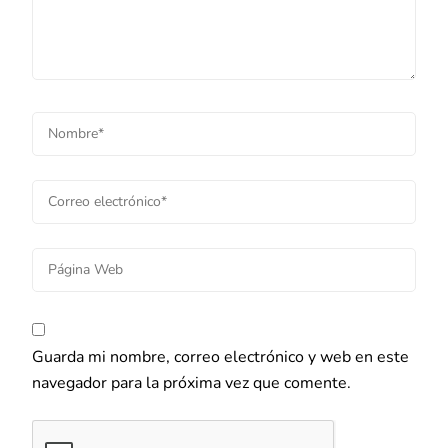
Guarda mi nombre, correo electrónico y web en este
navegador para la próxima vez que comente.