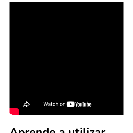
Aprende a utilizar