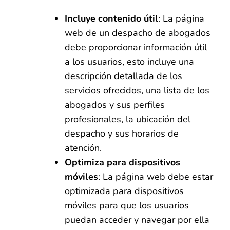
Incluye contenido útil
: La página
web de un despacho de abogados
debe proporcionar información útil
a los usuarios, esto incluye una
descripción detallada de los
servicios ofrecidos, una lista de los
abogados y sus perfiles
profesionales, la ubicación del
despacho y sus horarios de
atención.
Optimiza para dispositivos
móviles
: La página web debe estar
optimizada para dispositivos
móviles para que los usuarios
puedan acceder y navegar por ella