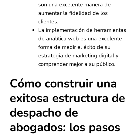
son una excelente manera de
aumentar la fidelidad de los
clientes.
La implementación de herramientas
de analítica web es una excelente
forma de medir el éxito de su
estrategia de marketing digital y
comprender mejor a su público.
Cómo construir una
exitosa estructura de
despacho de
abogados: los pasos