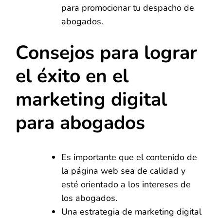
para promocionar tu despacho de
abogados.
Consejos para lograr
el éxito en el
marketing digital
para abogados
Es importante que el contenido de
la página web sea de calidad y
esté orientado a los intereses de
los abogados.
Una estrategia de marketing digital