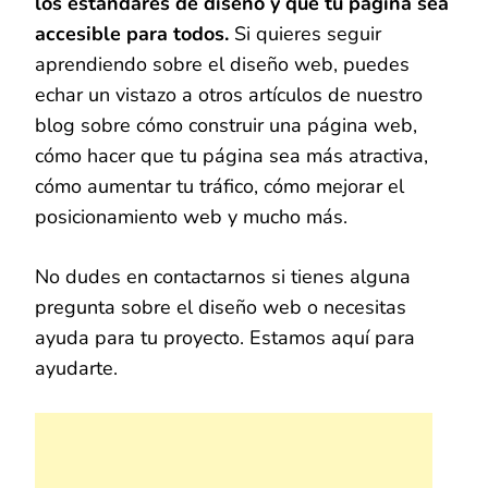
los estándares de diseño y que tu página sea
accesible para todos.
Si quieres seguir
aprendiendo sobre el diseño web, puedes
echar un vistazo a otros artículos de nuestro
blog sobre cómo construir una página web,
cómo hacer que tu página sea más atractiva,
cómo aumentar tu tráfico, cómo mejorar el
posicionamiento web y mucho más.
No dudes en contactarnos si tienes alguna
pregunta sobre el diseño web o necesitas
ayuda para tu proyecto. Estamos aquí para
ayudarte.