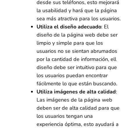
desde sus teléfonos, esto mejorará
la usabilidad y hará que la página
sea más atractiva para los usuarios.
Utiliza el diseño adecuado
: El
diseño de la página web debe ser
limpio y simple para que los
usuarios no se sientan abrumados
por la cantidad de información, ell
diseño debe ser intuitivo para que
los usuarios puedan encontrar
fácilmente lo que están buscando.
Utiliza imágenes de alta calidad
:
Las imágenes de la página web
deben ser de alta calidad para que
los usuarios tengan una
experiencia óptima, esto ayudará a