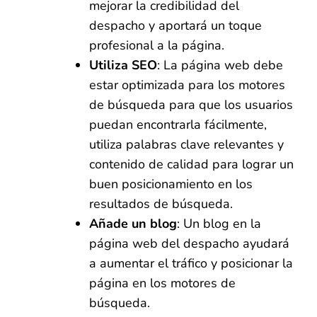
mejorar la credibilidad del
despacho y aportará un toque
profesional a la página.
Utiliza SEO
: La página web debe
estar optimizada para los motores
de búsqueda para que los usuarios
puedan encontrarla fácilmente,
utiliza palabras clave relevantes y
contenido de calidad para lograr un
buen posicionamiento en los
resultados de búsqueda.
Añade un blog
: Un blog en la
página web del despacho ayudará
a aumentar el tráfico y posicionar la
página en los motores de
búsqueda.