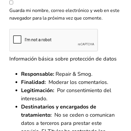
Guarda mi nombre, correo electrónico y web en este
navegador para la próxima vez que comente.
Información básica sobre protección de datos
Responsable:
Repair & Smog.
Finalidad:
Moderar los comentarios.
Legitimación:
Por consentimiento del
interesado.
Destinatarios y encargados de
tratamiento:
No se ceden o comunican
datos a terceros para prestar este