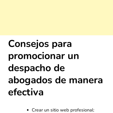
Consejos para
promocionar un
despacho de
abogados de manera
efectiva
Crear un sitio web profesional: