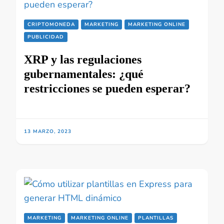
CRIPTOMONEDA
MARKETING
MARKETING ONLINE
PUBLICIDAD
XRP y las regulaciones
gubernamentales: ¿qué
restricciones se pueden esperar?
13 MARZO, 2023
MARKETING
MARKETING ONLINE
PLANTILLAS