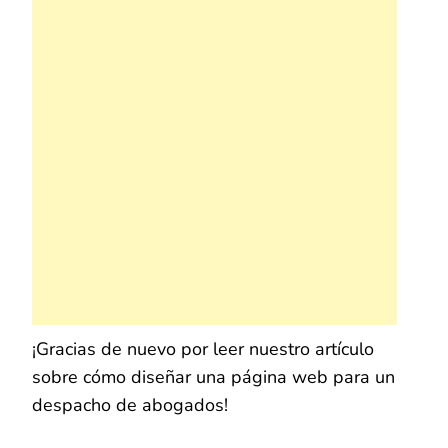
¡Gracias de nuevo por leer nuestro artículo
sobre cómo diseñar una página web para un
despacho de abogados!