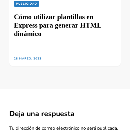
PUBLICIDAD
Cómo utilizar plantillas en
Express para generar HTML
dinámico
28 MARZO, 2023
Deja una respuesta
Tu dirección de correo electrónico no será publicada.