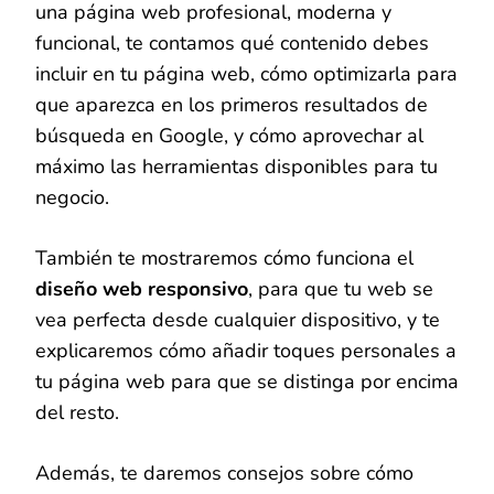
una página web profesional, moderna y
funcional, te contamos qué contenido debes
incluir en tu página web, cómo optimizarla para
que aparezca en los primeros resultados de
búsqueda en Google, y cómo aprovechar al
máximo las herramientas disponibles para tu
negocio.
También te mostraremos cómo funciona el
diseño web responsivo
, para que tu web se
vea perfecta desde cualquier dispositivo, y te
explicaremos cómo añadir toques personales a
tu página web para que se distinga por encima
del resto.
Además, te daremos consejos sobre cómo