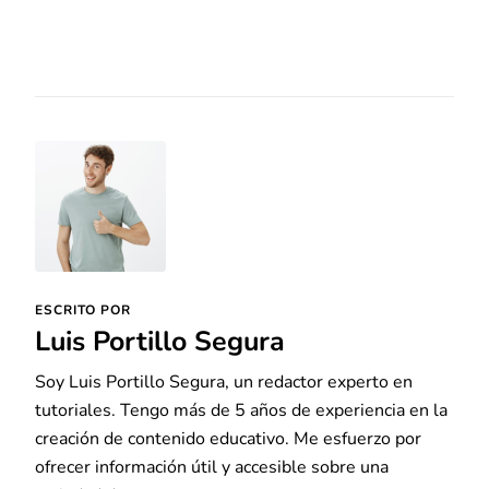
ESCRITO POR
Luis Portillo Segura
Soy Luis Portillo Segura, un redactor experto en
tutoriales. Tengo más de 5 años de experiencia en la
creación de contenido educativo. Me esfuerzo por
ofrecer información útil y accesible sobre una