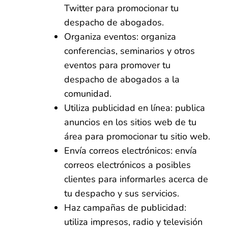
Twitter para promocionar tu
despacho de abogados.
Organiza eventos: organiza
conferencias, seminarios y otros
eventos para promover tu
despacho de abogados a la
comunidad.
Utiliza publicidad en línea: publica
anuncios en los sitios web de tu
área para promocionar tu sitio web.
Envía correos electrónicos: envía
correos electrónicos a posibles
clientes para informarles acerca de
tu despacho y sus servicios.
Haz campañas de publicidad:
utiliza impresos, radio y televisión