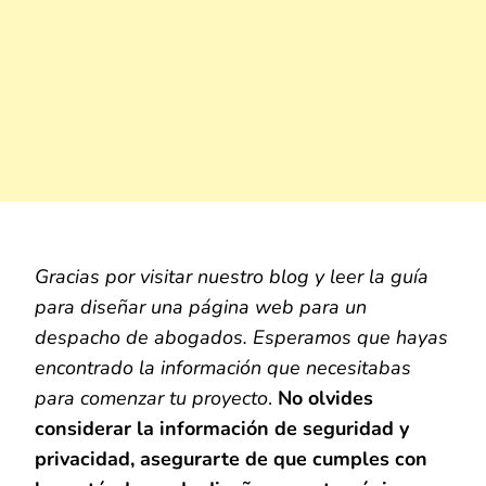
Gracias por visitar nuestro blog y leer la guía
para diseñar una página web para un
despacho de abogados. Esperamos que hayas
encontrado la información que necesitabas
para comenzar tu proyecto
.
No olvides
considerar la información de seguridad y
privacidad, asegurarte de que cumples con