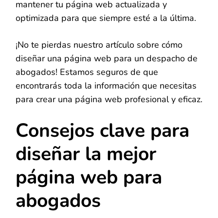
mantener tu página web actualizada y
optimizada para que siempre esté a la última.
¡No te pierdas nuestro artículo sobre cómo
diseñar una página web para un despacho de
abogados! Estamos seguros de que
encontrarás toda la información que necesitas
para crear una página web profesional y eficaz.
Consejos clave para
diseñar la mejor
página web para
abogados