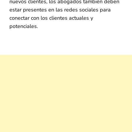
nuevos clientes, los abogados también deben
estar presentes en las redes sociales para
conectar con los clientes actuales y
potenciales.