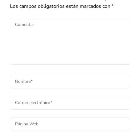
Los campos obligatorios están marcados con
*