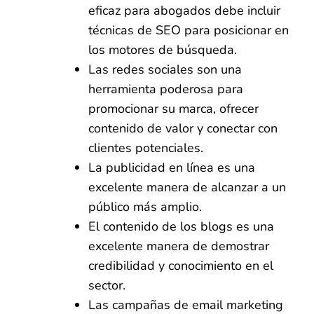
eficaz para abogados debe incluir
técnicas de SEO para posicionar en
los motores de búsqueda.
Las redes sociales son una
herramienta poderosa para
promocionar su marca, ofrecer
contenido de valor y conectar con
clientes potenciales.
La publicidad en línea es una
excelente manera de alcanzar a un
público más amplio.
El contenido de los blogs es una
excelente manera de demostrar
credibilidad y conocimiento en el
sector.
Las campañas de email marketing