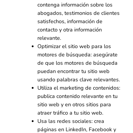
contenga información sobre los
abogados, testimonios de clientes
satisfechos, información de
contacto y otra información
relevante.
Optimizar el sitio web para los
motores de búsqueda: asegúrate
de que los motores de búsqueda
puedan encontrar tu sitio web
usando palabras clave relevantes.
Utiliza el marketing de contenidos:
publica contenido relevante en tu
sitio web y en otros sitios para
atraer tráfico a tu sitio web.
Usa las redes sociales: crea
páginas en LinkedIn, Facebook y