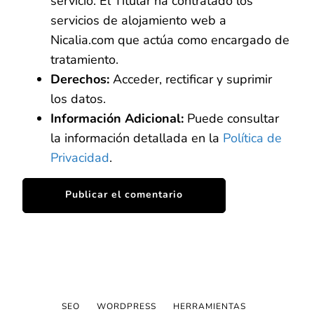
servicio. El Titular ha contratado los
servicios de alojamiento web a
Nicalia.com que actúa como encargado de
tratamiento.
Derechos:
Acceder, rectificar y suprimir
los datos.
Información Adicional:
Puede consultar
la información detallada en la
Política de
Privacidad
.
SEO
WORDPRESS
HERRAMIENTAS