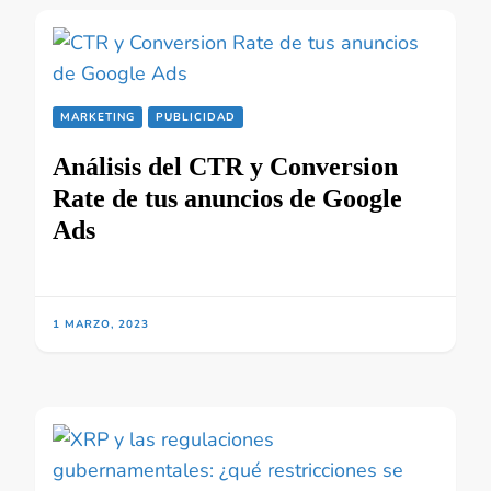
MARKETING
PUBLICIDAD
Análisis del CTR y Conversion
Rate de tus anuncios de Google
Ads
1 MARZO, 2023