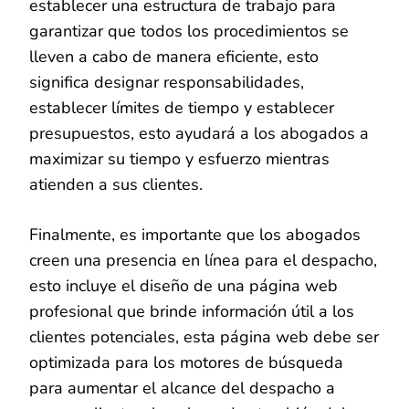
establecer una estructura de trabajo para
garantizar que todos los procedimientos se
lleven a cabo de manera eficiente, esto
significa designar responsabilidades,
establecer límites de tiempo y establecer
presupuestos, esto ayudará a los abogados a
maximizar su tiempo y esfuerzo mientras
atienden a sus clientes.
Finalmente, es importante que los abogados
creen una presencia en línea para el despacho,
esto incluye el diseño de una página web
profesional que brinde información útil a los
clientes potenciales, esta página web debe ser
optimizada para los motores de búsqueda
para aumentar el alcance del despacho a