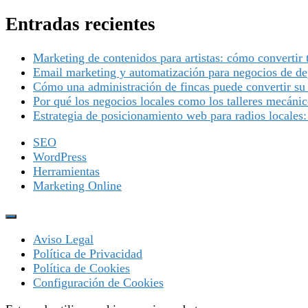
Entradas recientes
Marketing de contenidos para artistas: cómo convertir
Email marketing y automatización para negocios de dep
Cómo una administración de fincas puede convertir su
Por qué los negocios locales como los talleres mecáni
Estrategia de posicionamiento web para radios locales:
SEO
WordPress
Herramientas
Marketing Online
Aviso Legal
Política de Privacidad
Política de Cookies
Configuración de Cookies