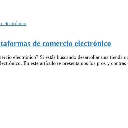
ataformas de comercio electrónico
cio electrónico? Si estás buscando desarrollar una tienda onli
ectrónico. En este artículo te presentamos los pros y contras