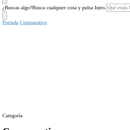
¿Buscas algo?
Busca cualquier cosa y pulsa Intro.
Portada
Comparativo
Categoría