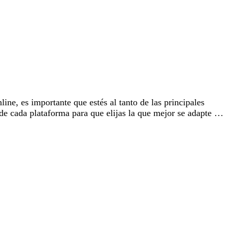
ne, es importante que estés al tanto de las principales
 de cada plataforma para que elijas la que mejor se adapte …