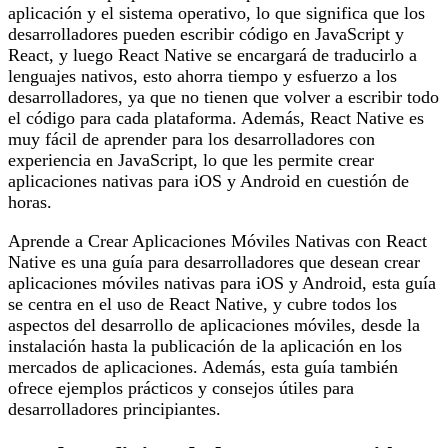
aplicación y el sistema operativo, lo que significa que los
desarrolladores pueden escribir código en JavaScript y
React, y luego React Native se encargará de traducirlo a
lenguajes nativos, esto ahorra tiempo y esfuerzo a los
desarrolladores, ya que no tienen que volver a escribir todo
el código para cada plataforma. Además, React Native es
muy fácil de aprender para los desarrolladores con
experiencia en JavaScript, lo que les permite crear
aplicaciones nativas para iOS y Android en cuestión de
horas.
Aprende a Crear Aplicaciones Móviles Nativas con React
Native es una guía para desarrolladores que desean crear
aplicaciones móviles nativas para iOS y Android, esta guía
se centra en el uso de React Native, y cubre todos los
aspectos del desarrollo de aplicaciones móviles, desde la
instalación hasta la publicación de la aplicación en los
mercados de aplicaciones. Además, esta guía también
ofrece ejemplos prácticos y consejos útiles para
desarrolladores principiantes.