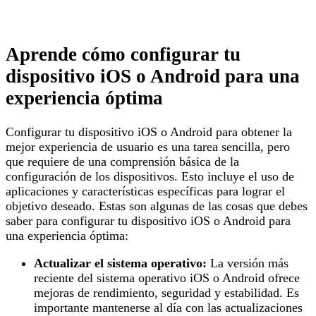
Aprende cómo configurar tu
dispositivo iOS o Android para una
experiencia óptima
Configurar tu dispositivo iOS o Android para obtener la
mejor experiencia de usuario es una tarea sencilla, pero
que requiere de una comprensión básica de la
configuración de los dispositivos. Esto incluye el uso de
aplicaciones y características específicas para lograr el
objetivo deseado. Estas son algunas de las cosas que debes
saber para configurar tu dispositivo iOS o Android para
una experiencia óptima:
Actualizar el sistema operativo:
La versión más
reciente del sistema operativo iOS o Android ofrece
mejoras de rendimiento, seguridad y estabilidad. Es
importante mantenerse al día con las actualizaciones