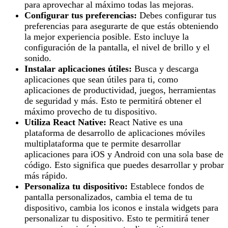
para aprovechar al máximo todas las mejoras.
Configurar tus preferencias:
Debes configurar tus
preferencias para asegurarte de que estás obteniendo
la mejor experiencia posible. Esto incluye la
configuración de la pantalla, el nivel de brillo y el
sonido.
Instalar aplicaciones útiles:
Busca y descarga
aplicaciones que sean útiles para ti, como
aplicaciones de productividad, juegos, herramientas
de seguridad y más. Esto te permitirá obtener el
máximo provecho de tu dispositivo.
Utiliza React Native:
React Native es una
plataforma de desarrollo de aplicaciones móviles
multiplataforma que te permite desarrollar
aplicaciones para iOS y Android con una sola base de
código. Esto significa que puedes desarrollar y probar
más rápido.
Personaliza tu dispositivo:
Establece fondos de
pantalla personalizados, cambia el tema de tu
dispositivo, cambia los iconos e instala widgets para
personalizar tu dispositivo. Esto te permitirá tener