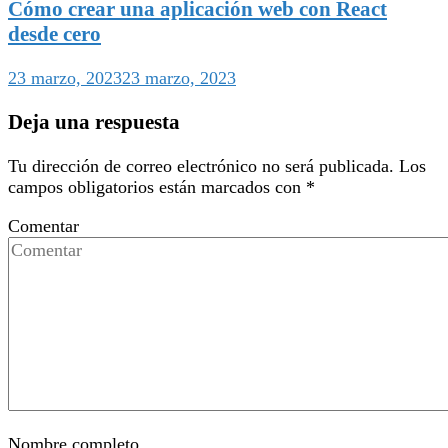
Cómo crear una aplicación web con React
desde cero
23 marzo, 2023
23 marzo, 2023
Deja una respuesta
Tu dirección de correo electrónico no será publicada.
Los
campos obligatorios están marcados con
*
Comentar
Nombre completo