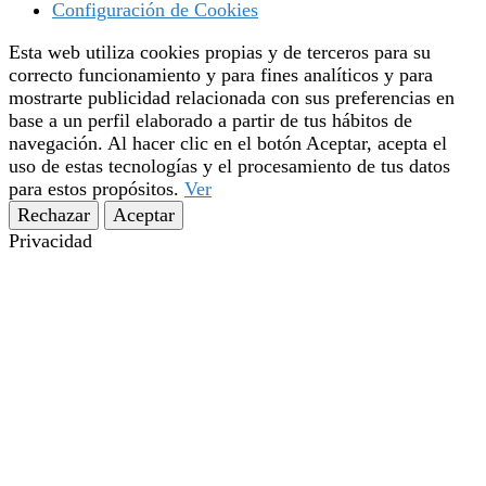
Configuración de Cookies
Esta web utiliza cookies propias y de terceros para su
correcto funcionamiento y para fines analíticos y para
mostrarte publicidad relacionada con sus preferencias en
base a un perfil elaborado a partir de tus hábitos de
navegación. Al hacer clic en el botón Aceptar, acepta el
uso de estas tecnologías y el procesamiento de tus datos
para estos propósitos.
Ver
Rechazar
Aceptar
Privacidad