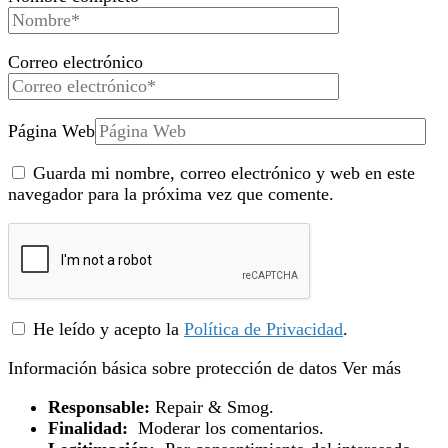
Correo electrónico
Página Web
Guarda mi nombre, correo electrónico y web en este
navegador para la próxima vez que comente.
He leído y acepto la
Política de Privacidad
.
Información básica sobre protección de datos
Ver más
Responsable:
Repair & Smog.
Finalidad:
Moderar los comentarios.