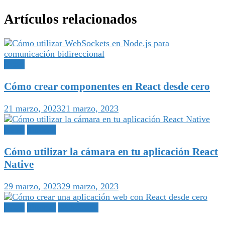
Artículos relacionados
React
Cómo crear componentes en React desde cero
21 marzo, 2023
21 marzo, 2023
React
Tutorial
Cómo utilizar la cámara en tu aplicación React
Native
29 marzo, 2023
29 marzo, 2023
React
Tutorial
Webdesign