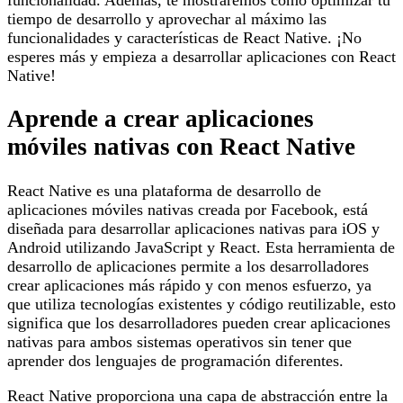
funcionalidad. Además, te mostraremos cómo optimizar tu
tiempo de desarrollo y aprovechar al máximo las
funcionalidades y características de React Native. ¡No
esperes más y empieza a desarrollar aplicaciones con React
Native!
Aprende a crear aplicaciones
móviles nativas con React Native
React Native es una plataforma de desarrollo de
aplicaciones móviles nativas creada por Facebook, está
diseñada para desarrollar aplicaciones nativas para iOS y
Android utilizando JavaScript y React. Esta herramienta de
desarrollo de aplicaciones permite a los desarrolladores
crear aplicaciones más rápido y con menos esfuerzo, ya
que utiliza tecnologías existentes y código reutilizable, esto
significa que los desarrolladores pueden crear aplicaciones
nativas para ambos sistemas operativos sin tener que
aprender dos lenguajes de programación diferentes.
React Native proporciona una capa de abstracción entre la