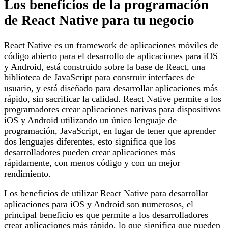
Los beneficios de la programación
de React Native para tu negocio
React Native es un framework de aplicaciones móviles de
código abierto para el desarrollo de aplicaciones para iOS
y Android, está construido sobre la base de React, una
biblioteca de JavaScript para construir interfaces de
usuario, y está diseñado para desarrollar aplicaciones más
rápido, sin sacrificar la calidad. React Native permite a los
programadores crear aplicaciones nativas para dispositivos
iOS y Android utilizando un único lenguaje de
programación, JavaScript, en lugar de tener que aprender
dos lenguajes diferentes, esto significa que los
desarrolladores pueden crear aplicaciones más
rápidamente, con menos código y con un mejor
rendimiento.
Los beneficios de utilizar React Native para desarrollar
aplicaciones para iOS y Android son numerosos, el
principal beneficio es que permite a los desarrolladores
crear aplicaciones más rápido, lo que significa que pueden