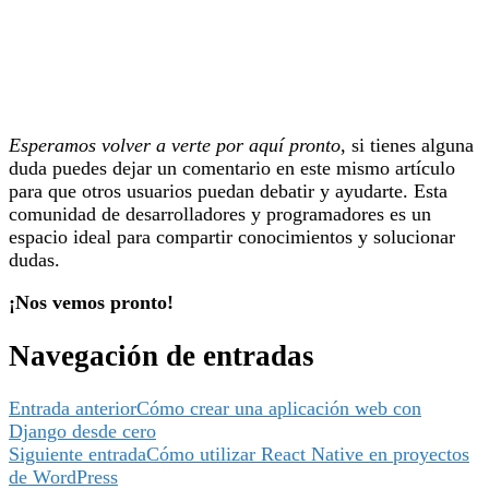
Esperamos volver a verte por aquí pronto
, si tienes alguna
duda puedes dejar un comentario en este mismo artículo
para que otros usuarios puedan debatir y ayudarte. Esta
comunidad de desarrolladores y programadores es un
espacio ideal para compartir conocimientos y solucionar
dudas.
¡Nos vemos pronto!
Navegación de entradas
Entrada anterior
Cómo crear una aplicación web con
Django desde cero
Siguiente entrada
Cómo utilizar React Native en proyectos
de WordPress