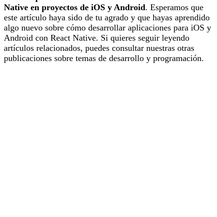
Native en proyectos de iOS y Android
. Esperamos que
este artículo haya sido de tu agrado y que hayas aprendido
algo nuevo sobre cómo desarrollar aplicaciones para iOS y
Android con React Native. Si quieres seguir leyendo
artículos relacionados, puedes consultar nuestras otras
publicaciones sobre temas de desarrollo y programación.