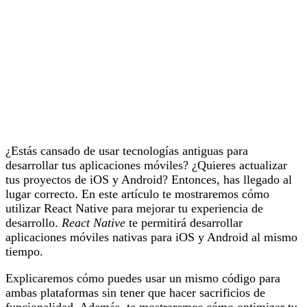
¿Estás cansado de usar tecnologías antiguas para
desarrollar tus aplicaciones móviles? ¿Quieres actualizar
tus proyectos de iOS y Android? Entonces, has llegado al
lugar correcto. En este artículo te mostraremos cómo
utilizar React Native para mejorar tu experiencia de
desarrollo.
React Native
te permitirá desarrollar
aplicaciones móviles nativas para iOS y Android al mismo
tiempo.
Explicaremos cómo puedes usar un mismo código para
ambas plataformas sin tener que hacer sacrificios de