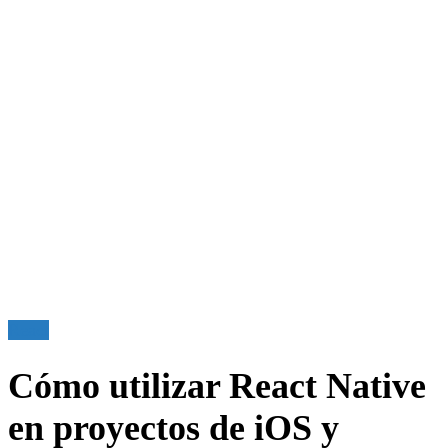
React
Cómo utilizar React Native
en proyectos de iOS y