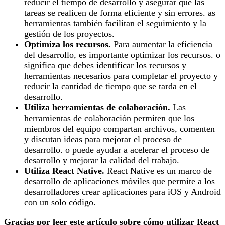
reducir el tiempo de desarrollo y asegurar que las
tareas se realicen de forma eficiente y sin errores. as
herramientas también facilitan el seguimiento y la
gestión de los proyectos.
Optimiza los recursos.
Para aumentar la eficiencia
del desarrollo, es importante optimizar los recursos. o
significa que debes identificar los recursos y
herramientas necesarios para completar el proyecto y
reducir la cantidad de tiempo que se tarda en el
desarrollo.
Utiliza herramientas de colaboración.
Las
herramientas de colaboración permiten que los
miembros del equipo compartan archivos, comenten
y discutan ideas para mejorar el proceso de
desarrollo. o puede ayudar a acelerar el proceso de
desarrollo y mejorar la calidad del trabajo.
Utiliza React Native.
React Native es un marco de
desarrollo de aplicaciones móviles que permite a los
desarrolladores crear aplicaciones para iOS y Android
con un solo código.
Gracias por leer este artículo sobre cómo utilizar React