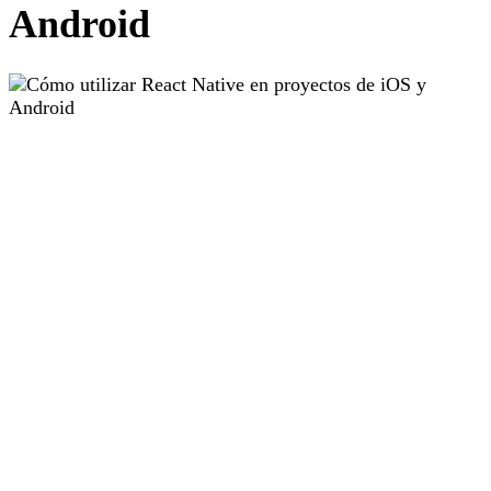
Android