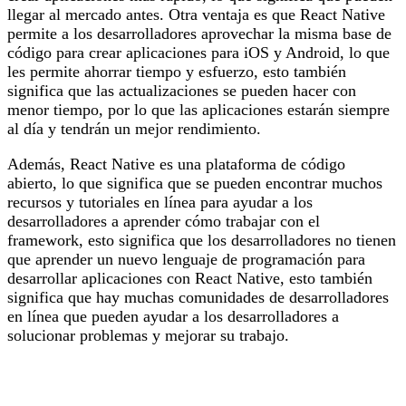
llegar al mercado antes. Otra ventaja es que React Native
permite a los desarrolladores aprovechar la misma base de
código para crear aplicaciones para iOS y Android, lo que
les permite ahorrar tiempo y esfuerzo, esto también
significa que las actualizaciones se pueden hacer con
menor tiempo, por lo que las aplicaciones estarán siempre
al día y tendrán un mejor rendimiento.
Además, React Native es una plataforma de código
abierto, lo que significa que se pueden encontrar muchos
recursos y tutoriales en línea para ayudar a los
desarrolladores a aprender cómo trabajar con el
framework, esto significa que los desarrolladores no tienen
que aprender un nuevo lenguaje de programación para
desarrollar aplicaciones con React Native, esto también
significa que hay muchas comunidades de desarrolladores
en línea que pueden ayudar a los desarrolladores a
solucionar problemas y mejorar su trabajo.