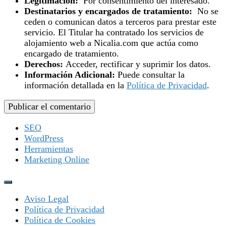
Legitimación:
Por consentimiento del interesado.
Destinatarios y encargados de tratamiento:
No se
ceden o comunican datos a terceros para prestar este
servicio. El Titular ha contratado los servicios de
alojamiento web a Nicalia.com que actúa como
encargado de tratamiento.
Derechos:
Acceder, rectificar y suprimir los datos.
Información Adicional:
Puede consultar la
información detallada en la
Política de Privacidad
.
SEO
WordPress
Herramientas
Marketing Online
Aviso Legal
Política de Privacidad
Política de Cookies