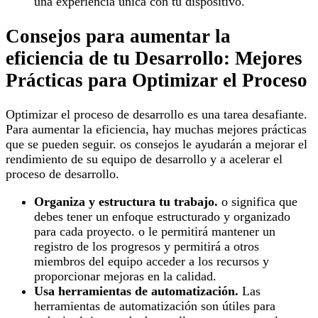
una experiencia única con tu dispositivo.
Consejos para aumentar la
eficiencia de tu Desarrollo: Mejores
Prácticas para Optimizar el Proceso
Optimizar el proceso de desarrollo es una tarea desafiante.
Para aumentar la eficiencia, hay muchas mejores prácticas
que se pueden seguir. os consejos le ayudarán a mejorar el
rendimiento de su equipo de desarrollo y a acelerar el
proceso de desarrollo.
Organiza y estructura tu trabajo.
o significa que
debes tener un enfoque estructurado y organizado
para cada proyecto. o le permitirá mantener un
registro de los progresos y permitirá a otros
miembros del equipo acceder a los recursos y
proporcionar mejoras en la calidad.
Usa herramientas de automatización.
Las
herramientas de automatización son útiles para