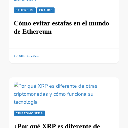
ETHEREUM
FRAUDE
Cómo evitar estafas en el mundo
de Ethereum
19 ABRIL, 2023
CRIPTOMONEDA
¿Por qué XRP es diferente de