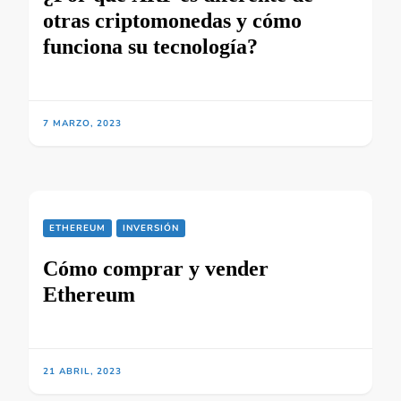
otras criptomonedas y cómo
funciona su tecnología?
7 MARZO, 2023
ETHEREUM
INVERSIÓN
Cómo comprar y vender
Ethereum
21 ABRIL, 2023