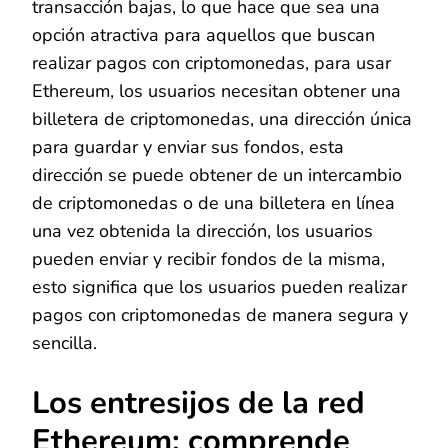
transacción bajas, lo que hace que sea una
opción atractiva para aquellos que buscan
realizar pagos con criptomonedas, para usar
Ethereum, los usuarios necesitan obtener una
billetera de criptomonedas, una dirección única
para guardar y enviar sus fondos, esta
dirección se puede obtener de un intercambio
de criptomonedas o de una billetera en línea
una vez obtenida la dirección, los usuarios
pueden enviar y recibir fondos de la misma,
esto significa que los usuarios pueden realizar
pagos con criptomonedas de manera segura y
sencilla.
Los entresijos de la red
Ethereum: comprende