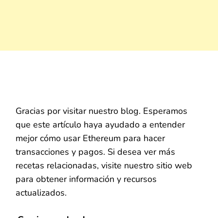
Gracias por visitar nuestro blog. Esperamos
que este artículo haya ayudado a entender
mejor cómo usar Ethereum para hacer
transacciones y pagos. Si desea ver más
recetas relacionadas, visite nuestro sitio web
para obtener información y recursos
actualizados.