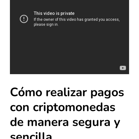
Cómo realizar pagos
con criptomonedas
de manera segura y
sencilla