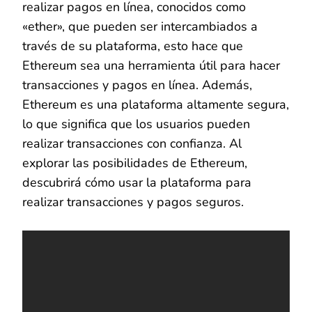
realizar pagos en línea, conocidos como
«ether», que pueden ser intercambiados a
través de su plataforma, esto hace que
Ethereum sea una herramienta útil para hacer
transacciones y pagos en línea. Además,
Ethereum es una plataforma altamente segura,
lo que significa que los usuarios pueden
realizar transacciones con confianza. Al
explorar las posibilidades de Ethereum,
descubrirá cómo usar la plataforma para
realizar transacciones y pagos seguros.