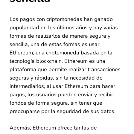
Los pagos con criptomonedas han ganado
popularidad en los últimos años y hay varias
formas de realizarlos de manera segura y
sencilla, una de estas formas es usar
Ethereum, una criptomoneda basada en la
tecnología blockchain. Ethereum es una
plataforma que permite realizar transacciones
seguras y rápidas, sin la necesidad de
intermediarios, al usar Ethereum para hacer
pagos, los usuarios pueden enviar y recibir
fondos de forma segura, sin tener que
preocuparse por la seguridad de sus datos.
Además, Ethereum ofrece tarifas de