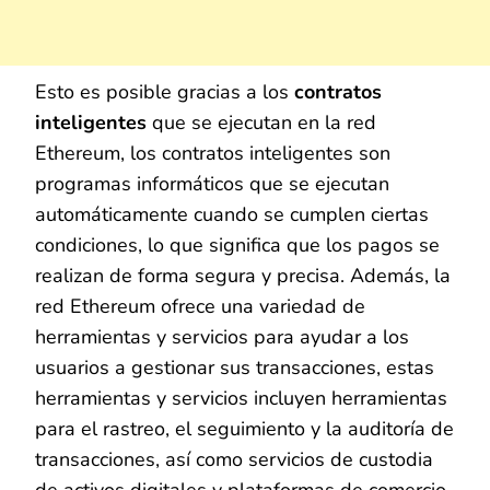
Esto es posible gracias a los
contratos
inteligentes
que se ejecutan en la red
Ethereum, los contratos inteligentes son
programas informáticos que se ejecutan
automáticamente cuando se cumplen ciertas
condiciones, lo que significa que los pagos se
realizan de forma segura y precisa. Además, la
red Ethereum ofrece una variedad de
herramientas y servicios para ayudar a los
usuarios a gestionar sus transacciones, estas
herramientas y servicios incluyen herramientas
para el rastreo, el seguimiento y la auditoría de
transacciones, así como servicios de custodia