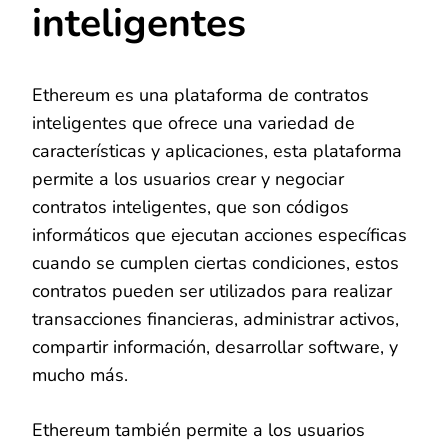
inteligentes
Ethereum es una plataforma de contratos
inteligentes que ofrece una variedad de
características y aplicaciones, esta plataforma
permite a los usuarios crear y negociar
contratos inteligentes, que son códigos
informáticos que ejecutan acciones específicas
cuando se cumplen ciertas condiciones, estos
contratos pueden ser utilizados para realizar
transacciones financieras, administrar activos,
compartir información, desarrollar software, y
mucho más.
Ethereum también permite a los usuarios