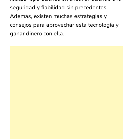
seguridad y fiabilidad sin precedentes.
Además, existen muchas estrategias y
consejos para aprovechar esta tecnología y
ganar dinero con ella.