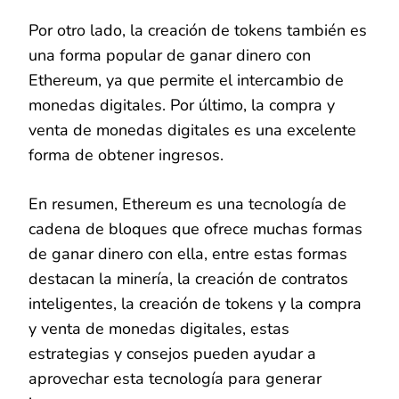
Por otro lado, la creación de tokens también es
una forma popular de ganar dinero con
Ethereum, ya que permite el intercambio de
monedas digitales. Por último, la compra y
venta de monedas digitales es una excelente
forma de obtener ingresos.
En resumen, Ethereum es una tecnología de
cadena de bloques que ofrece muchas formas
de ganar dinero con ella, entre estas formas
destacan la minería, la creación de contratos
inteligentes, la creación de tokens y la compra
y venta de monedas digitales, estas
estrategias y consejos pueden ayudar a
aprovechar esta tecnología para generar