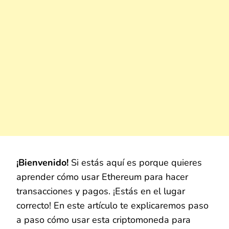
¡Bienvenido!
Si estás aquí es porque quieres
aprender cómo usar Ethereum para hacer
transacciones y pagos. ¡Estás en el lugar
correcto! En este artículo te explicaremos paso
a paso cómo usar esta criptomoneda para