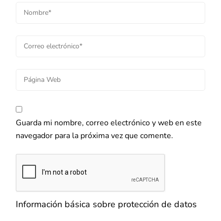
Guarda mi nombre, correo electrónico y web en este
navegador para la próxima vez que comente.
Información básica sobre protección de datos