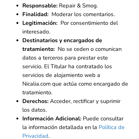
Responsable:
Repair & Smog.
Finalidad:
Moderar los comentarios.
Legitimación:
Por consentimiento del
interesado.
Destinatarios y encargados de
tratamiento:
No se ceden o comunican
datos a terceros para prestar este
servicio. El Titular ha contratado los
servicios de alojamiento web a
Nicalia.com que actúa como encargado de
tratamiento.
Derechos:
Acceder, rectificar y suprimir
los datos.
Información Adicional:
Puede consultar
la información detallada en la
Política de
Privacidad
.