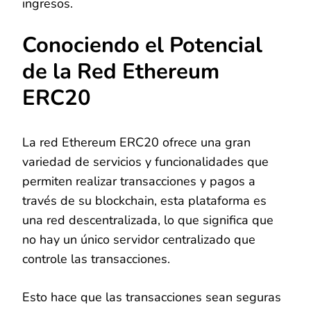
ingresos.
Conociendo el Potencial
de la Red Ethereum
ERC20
La red Ethereum ERC20 ofrece una gran
variedad de servicios y funcionalidades que
permiten realizar transacciones y pagos a
través de su blockchain, esta plataforma es
una red descentralizada, lo que significa que
no hay un único servidor centralizado que
controle las transacciones.
Esto hace que las transacciones sean seguras