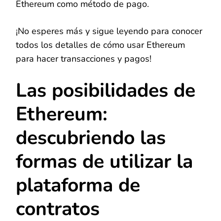
Ethereum como método de pago.
¡No esperes más y sigue leyendo para conocer
todos los detalles de cómo usar Ethereum
para hacer transacciones y pagos!
Las posibilidades de
Ethereum:
descubriendo las
formas de utilizar la
plataforma de
contratos