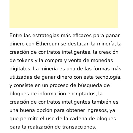
Entre las estrategias más eficaces para ganar
dinero con Ethereum se destacan la minería, la
creación de contratos inteligentes, la creación
de tokens y la compra y venta de monedas
digitales. La minería es una de las formas más
utilizadas de ganar dinero con esta tecnología,
y consiste en un proceso de búsqueda de
bloques de información encriptados, la
creación de contratos inteligentes también es
una buena opción para obtener ingresos, ya
que permite el uso de la cadena de bloques
para la realización de transacciones.