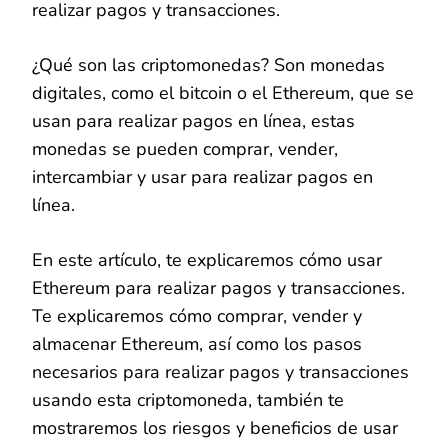
realizar pagos y transacciones.
¿Qué son las criptomonedas? Son monedas
digitales, como el bitcoin o el Ethereum, que se
usan para realizar pagos en línea, estas
monedas se pueden comprar, vender,
intercambiar y usar para realizar pagos en
línea.
En este artículo, te explicaremos cómo usar
Ethereum para realizar pagos y transacciones.
Te explicaremos cómo comprar, vender y
almacenar Ethereum, así como los pasos
necesarios para realizar pagos y transacciones
usando esta criptomoneda, también te
mostraremos los riesgos y beneficios de usar