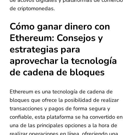
de activos digitales y plataformas de comercio
de criptomonedas.
Cómo ganar dinero con
Ethereum: Consejos y
estrategias para
aprovechar la tecnología
de cadena de bloques
Ethereum es una tecnología de cadena de
bloques que ofrece la posibilidad de realizar
transacciones y pagos de forma segura y
confiable, esta plataforma se ha convertido en
una de las principales opciones a la hora de
realizar operaciones en línea, ofreciendo una