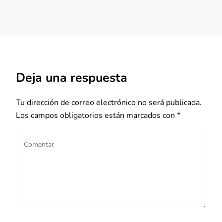
Deja una respuesta
Tu dirección de correo electrónico no será publicada.
Los campos obligatorios están marcados con
*