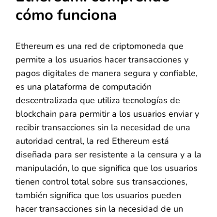
cómo funciona
Ethereum es una red de criptomoneda que
permite a los usuarios hacer transacciones y
pagos digitales de manera segura y confiable,
es una plataforma de computación
descentralizada que utiliza tecnologías de
blockchain para permitir a los usuarios enviar y
recibir transacciones sin la necesidad de una
autoridad central, la red Ethereum está
diseñada para ser resistente a la censura y a la
manipulación, lo que significa que los usuarios
tienen control total sobre sus transacciones,
también significa que los usuarios pueden
hacer transacciones sin la necesidad de un