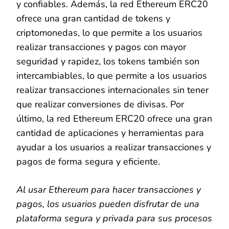
y confiables. Además, la red Ethereum ERC20
ofrece una gran cantidad de tokens y
criptomonedas, lo que permite a los usuarios
realizar transacciones y pagos con mayor
seguridad y rapidez, los tokens también son
intercambiables, lo que permite a los usuarios
realizar transacciones internacionales sin tener
que realizar conversiones de divisas. Por
último, la red Ethereum ERC20 ofrece una gran
cantidad de aplicaciones y herramientas para
ayudar a los usuarios a realizar transacciones y
pagos de forma segura y eficiente.
Al usar Ethereum para hacer transacciones y
pagos, los usuarios pueden disfrutar de una
plataforma segura y privada para sus procesos