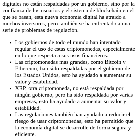
digitales no están respaldadas por un gobierno, sino por la
confianza de los usuarios y el sistema de blockchain en el
que se basan, esta nueva economía digital ha atraído a
muchos inversores, pero también se ha enfrentado a una
serie de problemas de regulación.
Los gobiernos de todo el mundo han intentado
regular el uso de estas criptomonedas, especialmente
en lo que respecta a sus usos financieros.
Las criptomonedas más grandes, como Bitcoin y
Ethereum, han sido respaldadas por el gobierno de
los Estados Unidos, esto ha ayudado a aumentar su
valor y estabilidad.
XRP, otra criptomoneda, no está respaldada por
ningún gobierno, pero ha sido respaldada por varias
empresas, esto ha ayudado a aumentar su valor y
estabilidad.
Las regulaciones también han ayudado a reducir el
riesgo de usar criptomonedas, esto ha permitido que
la economía digital se desarrolle de forma segura y
eficiente.