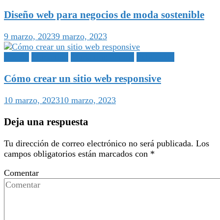
Diseño web para negocios de moda sostenible
9 marzo, 2023
9 marzo, 2023
Diseño
Marketing
Marketing Online
Publicidad
Cómo crear un sitio web responsive
10 marzo, 2023
10 marzo, 2023
Deja una respuesta
Tu dirección de correo electrónico no será publicada.
Los
campos obligatorios están marcados con
*
Comentar