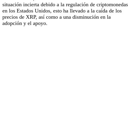
situación incierta debido a la regulación de criptomonedas
en los Estados Unidos, esto ha llevado a la caída de los
precios de XRP, así como a una disminución en la
adopción y el apoyo.