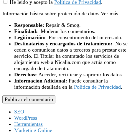
He leído y acepto la
Política de Privacidad
.
Información básica sobre protección de datos
Ver más
Responsable:
Repair & Smog.
Finalidad:
Moderar los comentarios.
Legitimación:
Por consentimiento del interesado.
Destinatarios y encargados de tratamiento:
No se
ceden o comunican datos a terceros para prestar este
servicio. El Titular ha contratado los servicios de
alojamiento web a Nicalia.com que actúa como
encargado de tratamiento.
Derechos:
Acceder, rectificar y suprimir los datos.
Información Adicional:
Puede consultar la
información detallada en la
Política de Privacidad
.
SEO
WordPress
Herramientas
Marketing Online