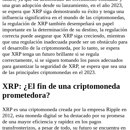
una gran adopción desde su lanzamiento, en el año 2023,
se espera que XRP siga demostrando su éxito y tenga una
influencia significativa en el mundo de las criptomonedas,
la regulación de XRP también desempeñará un papel
importante en la determinación de su destino, la regulación
correcta puede asegurar que XRP siga creciendo, mientras
que una regulación inadecuada puede ser un obstáculo para
el desarrollo de la criptomoneda, por lo tanto, se espera
que XRP tenga un futuro brillante si se regula
correctamente, si se siguen tomando los pasos adecuados
para garantizar la seguridad de XRP, se espera que sea una
de las principales criptomonedas en el 2023.
XRP: ¿El fin de una criptomoneda
prometedora?
XRP es una criptomoneda creada por la empresa Ripple en
2012, esta moneda digital se ha destacado por su promesa
de una mayor eficiencia y rapidez en los pagos
transfronterizos, a pesar de todo, su futuro se encuentra en