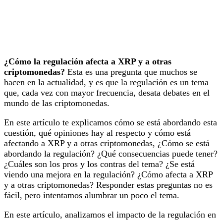
¿Cómo la regulación afecta a XRP y a otras
criptomonedas?
Esta es una pregunta que muchos se
hacen en la actualidad, y es que la regulación es un tema
que, cada vez con mayor frecuencia, desata debates en el
mundo de las criptomonedas.
En este artículo te explicamos cómo se está abordando esta
cuestión, qué opiniones hay al respecto y cómo está
afectando a XRP y a otras criptomonedas, ¿Cómo se está
abordando la regulación? ¿Qué consecuencias puede tener?
¿Cuáles son los pros y los contras del tema? ¿Se está
viendo una mejora en la regulación? ¿Cómo afecta a XRP
y a otras criptomonedas? Responder estas preguntas no es
fácil, pero intentamos alumbrar un poco el tema.
En este artículo, analizamos el impacto de la regulación en