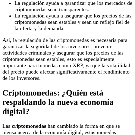
La regulación ayuda a garantizar que los mercados de
criptomonedas sean transparentes.
La regulación ayuda a asegurar que los precios de las
criptomonedas sean estables y sean un reflejo fiel de
la oferta y la demanda.
Así, la regulación de las criptomonedas es necesaria para
garantizar la seguridad de los inversores, prevenir
actividades criminales y asegurar que los precios de las
criptomonedas sean estables, esto es especialmente
importante para monedas como XRP, ya que la volatilidad
del precio puede afectar significativamente el rendimiento
de los inversores.
Criptomonedas: ¿Quién está
respaldando la nueva economía
digital?
Las
criptomonedas
han cambiado la forma en que se
piensa acerca de la economía digital, estas monedas