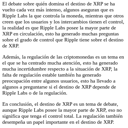
El debate sobre quién domina el destino de XRP se ha
vuelto cada vez más intenso, algunos aseguran que es
Ripple Labs la que controla la moneda, mientras que otros
creen que los usuarios y los intercambios tienen el control,
la realidad es que Ripple Labs posee la mayor parte de
XRP en circulación, esto ha generado muchas preguntas
sobre el grado de control que Ripple tiene sobre el destino
de XRP.
Además, la regulación de las criptomonedas es un tema en
el que se ha centrado mucha atención, esto ha generado
mucha incertidumbre respecto a la situación de XRP, la
falta de regulación estable también ha generado
preocupación entre algunos usuarios, esto ha llevado a
algunos a preguntarse si el destino de XRP depende de
Ripple Labs o de la regulación.
En conclusión, el destino de XRP es un tema de debate,
aunque Ripple Labs posee la mayor parte de XRP, eso no
significa que tenga el control total. La regulación también
desempeña un papel importante en el destino de XRP.