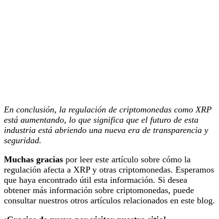
En conclusión, la regulación de criptomonedas como XRP
está aumentando, lo que significa que el futuro de esta
industria está abriendo una nueva era de transparencia y
seguridad.
Muchas gracias
por leer este artículo sobre cómo la
regulación afecta a XRP y otras criptomonedas. Esperamos
que haya encontrado útil esta información. Si desea
obtener más información sobre criptomonedas, puede
consultar nuestros otros artículos relacionados en este blog.