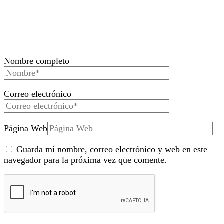
Nombre completo
Correo electrónico
Página Web
Guarda mi nombre, correo electrónico y web en este
navegador para la próxima vez que comente.