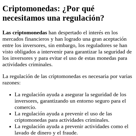
Criptomonedas: ¿Por qué
necesitamos una regulación?
Las criptomonedas
han despertado el interés en los
mercados financieros y han logrado una gran aceptación
entre los inversores, sin embargo, los reguladores se han
visto obligados a intervenir para garantizar la seguridad de
los inversores y para evitar el uso de estas monedas para
actividades criminales.
La regulación de las criptomonedas es necesaria por varias
razones:
La regulación ayuda a asegurar la seguridad de los
inversores, garantizando un entorno seguro para el
comercio.
La regulación ayuda a prevenir el uso de las
criptomonedas para actividades criminales.
La regulación ayuda a prevenir actividades como el
lavado de dinero y el fraude.