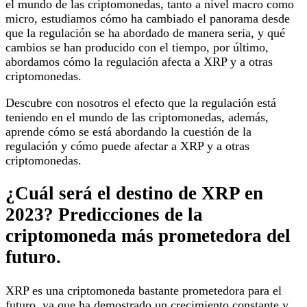
el mundo de las criptomonedas, tanto a nivel macro como
micro, estudiamos cómo ha cambiado el panorama desde
que la regulación se ha abordado de manera seria, y qué
cambios se han producido con el tiempo, por último,
abordamos cómo la regulación afecta a XRP y a otras
criptomonedas.
Descubre con nosotros el efecto que la regulación está
teniendo en el mundo de las criptomonedas, además,
aprende cómo se está abordando la cuestión de la
regulación y cómo puede afectar a XRP y a otras
criptomonedas.
¿Cuál será el destino de XRP en
2023? Predicciones de la
criptomoneda más prometedora del
futuro.
XRP es una criptomoneda bastante prometedora para el
futuro, ya que ha demostrado un crecimiento constante y