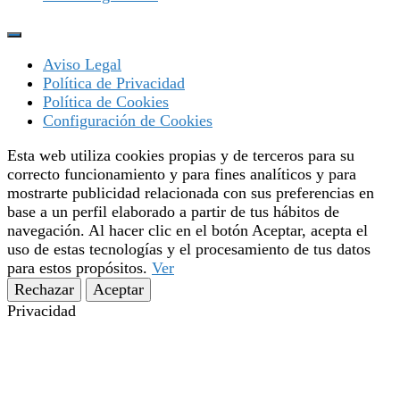
Aviso Legal
Política de Privacidad
Política de Cookies
Configuración de Cookies
Esta web utiliza cookies propias y de terceros para su
correcto funcionamiento y para fines analíticos y para
mostrarte publicidad relacionada con sus preferencias en
base a un perfil elaborado a partir de tus hábitos de
navegación. Al hacer clic en el botón Aceptar, acepta el
uso de estas tecnologías y el procesamiento de tus datos
para estos propósitos.
Ver
Rechazar
Aceptar
Privacidad