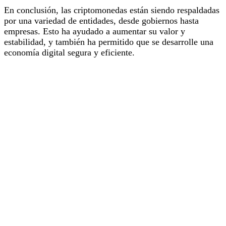
En conclusión, las criptomonedas están siendo respaldadas
por una variedad de entidades, desde gobiernos hasta
empresas. Esto ha ayudado a aumentar su valor y
estabilidad, y también ha permitido que se desarrolle una
economía digital segura y eficiente.