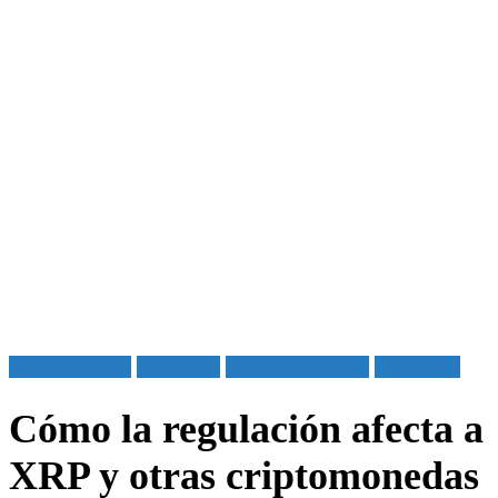
Criptomonedas
Marketing
Marketing Online
Publicidad
Cómo la regulación afecta a
XRP y otras criptomonedas