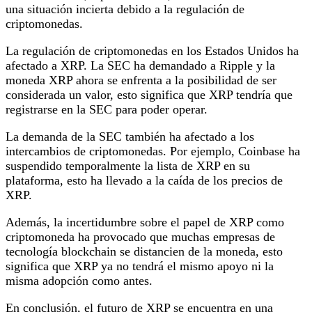
una situación incierta debido a la regulación de
criptomonedas.
La regulación de criptomonedas en los Estados Unidos ha
afectado a XRP. La SEC ha demandado a Ripple y la
moneda XRP ahora se enfrenta a la posibilidad de ser
considerada un valor, esto significa que XRP tendría que
registrarse en la SEC para poder operar.
La demanda de la SEC también ha afectado a los
intercambios de criptomonedas. Por ejemplo, Coinbase ha
suspendido temporalmente la lista de XRP en su
plataforma, esto ha llevado a la caída de los precios de
XRP.
Además, la incertidumbre sobre el papel de XRP como
criptomoneda ha provocado que muchas empresas de
tecnología blockchain se distancien de la moneda, esto
significa que XRP ya no tendrá el mismo apoyo ni la
misma adopción como antes.
En conclusión, el futuro de XRP se encuentra en una