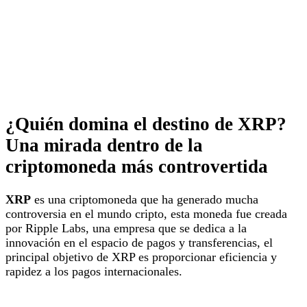
¿Quién domina el destino de XRP?
Una mirada dentro de la
criptomoneda más controvertida
XRP
es una criptomoneda que ha generado mucha
controversia en el mundo cripto, esta moneda fue creada
por Ripple Labs, una empresa que se dedica a la
innovación en el espacio de pagos y transferencias, el
principal objetivo de XRP es proporcionar eficiencia y
rapidez a los pagos internacionales.