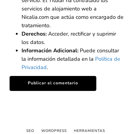
servicio. El Titular ha contratado los
servicios de alojamiento web a
Nicalia.com que actúa como encargado de
tratamiento.
Derechos:
Acceder, rectificar y suprimir
los datos.
Información Adicional:
Puede consultar
la información detallada en la
Política de
Privacidad
.
SEO
WORDPRESS
HERRAMIENTAS