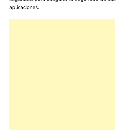
aplicaciones.