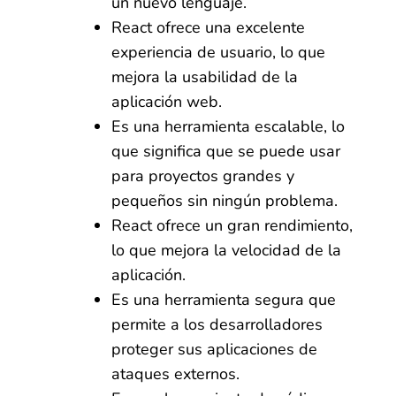
un nuevo lenguaje.
React ofrece una excelente
experiencia de usuario, lo que
mejora la usabilidad de la
aplicación web.
Es una herramienta escalable, lo
que significa que se puede usar
para proyectos grandes y
pequeños sin ningún problema.
React ofrece un gran rendimiento,
lo que mejora la velocidad de la
aplicación.
Es una herramienta segura que
permite a los desarrolladores
proteger sus aplicaciones de
ataques externos.