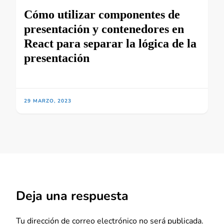
Cómo utilizar componentes de
presentación y contenedores en
React para separar la lógica de la
presentación
29 MARZO, 2023
Deja una respuesta
Tu dirección de correo electrónico no será publicada.