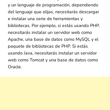
y un lenguaje de programación, dependiendo
del lenguaje que elijas, necesitarás descargar
e instalar una serie de herramientas y
bibliotecas. Por ejemplo, si estás usando PHP,
necesitarás instalar un servidor web como
Apache, una base de datos como MySQL y el
paquete de bibliotecas de PHP. Si estás
usando Java, necesitarás instalar un servidor
web como Tomcat y una base de datos como
Oracle.