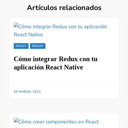
Artículos relacionados
REACT
REDUX
Cómo integrar Redux con tu
aplicación React Native
29 MARZO, 2023