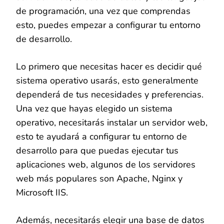
de programación, una vez que comprendas
esto, puedes empezar a configurar tu entorno
de desarrollo.
Lo primero que necesitas hacer es decidir qué
sistema operativo usarás, esto generalmente
dependerá de tus necesidades y preferencias.
Una vez que hayas elegido un sistema
operativo, necesitarás instalar un servidor web,
esto te ayudará a configurar tu entorno de
desarrollo para que puedas ejecutar tus
aplicaciones web, algunos de los servidores
web más populares son Apache, Nginx y
Microsoft IIS.
Además, necesitarás elegir una base de datos