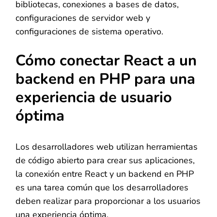
bibliotecas, conexiones a bases de datos,
configuraciones de servidor web y
configuraciones de sistema operativo.
Cómo conectar React a un
backend en PHP para una
experiencia de usuario
óptima
Los desarrolladores web utilizan herramientas
de código abierto para crear sus aplicaciones,
la conexión entre React y un backend en PHP
es una tarea común que los desarrolladores
deben realizar para proporcionar a los usuarios
una experiencia óptima.