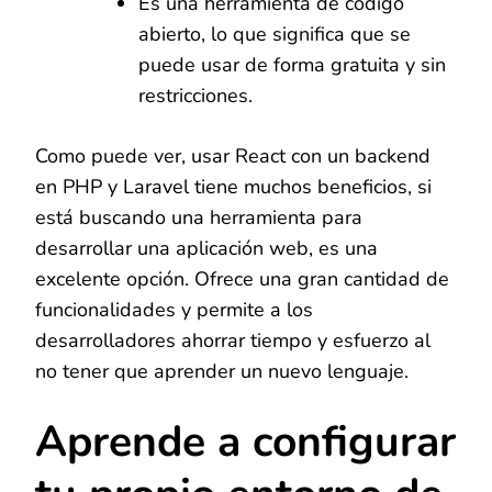
Es una herramienta de código
abierto, lo que significa que se
puede usar de forma gratuita y sin
restricciones.
Como puede ver, usar React con un backend
en PHP y Laravel tiene muchos beneficios, si
está buscando una herramienta para
desarrollar una aplicación web, es una
excelente opción. Ofrece una gran cantidad de
funcionalidades y permite a los
desarrolladores ahorrar tiempo y esfuerzo al
no tener que aprender un nuevo lenguaje.
Aprende a configurar