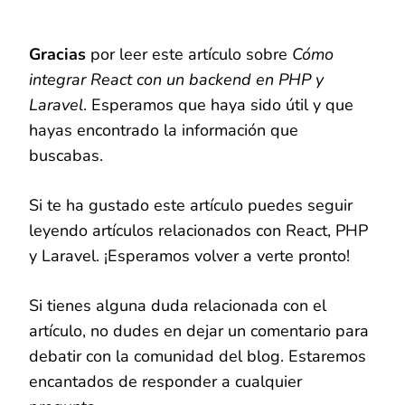
Gracias
por leer este artículo sobre
Cómo
integrar React con un backend en PHP y
Laravel
. Esperamos que haya sido útil y que
hayas encontrado la información que
buscabas.
Si te ha gustado este artículo puedes seguir
leyendo artículos relacionados con React, PHP
y Laravel. ¡Esperamos volver a verte pronto!
Si tienes alguna duda relacionada con el
artículo, no dudes en dejar un comentario para
debatir con la comunidad del blog. Estaremos
encantados de responder a cualquier