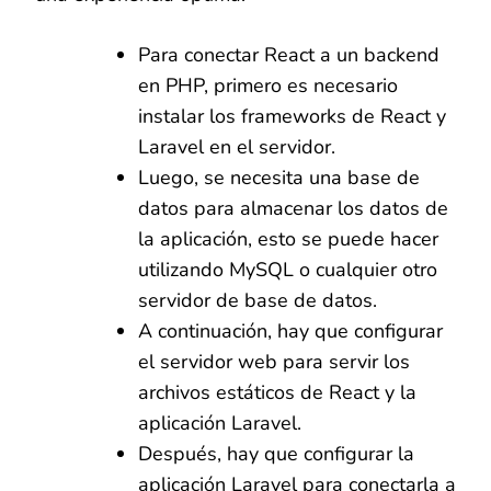
Para conectar React a un backend
en PHP, primero es necesario
instalar los frameworks de React y
Laravel en el servidor.
Luego, se necesita una base de
datos para almacenar los datos de
la aplicación, esto se puede hacer
utilizando MySQL o cualquier otro
servidor de base de datos.
A continuación, hay que configurar
el servidor web para servir los
archivos estáticos de React y la
aplicación Laravel.
Después, hay que configurar la
aplicación Laravel para conectarla a