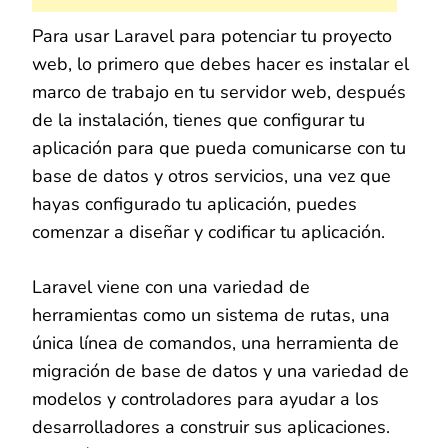
Para usar Laravel para potenciar tu proyecto
web, lo primero que debes hacer es instalar el
marco de trabajo en tu servidor web, después
de la instalación, tienes que configurar tu
aplicación para que pueda comunicarse con tu
base de datos y otros servicios, una vez que
hayas configurado tu aplicación, puedes
comenzar a diseñar y codificar tu aplicación.
Laravel viene con una variedad de
herramientas como un sistema de rutas, una
única línea de comandos, una herramienta de
migración de base de datos y una variedad de
modelos y controladores para ayudar a los
desarrolladores a construir sus aplicaciones.