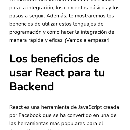
para la integración, los conceptos básicos y los
pasos a seguir. Además, te mostraremos los
beneficios de utilizar estos lenguajes de
programación y cómo hacer la integración de
manera rápida y eficaz. ¡Vamos a empezar!
Los beneficios de
usar React para tu
Backend
React es una herramienta de JavaScript creada
por Facebook que se ha convertido en una de
las herramientas más populares para el