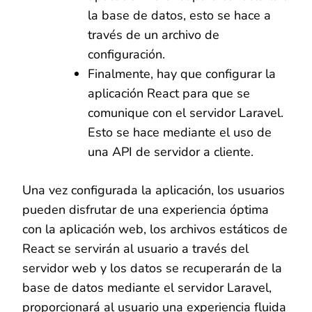
la base de datos, esto se hace a
través de un archivo de
configuración.
Finalmente, hay que configurar la
aplicación React para que se
comunique con el servidor Laravel.
Esto se hace mediante el uso de
una API de servidor a cliente.
Una vez configurada la aplicación, los usuarios
pueden disfrutar de una experiencia óptima
con la aplicación web, los archivos estáticos de
React se servirán al usuario a través del
servidor web y los datos se recuperarán de la
base de datos mediante el servidor Laravel,
proporcionará al usuario una experiencia fluida