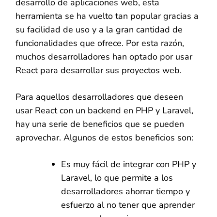
desarrollo de aplicaciones web, esta
herramienta se ha vuelto tan popular gracias a
su facilidad de uso y a la gran cantidad de
funcionalidades que ofrece. Por esta razón,
muchos desarrolladores han optado por usar
React para desarrollar sus proyectos web.
Para aquellos desarrolladores que deseen
usar React con un backend en PHP y Laravel,
hay una serie de beneficios que se pueden
aprovechar. Algunos de estos beneficios son:
Es muy fácil de integrar con PHP y
Laravel, lo que permite a los
desarrolladores ahorrar tiempo y
esfuerzo al no tener que aprender