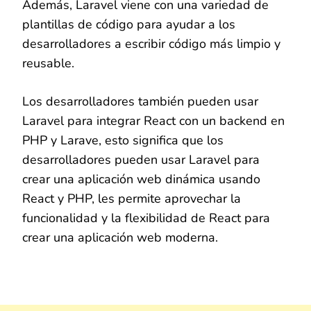
Además, Laravel viene con una variedad de
plantillas de código para ayudar a los
desarrolladores a escribir código más limpio y
reusable.
Los desarrolladores también pueden usar
Laravel para integrar React con un backend en
PHP y Larave, esto significa que los
desarrolladores pueden usar Laravel para
crear una aplicación web dinámica usando
React y PHP, les permite aprovechar la
funcionalidad y la flexibilidad de React para
crear una aplicación web moderna.