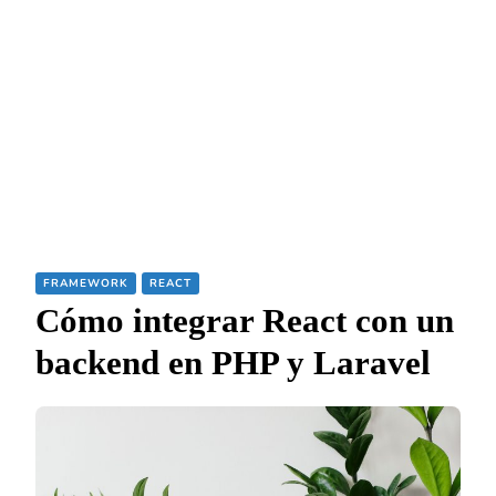
FRAMEWORK
REACT
Cómo integrar React con un
backend en PHP y Laravel