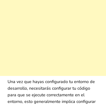
Una vez que hayas configurado tu entorno de
desarrollo, necesitarás configurar tu código
para que se ejecute correctamente en el
entorno, esto generalmente implica configurar