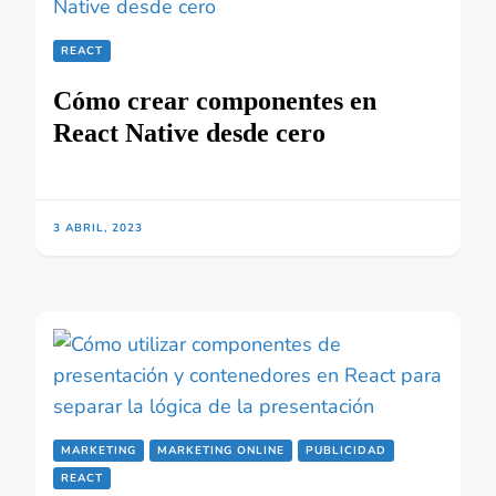
REACT
Cómo crear componentes en
React Native desde cero
3 ABRIL, 2023
MARKETING
MARKETING ONLINE
PUBLICIDAD
REACT