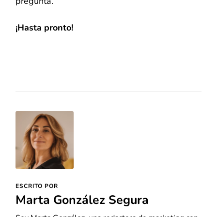
pregunta.
¡Hasta pronto!
ESCRITO POR
Marta González Segura