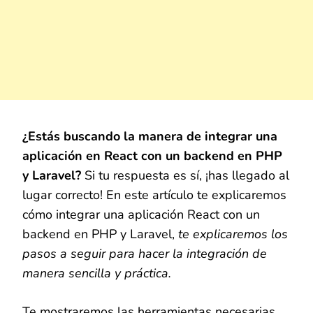
¿Estás buscando la manera de integrar una
aplicación en React con un backend en PHP
y Laravel?
Si tu respuesta es sí, ¡has llegado al
lugar correcto! En este artículo te explicaremos
cómo integrar una aplicación React con un
backend en PHP y Laravel,
t
e explicaremos los
pasos a seguir para hacer la integración de
manera sencilla y práctica.
Te mostraremos las herramientas necesarias