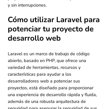
y sin interrupciones.
Cómo utilizar Laravel para
potenciar tu proyecto de
desarrollo web
Laravel es un marco de trabajo de código
abierto, basado en PHP, que ofrece una
variedad de herramientas, recursos y
características para ayudar a los
desarrolladores web a potenciar sus
proyectos, está diseñado para proporcionar
una experiencia de desarrollo rápida y fluida,
además de una robusta arquitectura de
seguridad para asegurar la seguridad de sus