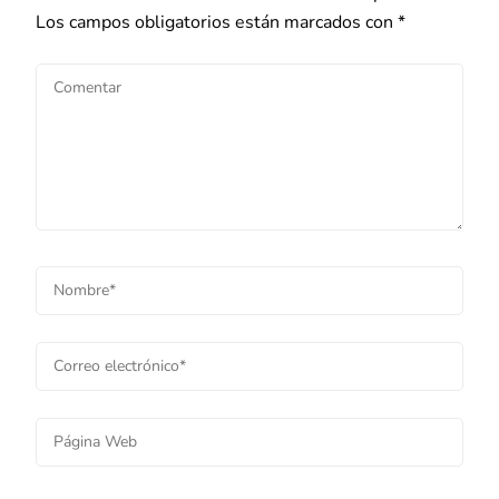
Los campos obligatorios están marcados con
*