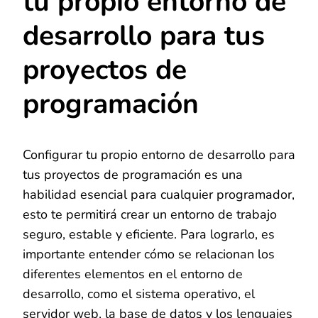
tu propio entorno de
desarrollo para tus
proyectos de
programación
Configurar tu propio entorno de desarrollo para
tus proyectos de programación es una
habilidad esencial para cualquier programador,
esto te permitirá crear un entorno de trabajo
seguro, estable y eficiente. Para lograrlo, es
importante entender cómo se relacionan los
diferentes elementos en el entorno de
desarrollo, como el sistema operativo, el
servidor web, la base de datos y los lenguajes