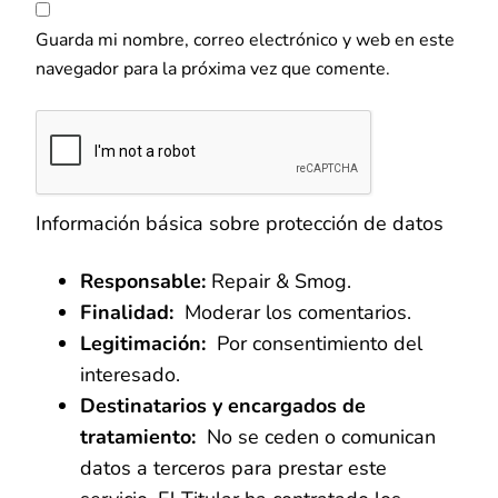
Guarda mi nombre, correo electrónico y web en este
navegador para la próxima vez que comente.
Información básica sobre protección de datos
Responsable:
Repair & Smog.
Finalidad:
Moderar los comentarios.
Legitimación:
Por consentimiento del
interesado.
Destinatarios y encargados de
tratamiento:
No se ceden o comunican
datos a terceros para prestar este