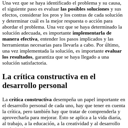
Una vez que se haya identificado el problema y su causa,
el siguiente paso es evaluar
las posibles soluciones
y sus
efectos, considerar los pros y los contras de cada solución
y determinar cuál es la mejor respuesta o acción para
abordar el problema. Una vez que se haya determinado la
solución adecuada, es importante
implementarla de
manera efectiva
, entender los pasos implicados y las
herramientas necesarias para llevarla a cabo. Por último,
una vez implementada la solución, es importante
evaluar
los resultados
, garantiza que se haya llegado a una
solución satisfactoria.
La crítica constructiva en el
desarrollo personal
La
crítica constructiva
desempeña un papel importante en
el desarrollo personal de cada uno, hay que tener en cuenta
la crítica, pero también hay que tratar de comprenderla y
aprovecharla para mejorar. Esto se aplica a la vida diaria,
al trabajo, a la educación, a la creatividad y al desarrollo