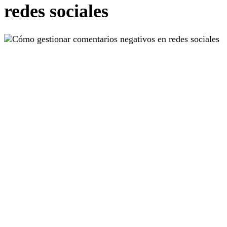
redes sociales