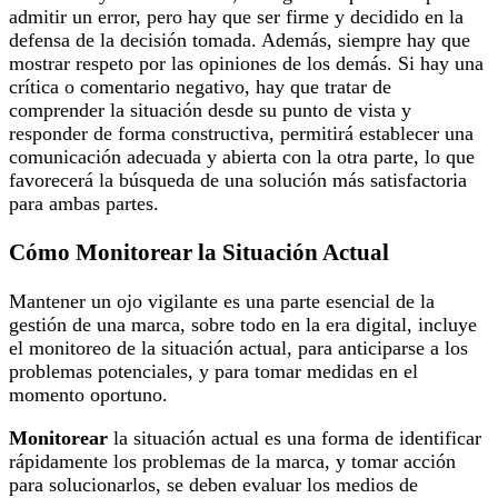
admitir un error, pero hay que ser firme y decidido en la
defensa de la decisión tomada. Además, siempre hay que
mostrar respeto por las opiniones de los demás. Si hay una
crítica o comentario negativo, hay que tratar de
comprender la situación desde su punto de vista y
responder de forma constructiva, permitirá establecer una
comunicación adecuada y abierta con la otra parte, lo que
favorecerá la búsqueda de una solución más satisfactoria
para ambas partes.
Cómo Monitorear la Situación Actual
Mantener un ojo vigilante es una parte esencial de la
gestión de una marca, sobre todo en la era digital, incluye
el monitoreo de la situación actual, para anticiparse a los
problemas potenciales, y para tomar medidas en el
momento oportuno.
Monitorear
la situación actual es una forma de identificar
rápidamente los problemas de la marca, y tomar acción
para solucionarlos, se deben evaluar los medios de