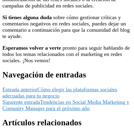
campañas de publicidad en redes sociales.
Si tienes alguna duda
sobre cómo gestionar críticas y
comentarios negativos en redes sociales, puedes dejar un
comentario a continuación para que la comunidad del blog
te ayude.
Esperamos volver a verte
pronto para seguir hablando de
todos los temas relacionados con el marketing en redes
sociales. ¡Nos vemos!
Navegación de entradas
Entrada anterior
Cómo elegir las plataformas sociales
adecuadas para tu negocio
Siguiente entrada
Tendencias en Social Media Marketing y
Comunity Manager para el próximo año
Artículos relacionados