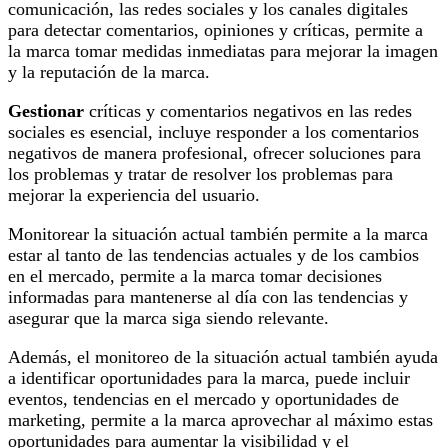
comunicación, las redes sociales y los canales digitales
para detectar comentarios, opiniones y críticas, permite a
la marca tomar medidas inmediatas para mejorar la imagen
y la reputación de la marca.
Gestionar
críticas y comentarios negativos en las redes
sociales es esencial, incluye responder a los comentarios
negativos de manera profesional, ofrecer soluciones para
los problemas y tratar de resolver los problemas para
mejorar la experiencia del usuario.
Monitorear la situación actual también permite a la marca
estar al tanto de las tendencias actuales y de los cambios
en el mercado, permite a la marca tomar decisiones
informadas para mantenerse al día con las tendencias y
asegurar que la marca siga siendo relevante.
Además, el monitoreo de la situación actual también ayuda
a identificar oportunidades para la marca, puede incluir
eventos, tendencias en el mercado y oportunidades de
marketing, permite a la marca aprovechar al máximo estas
oportunidades para aumentar la visibilidad y el