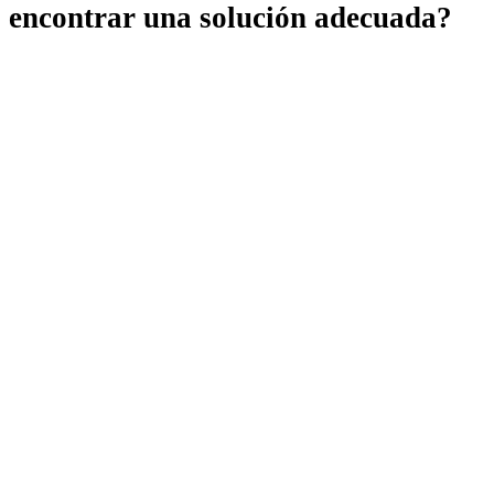
encontrar una solución adecuada?