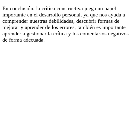
En conclusión, la crítica constructiva juega un papel
importante en el desarrollo personal, ya que nos ayuda a
comprender nuestras debilidades, descubrir formas de
mejorar y aprender de los errores, también es importante
aprender a gestionar la crítica y los comentarios negativos
de forma adecuada.