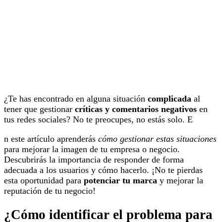
¿Te has encontrado en alguna situación
complicada
al
tener que gestionar
críticas y comentarios negativos
en
tus redes sociales? No te preocupes, no estás solo. E
n este artículo aprenderás
cómo gestionar estas situaciones
para mejorar la imagen de tu empresa o negocio.
Descubrirás la importancia de responder de forma
adecuada a los usuarios y cómo hacerlo. ¡No te pierdas
esta oportunidad para
potenciar tu marca
y mejorar la
reputación de tu negocio!
¿Cómo identificar el problema para