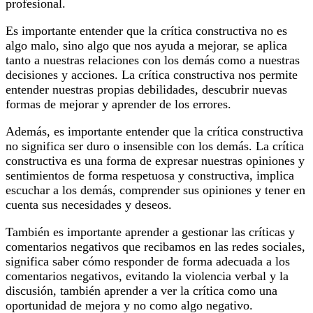
profesional.
Es importante entender que la crítica constructiva no es
algo malo, sino algo que nos ayuda a mejorar, se aplica
tanto a nuestras relaciones con los demás como a nuestras
decisiones y acciones. La crítica constructiva nos permite
entender nuestras propias debilidades, descubrir nuevas
formas de mejorar y aprender de los errores.
Además, es importante entender que la crítica constructiva
no significa ser duro o insensible con los demás. La crítica
constructiva es una forma de expresar nuestras opiniones y
sentimientos de forma respetuosa y constructiva, implica
escuchar a los demás, comprender sus opiniones y tener en
cuenta sus necesidades y deseos.
También es importante aprender a gestionar las críticas y
comentarios negativos que recibamos en las redes sociales,
significa saber cómo responder de forma adecuada a los
comentarios negativos, evitando la violencia verbal y la
discusión, también aprender a ver la crítica como una
oportunidad de mejora y no como algo negativo.