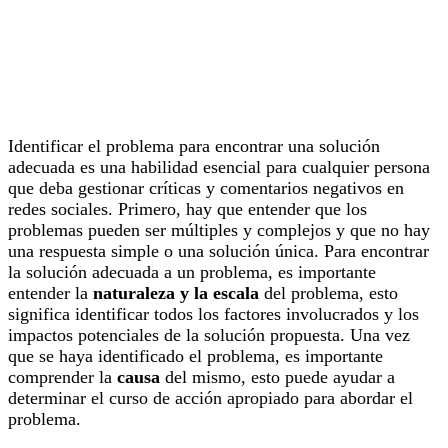
Identificar el problema para encontrar una solución
adecuada es una habilidad esencial para cualquier persona
que deba gestionar críticas y comentarios negativos en
redes sociales. Primero, hay que entender que los
problemas pueden ser múltiples y complejos y que no hay
una respuesta simple o una solución única. Para encontrar
la solución adecuada a un problema, es importante
entender la
naturaleza y la escala
del problema, esto
significa identificar todos los factores involucrados y los
impactos potenciales de la solución propuesta. Una vez
que se haya identificado el problema, es importante
comprender la
causa
del mismo, esto puede ayudar a
determinar el curso de acción apropiado para abordar el
problema.