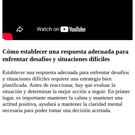
Cómo establecer una respuesta adecuada para
enfrentar desafíos y situaciones difíciles
Establecer una respuesta adecuada para enfrentar desafíos
y situaciones difíciles requiere una estrategia bien
planificada. Antes de reaccionar, hay que evaluar la
situación y determinar la mejor acción a seguir. En primer
lugar, es importante mantener la calma y mantener una
actitud positiva, ayudará a mantener la claridad mental
necesaria para poder tomar una decisión acertada.