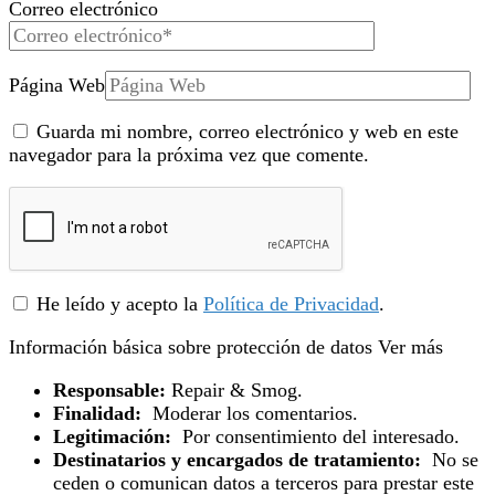
Correo electrónico
Página Web
Guarda mi nombre, correo electrónico y web en este
navegador para la próxima vez que comente.
He leído y acepto la
Política de Privacidad
.
Información básica sobre protección de datos
Ver más
Responsable:
Repair & Smog.
Finalidad:
Moderar los comentarios.
Legitimación:
Por consentimiento del interesado.
Destinatarios y encargados de tratamiento:
No se
ceden o comunican datos a terceros para prestar este