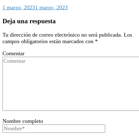
1 marzo, 2023
1 marzo, 2023
Deja una respuesta
Tu dirección de correo electrónico no será publicada.
Los
campos obligatorios están marcados con
*
Comentar
Nombre completo