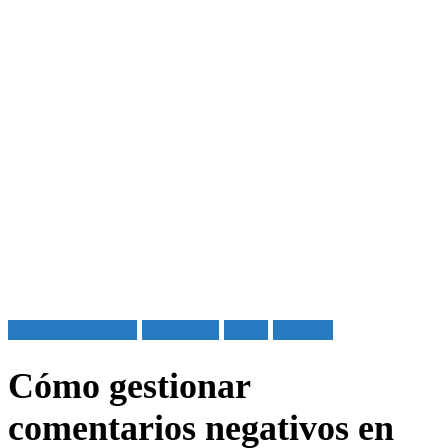
Marketing Online
Publicidad
Redes
Sociales
Cómo gestionar
comentarios negativos en