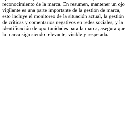
reconocimiento de la marca. En resumen, mantener un ojo
vigilante es una parte importante de la gestión de marca,
esto incluye el monitoreo de la situación actual, la gestión
de críticas y comentarios negativos en redes sociales, y la
identificación de oportunidades para la marca, asegura que
la marca siga siendo relevante, visible y respetada.