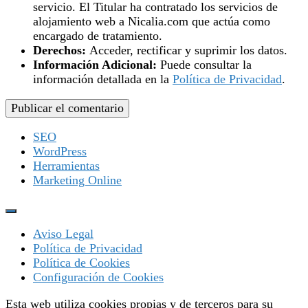
servicio. El Titular ha contratado los servicios de
alojamiento web a Nicalia.com que actúa como
encargado de tratamiento.
Derechos:
Acceder, rectificar y suprimir los datos.
Información Adicional:
Puede consultar la
información detallada en la
Política de Privacidad
.
SEO
WordPress
Herramientas
Marketing Online
Aviso Legal
Política de Privacidad
Política de Cookies
Configuración de Cookies
Esta web utiliza cookies propias y de terceros para su