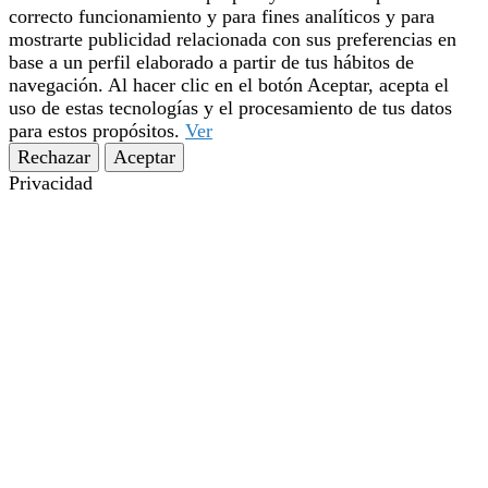
correcto funcionamiento y para fines analíticos y para
mostrarte publicidad relacionada con sus preferencias en
base a un perfil elaborado a partir de tus hábitos de
navegación. Al hacer clic en el botón Aceptar, acepta el
uso de estas tecnologías y el procesamiento de tus datos
para estos propósitos.
Ver
Rechazar
Aceptar
Privacidad