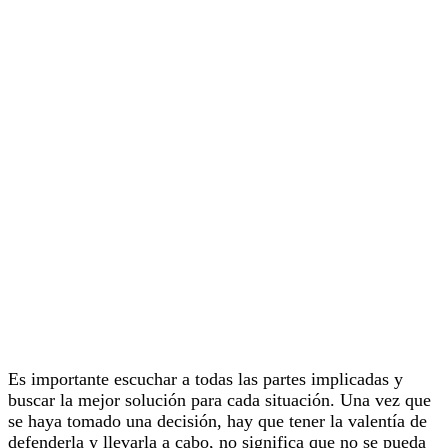
Es importante escuchar a todas las partes implicadas y
buscar la mejor solución para cada situación. Una vez que
se haya tomado una decisión, hay que tener la valentía de
defenderla y llevarla a cabo, no significa que no se pueda