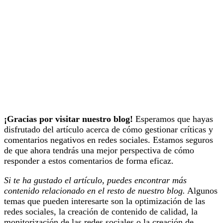
¡Gracias por visitar nuestro blog!
Esperamos que hayas
disfrutado del artículo acerca de cómo gestionar críticas y
comentarios negativos en redes sociales. Estamos seguros
de que ahora tendrás una mejor perspectiva de cómo
responder a estos comentarios de forma eficaz.
Si te ha gustado el artículo, puedes encontrar más
contenido relacionado en el resto de nuestro blog.
Algunos
temas que pueden interesarte son la optimización de las
redes sociales, la creación de contenido de calidad, la
monitorización de las redes sociales o la creación de