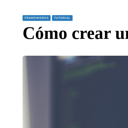
FRAMEWORKS
TUTORIAL
Cómo crear un