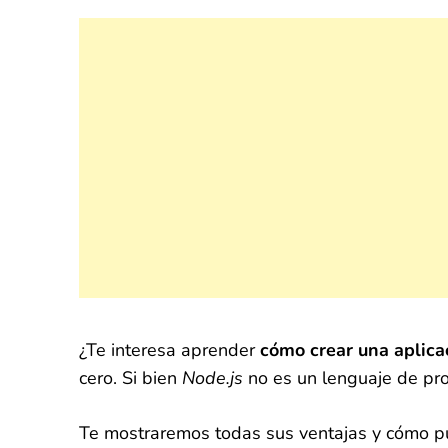
¿Te interesa aprender
cómo crear una aplica
cero. Si bien
Node.js
no es un lenguaje de pro
Te mostraremos todas sus ventajas y cómo pu