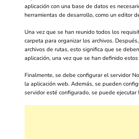
aplicación con una base de datos es necesario
herramientas de desarrollo, como un editor 
Una vez que se han reunido todos los requisit
carpeta para organizar los archivos. Después, 
archivos de rutas, esto significa que se debe
aplicación, una vez que se han definido estos 
Finalmente, se debe configurar el servidor Nod
la aplicación web. Además, se pueden configu
servidor esté configurado, se puede ejecutar 