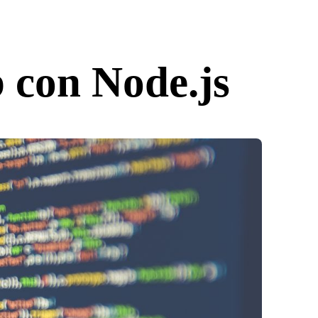
 con Node.js