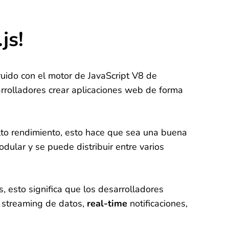
js!
uido con el motor de JavaScript V8 de
arrolladores crear aplicaciones web de forma
lto rendimiento, esto hace que sea una buena
dular y se puede distribuir entre varios
 esto significa que los desarrolladores
streaming de datos,
real-time
notificaciones,