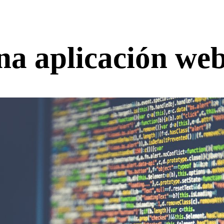
a aplicación web