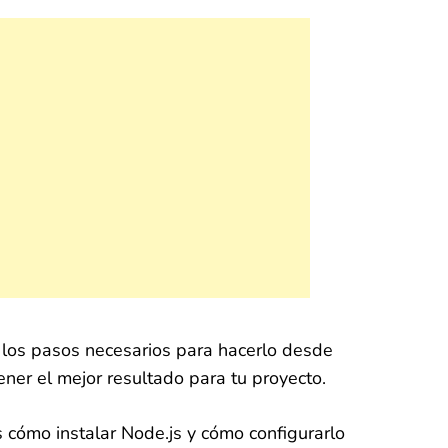
s los pasos necesarios para hacerlo desde
ner el mejor resultado para tu proyecto.
cómo instalar Node.js y cómo configurarlo