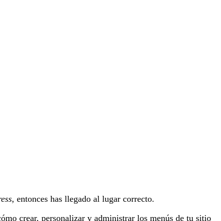
ress
, entonces has llegado al lugar correcto.
ómo crear, personalizar y administrar los menús de tu sitio