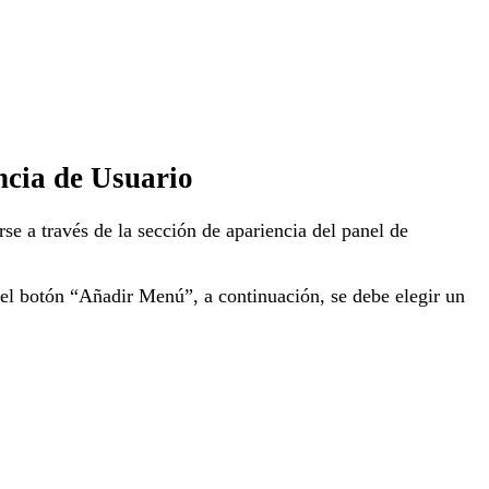
cia de Usuario
se a través de la sección de apariencia del panel de
n el botón “Añadir Menú”, a continuación, se debe elegir un