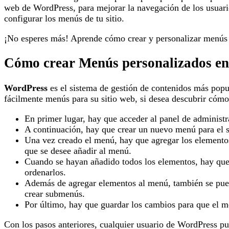
web de WordPress, para mejorar la navegación de los usuari
configurar los menús de tu sitio.
¡No esperes más! Aprende cómo crear y personalizar menús e
Cómo crear Menús personalizados en
WordPress
es el sistema de gestión de contenidos más popu
fácilmente menús para su sitio web, si desea descubrir cómo
En primer lugar, hay que acceder al panel de adminis
A continuación, hay que crear un nuevo menú para el s
Una vez creado el menú, hay que agregar los elementos 
que se desee añadir al menú.
Cuando se hayan añadido todos los elementos, hay que 
ordenarlos.
Además de agregar elementos al menú, también se pued
crear submenús.
Por último, hay que guardar los cambios para que el m
Con los pasos anteriores, cualquier usuario de WordPress pu