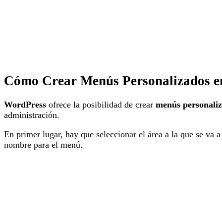
Cómo Crear Menús Personalizados en
WordPress
ofrece la posibilidad de crear
menús personali
administración.
En primer lugar, hay que seleccionar el área a la que se va 
nombre para el menú.