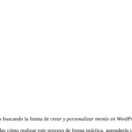
s buscando la forma de
crear y personalizar menús en WordP
as cómo realizar este proceso de forma práctica, aprenderás c