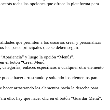
ocerás todas las opciones que ofrece la plataforma para
lidades que permiten a los usuarios crear y personalizar
s los pasos principales que se deben seguir:
ú “Apariencia” y luego la opción “Menús”.
c en el botón “Crear Menú”.
 categorías, enlaces específicos o cualquier otro elemento
 puede hacer arrastrando y soltando los elementos para
hacer arrastrando los elementos hacia la derecha para
ara ello, hay que hacer clic en el botón “Guardar Menú”.
.