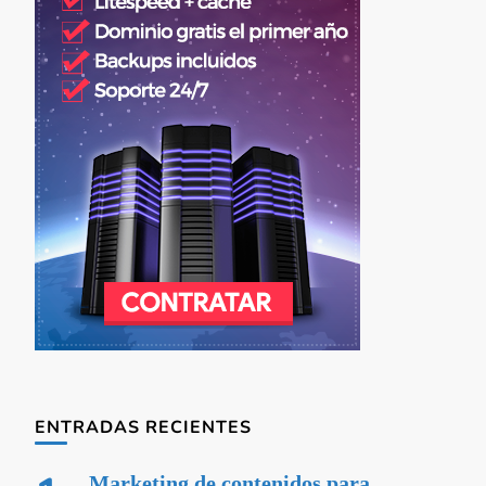
ENTRADAS RECIENTES
Marketing de contenidos para