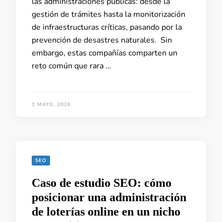
las administraciones públicas: desde la
gestión de trámites hasta la monitorización
de infraestructuras críticas, pasando por la
prevención de desastres naturales. Sin
embargo, estas compañías comparten un
reto común que rara …
1 MAYO, 2026
SEO
Caso de estudio SEO: cómo
posicionar una administración
de loterías online en un nicho