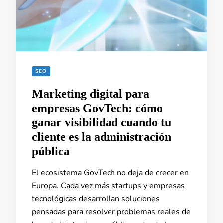
SEO
Marketing digital para
empresas GovTech: cómo
ganar visibilidad cuando tu
cliente es la administración
pública
El ecosistema GovTech no deja de crecer en
Europa. Cada vez más startups y empresas
tecnológicas desarrollan soluciones
pensadas para resolver problemas reales de