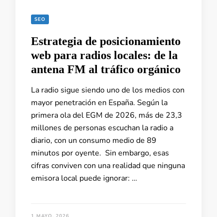
SEO
Estrategia de posicionamiento
web para radios locales: de la
antena FM al tráfico orgánico
La radio sigue siendo uno de los medios con
mayor penetración en España. Según la
primera ola del EGM de 2026, más de 23,3
millones de personas escuchan la radio a
diario, con un consumo medio de 89
minutos por oyente. Sin embargo, esas
cifras conviven con una realidad que ninguna
emisora local puede ignorar: …
1 MAYO, 2026