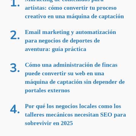
artistas: cómo convertir tu proceso
creativo en una máquina de captación
Email marketing y automatización
para negocios de deportes de
aventura: guía práctica
Cómo una administración de fincas
puede convertir su web en una
máquina de captación sin depender de
portales externos
Por qué los negocios locales como los
talleres mecánicos necesitan SEO para
sobrevivir en 2025