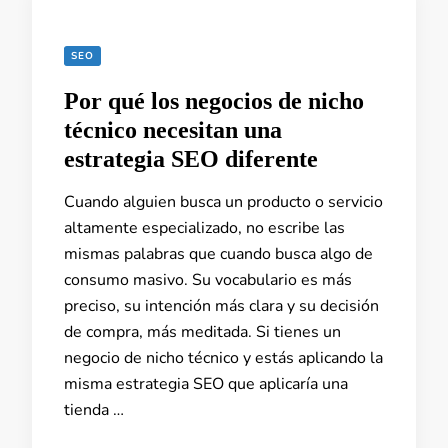
SEO
Por qué los negocios de nicho
técnico necesitan una
estrategia SEO diferente
Cuando alguien busca un producto o servicio
altamente especializado, no escribe las
mismas palabras que cuando busca algo de
consumo masivo. Su vocabulario es más
preciso, su intención más clara y su decisión
de compra, más meditada. Si tienes un
negocio de nicho técnico y estás aplicando la
misma estrategia SEO que aplicaría una
tienda …