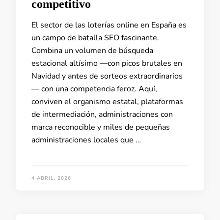
competitivo
El sector de las loterías online en España es
un campo de batalla SEO fascinante.
Combina un volumen de búsqueda
estacional altísimo —con picos brutales en
Navidad y antes de sorteos extraordinarios
— con una competencia feroz. Aquí,
conviven el organismo estatal, plataformas
de intermediación, administraciones con
marca reconocible y miles de pequeñas
administraciones locales que …
4 ABRIL, 2026