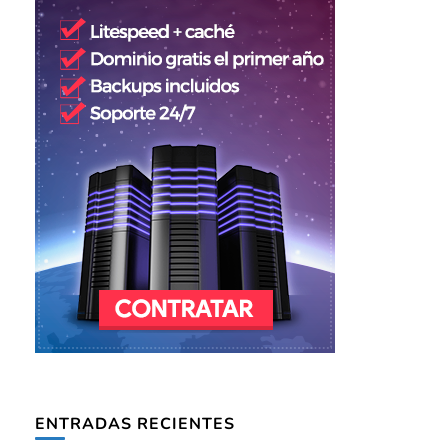
ENTRADAS RECIENTES