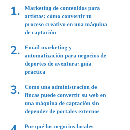
Marketing de contenidos para
artistas: cómo convertir tu
proceso creativo en una máquina
de captación
Email marketing y
automatización para negocios de
deportes de aventura: guía
práctica
Cómo una administración de
fincas puede convertir su web en
una máquina de captación sin
depender de portales externos
Por qué los negocios locales