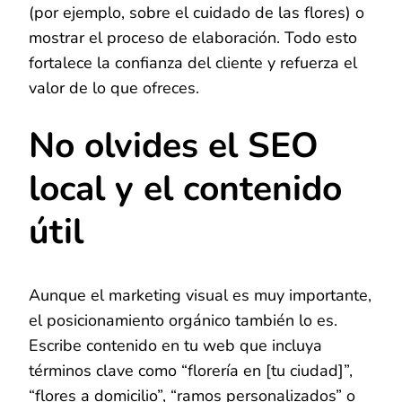
(por ejemplo, sobre el cuidado de las flores) o
mostrar el proceso de elaboración. Todo esto
fortalece la confianza del cliente y refuerza el
valor de lo que ofreces.
No olvides el SEO
local y el contenido
útil
Aunque el marketing visual es muy importante,
el posicionamiento orgánico también lo es.
Escribe contenido en tu web que incluya
términos clave como “florería en [tu ciudad]”,
“flores a domicilio”, “ramos personalizados” o