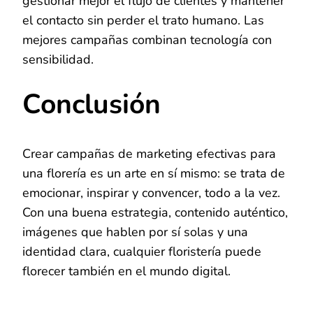
gestionar mejor el flujo de clientes y mantener
el contacto sin perder el trato humano. Las
mejores campañas combinan tecnología con
sensibilidad.
Conclusión
Crear campañas de marketing efectivas para
una florería es un arte en sí mismo: se trata de
emocionar, inspirar y convencer, todo a la vez.
Con una buena estrategia, contenido auténtico,
imágenes que hablen por sí solas y una
identidad clara, cualquier floristería puede
florecer también en el mundo digital.