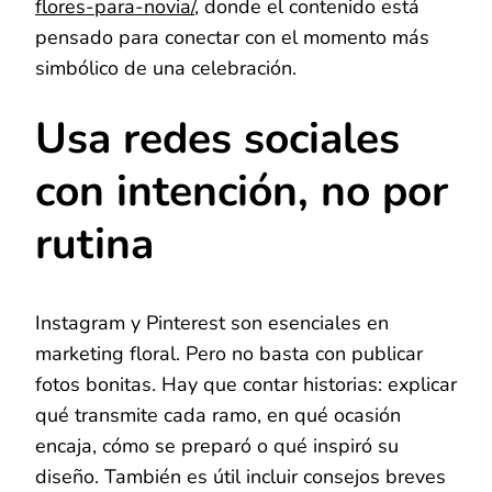
flores-para-novia/
, donde el contenido está
pensado para conectar con el momento más
simbólico de una celebración.
Usa redes sociales
con intención, no por
rutina
Instagram y Pinterest son esenciales en
marketing floral. Pero no basta con publicar
fotos bonitas. Hay que contar historias: explicar
qué transmite cada ramo, en qué ocasión
encaja, cómo se preparó o qué inspiró su
diseño. También es útil incluir consejos breves