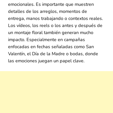
emocionales. Es importante que muestren
detalles de los arreglos, momentos de
entrega, manos trabajando o contextos reales.
Los vídeos, los reels o los antes y después de
un montaje floral también generan mucho
impacto. Especialmente en campañas
enfocadas en fechas señaladas como San
Valentín, el Día de la Madre o bodas, donde
las emociones juegan un papel clave.