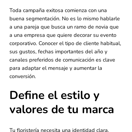
Toda campaña exitosa comienza con una
buena segmentación. No es lo mismo hablarle
a una pareja que busca un ramo de novia que
a una empresa que quiere decorar su evento
corporativo. Conocer el tipo de cliente habitual,
sus gustos, fechas importantes del año y
canales preferidos de comunicación es clave
para adaptar el mensaje y aumentar la
conversión.
Define el estilo y
valores de tu marca
Tu floristería necesita una identidad clara.