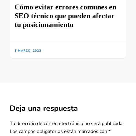
Cómo evitar errores comunes en
SEO técnico que pueden afectar
tu posicionamiento
3 MARZO, 2023
Deja una respuesta
Tu dirección de correo electrónico no será publicada.
Los campos obligatorios están marcados con
*