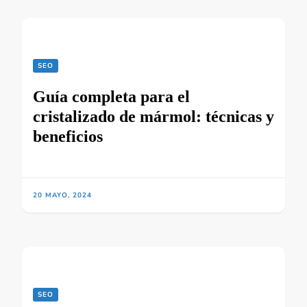
SEO
Guía completa para el
cristalizado de mármol: técnicas y
beneficios
20 MAYO, 2024
SEO