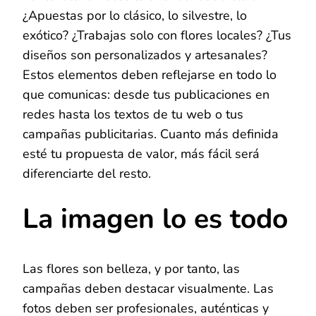
¿Apuestas por lo clásico, lo silvestre, lo
exótico? ¿Trabajas solo con flores locales? ¿Tus
diseños son personalizados y artesanales?
Estos elementos deben reflejarse en todo lo
que comunicas: desde tus publicaciones en
redes hasta los textos de tu web o tus
campañas publicitarias. Cuanto más definida
esté tu propuesta de valor, más fácil será
diferenciarte del resto.
La imagen lo es todo
Las flores son belleza, y por tanto, las
campañas deben destacar visualmente. Las
fotos deben ser profesionales, auténticas y