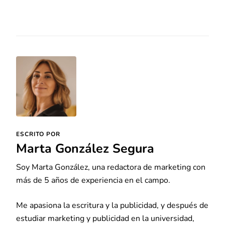
ESCRITO POR
Marta González Segura
Soy Marta González, una redactora de marketing con
más de 5 años de experiencia en el campo.
Me apasiona la escritura y la publicidad, y después de
estudiar marketing y publicidad en la universidad,