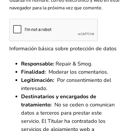
Guarda mi nombre, correo electrónico y web en este
navegador para la próxima vez que comente.
Información básica sobre protección de datos
Responsable:
Repair & Smog.
Finalidad:
Moderar los comentarios.
Legitimación:
Por consentimiento del
interesado.
Destinatarios y encargados de
tratamiento:
No se ceden o comunican
datos a terceros para prestar este
servicio. El Titular ha contratado los
servicios de alojamiento web a