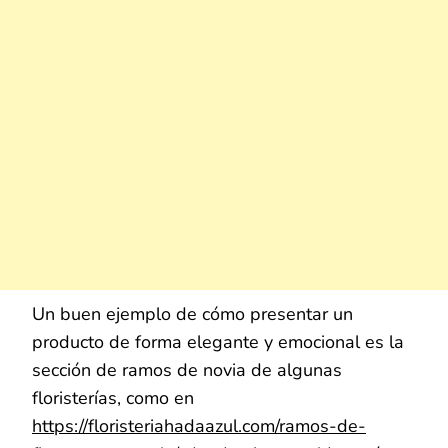
Un buen ejemplo de cómo presentar un
producto de forma elegante y emocional es la
sección de ramos de novia de algunas
floristerías, como en
https://floristeriahadaazul.com/ramos-de-