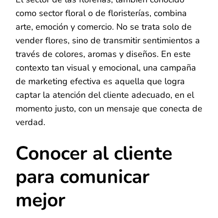
como sector floral o de floristerías, combina
arte, emoción y comercio. No se trata solo de
vender flores, sino de transmitir sentimientos a
través de colores, aromas y diseños. En este
contexto tan visual y emocional, una campaña
de marketing efectiva es aquella que logra
captar la atención del cliente adecuado, en el
momento justo, con un mensaje que conecta de
verdad.
Conocer al cliente
para comunicar
mejor