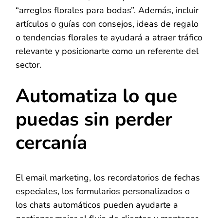
“arreglos florales para bodas”. Además, incluir
artículos o guías con consejos, ideas de regalo
o tendencias florales te ayudará a atraer tráfico
relevante y posicionarte como un referente del
sector.
Automatiza lo que
puedas sin perder
cercanía
El email marketing, los recordatorios de fechas
especiales, los formularios personalizados o
los chats automáticos pueden ayudarte a