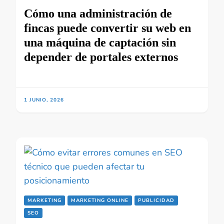
Cómo una administración de
fincas puede convertir su web en
una máquina de captación sin
depender de portales externos
1 JUNIO, 2026
MARKETING
MARKETING ONLINE
PUBLICIDAD
SEO