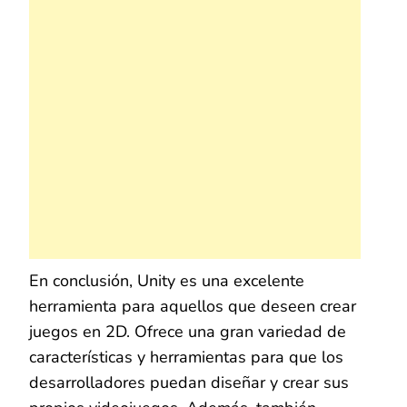
En conclusión, Unity es una excelente
herramienta para aquellos que deseen crear
juegos en 2D. Ofrece una gran variedad de
características y herramientas para que los
desarrolladores puedan diseñar y crear sus