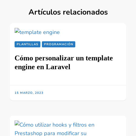
Artículos relacionados
PLANTILLAS
PROGRAMACIÓN
Cómo personalizar un template
engine en Laravel
15 MARZO, 2023