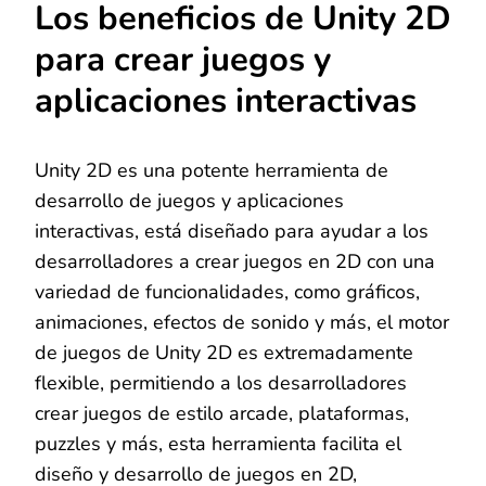
Los beneficios de Unity 2D
para crear juegos y
aplicaciones interactivas
Unity 2D es una potente herramienta de
desarrollo de juegos y aplicaciones
interactivas, está diseñado para ayudar a los
desarrolladores a crear juegos en 2D con una
variedad de funcionalidades, como gráficos,
animaciones, efectos de sonido y más, el motor
de juegos de Unity 2D es extremadamente
flexible, permitiendo a los desarrolladores
crear juegos de estilo arcade, plataformas,
puzzles y más, esta herramienta facilita el
diseño y desarrollo de juegos en 2D,