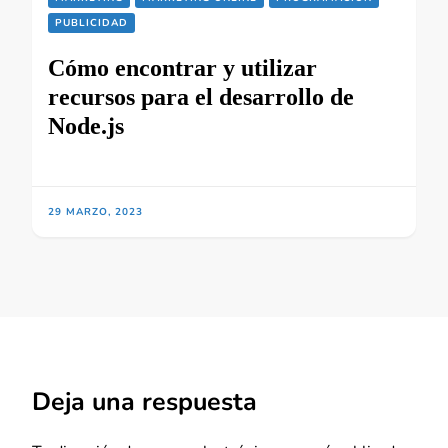
PUBLICIDAD
Cómo encontrar y utilizar
recursos para el desarrollo de
Node.js
29 MARZO, 2023
Deja una respuesta