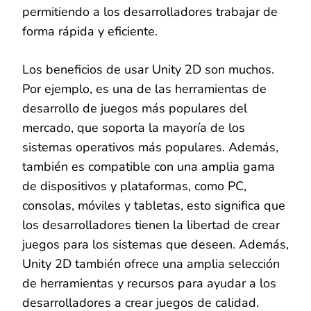
permitiendo a los desarrolladores trabajar de
forma rápida y eficiente.
Los beneficios de usar Unity 2D son muchos.
Por ejemplo, es una de las herramientas de
desarrollo de juegos más populares del
mercado, que soporta la mayoría de los
sistemas operativos más populares. Además,
también es compatible con una amplia gama
de dispositivos y plataformas, como PC,
consolas, móviles y tabletas, esto significa que
los desarrolladores tienen la libertad de crear
juegos para los sistemas que deseen. Además,
Unity 2D también ofrece una amplia selección
de herramientas y recursos para ayudar a los
desarrolladores a crear juegos de calidad.