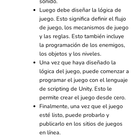
sonido.
Luego debe diseñar la lógica de
juego. Esto significa definir el flujo
de juego, los mecanismos de juego
y las reglas. Esto también incluye
la programación de los enemigos,
los objetos y los niveles.
Una vez que haya diseñado la
lógica del juego, puede comenzar a
programar el juego con el lenguaje
de scripting de Unity. Esto le
permite crear el juego desde cero.
Finalmente, una vez que el juego
esté listo, puede probarlo y
publicarlo en los sitios de juegos
en línea.