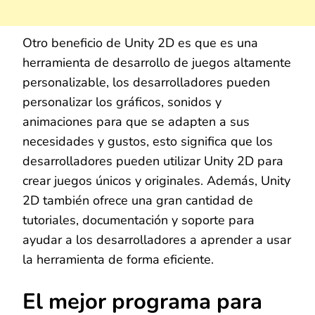
Otro beneficio de Unity 2D es que es una
herramienta de desarrollo de juegos altamente
personalizable, los desarrolladores pueden
personalizar los gráficos, sonidos y
animaciones para que se adapten a sus
necesidades y gustos, esto significa que los
desarrolladores pueden utilizar Unity 2D para
crear juegos únicos y originales. Además, Unity
2D también ofrece una gran cantidad de
tutoriales, documentación y soporte para
ayudar a los desarrolladores a aprender a usar
la herramienta de forma eficiente.
El mejor programa para