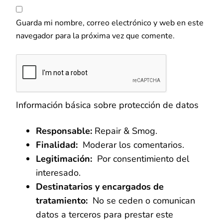
Guarda mi nombre, correo electrónico y web en este
navegador para la próxima vez que comente.
Información básica sobre protección de datos
Responsable:
Repair & Smog.
Finalidad:
Moderar los comentarios.
Legitimación:
Por consentimiento del
interesado.
Destinatarios y encargados de
tratamiento:
No se ceden o comunican
datos a terceros para prestar este