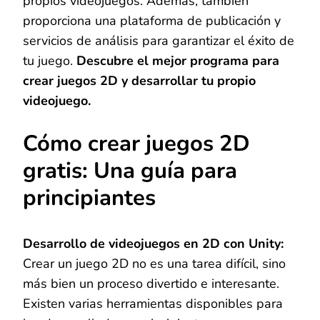
propios videojuegos. Además, también
proporciona una plataforma de publicación y
servicios de análisis para garantizar el éxito de
tu juego.
Descubre el mejor programa para
crear juegos 2D y desarrollar tu propio
videojuego.
Cómo crear juegos 2D
gratis: Una guía para
principiantes
Desarrollo de videojuegos en 2D con Unity:
Crear un juego 2D no es una tarea difícil, sino
más bien un proceso divertido e interesante.
Existen varias herramientas disponibles para