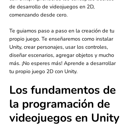
de desarrollo de videojuegos en 2D,
comenzando desde cero.
Te guiamos paso a paso en la creación de tu
propio juego. Te enseñaremos como instalar
Unity, crear personajes, usar los controles,
diseñar escenarios, agregar objetos y mucho
más. ¡No esperes más! Aprende a desarrollar
tu propio juego 2D con Unity.
Los fundamentos de
la programación de
videojuegos en Unity