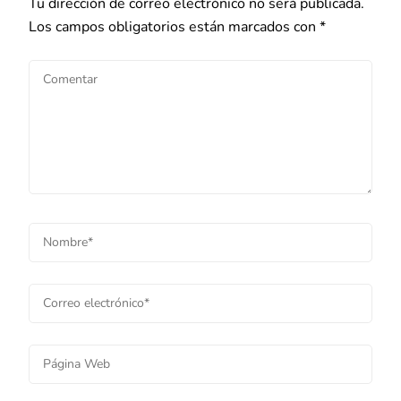
Tu dirección de correo electrónico no será publicada.
Los campos obligatorios están marcados con
*