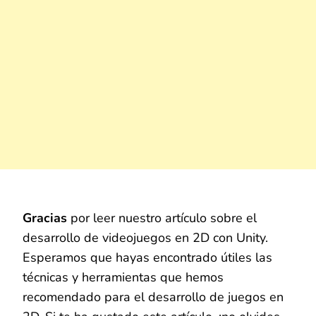
Gracias
por leer nuestro artículo sobre el
desarrollo de videojuegos en 2D con Unity.
Esperamos que hayas encontrado útiles las
técnicas y herramientas que hemos
recomendado para el desarrollo de juegos en