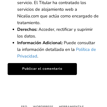
servicio. El Titular ha contratado los
servicios de alojamiento web a
Nicalia.com que actúa como encargado de
tratamiento.
Derechos:
Acceder, rectificar y suprimir
los datos.
Información Adicional:
Puede consultar
la información detallada en la
Política de
Privacidad
.
SEO
WORDPRESS
HERRAMIENTAS