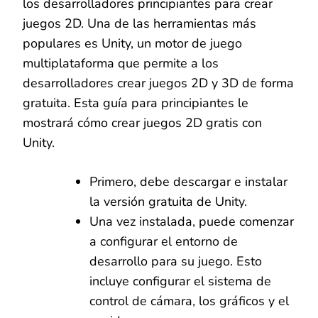
los desarrolladores principiantes para crear
juegos 2D. Una de las herramientas más
populares es Unity, un motor de juego
multiplataforma que permite a los
desarrolladores crear juegos 2D y 3D de forma
gratuita. Esta guía para principiantes le
mostrará cómo crear juegos 2D gratis con
Unity.
Primero, debe descargar e instalar
la versión gratuita de Unity.
Una vez instalada, puede comenzar
a configurar el entorno de
desarrollo para su juego. Esto
incluye configurar el sistema de
control de cámara, los gráficos y el