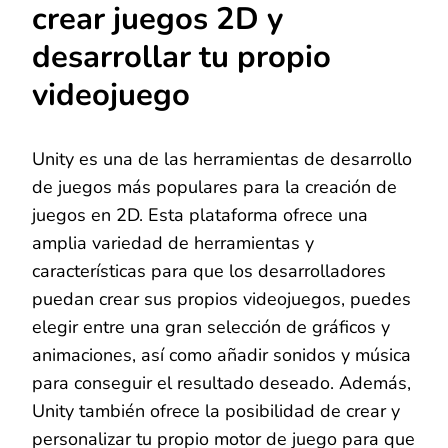
crear juegos 2D y
desarrollar tu propio
videojuego
Unity es una de las herramientas de desarrollo
de juegos más populares para la creación de
juegos en 2D. Esta plataforma ofrece una
amplia variedad de herramientas y
características para que los desarrolladores
puedan crear sus propios videojuegos, puedes
elegir entre una gran selección de gráficos y
animaciones, así como añadir sonidos y música
para conseguir el resultado deseado. Además,
Unity también ofrece la posibilidad de crear y
personalizar tu propio motor de juego para que