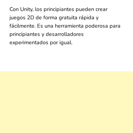
Con Unity, los principiantes pueden crear
juegos 2D de forma gratuita rápida y
fácilmente. Es una herramienta poderosa para
principiantes y desarrolladores
experimentados por igual.