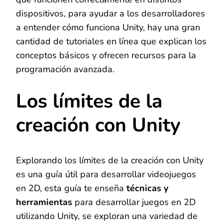
dispositivos, para ayudar a los desarrolladores
a entender cómo funciona Unity, hay una gran
cantidad de tutoriales en línea que explican los
conceptos básicos y ofrecen recursos para la
programación avanzada.
Los límites de la
creación con Unity
Explorando los límites de la creación con Unity
es una guía útil para desarrollar videojuegos
en 2D, esta guía te enseña
técnicas y
herramientas
para desarrollar juegos en 2D
utilizando Unity, se exploran una variedad de