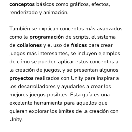
conceptos
básicos como gráficos, efectos,
renderizado y animación.
También se explican conceptos más avanzados
como la
programación
de scripts, el sistema
de
colisiones
y el uso de
físicas
para crear
juegos más interesantes, se incluyen ejemplos
de cómo se pueden aplicar estos conceptos a
la creación de juegos, y se presentan algunos
proyectos
realizados con Unity para inspirar a
los desarrolladores y ayudarles a crear los
mejores juegos posibles. Esta guía es una
excelente herramienta para aquellos que
quieran explorar los límites de la creación con
Unity.