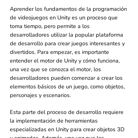
Aprender los fundamentos de la programación
de videojuegos en Unity es un proceso que
toma tiempo, pero permite a los
desarrolladores utilizar la popular plataforma
de desarrollo para crear juegos interesantes y
divertidos. Para empezar, es importante
entender el motor de Unity y cómo funciona,
una vez que se conozca el motor, los
desarrolladores pueden comenzar a crear los
elementos básicos de un juego, como objetos,
personajes y escenarios.
Esta parte del proceso de desarrollo requiere
la implementación de herramientas
especializadas en Unity para crear objetos 3D
y animarlos. Además, una vez que los