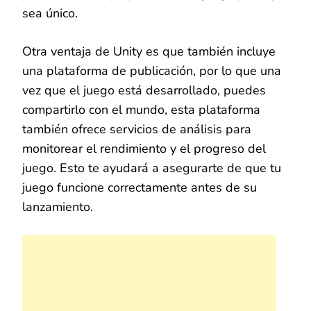
sea único.
Otra ventaja de Unity es que también incluye
una plataforma de publicación, por lo que una
vez que el juego está desarrollado, puedes
compartirlo con el mundo, esta plataforma
también ofrece servicios de análisis para
monitorear el rendimiento y el progreso del
juego. Esto te ayudará a asegurarte de que tu
juego funcione correctamente antes de su
lanzamiento.