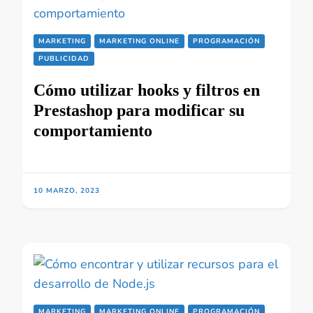
MARKETING
MARKETING ONLINE
PROGRAMACIÓN
PUBLICIDAD
Cómo utilizar hooks y filtros en
Prestashop para modificar su
comportamiento
10 MARZO, 2023
MARKETING
MARKETING ONLINE
PROGRAMACIÓN