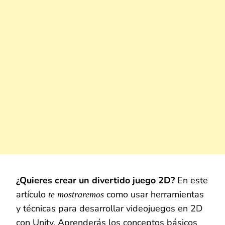
¿Quieres crear un divertido juego 2D?
En este
artículo
como usar herramientas
te mostraremos
y técnicas para desarrollar videojuegos en 2D
con Unity. Aprenderás los conceptos básicos