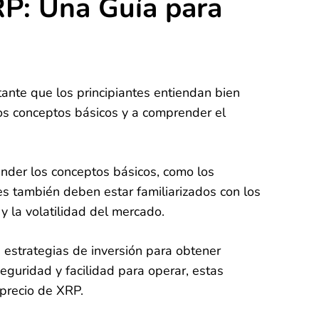
RP: Una Guía para
ante que los principiantes entiendan bien
os conceptos básicos y a comprender el
nder los conceptos básicos, como los
res también deben estar familiarizados con los
y la volatilidad del mercado.
 estrategias de inversión para obtener
eguridad y facilidad para operar, estas
 precio de XRP.