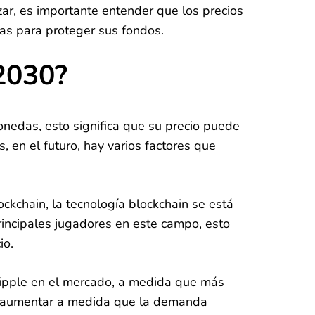
ar, es importante entender que los precios
as para proteger sus fondos.
2030?
nedas, esto significa que su precio puede
 en el futuro, hay varios factores que
ockchain, la tecnología blockchain se está
incipales jugadores en este campo, esto
io.
 Ripple en el mercado, a medida que más
a aumentar a medida que la demanda