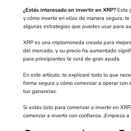
¿Estás interesado en invertir en XRP?
Esta g
y cómo invertir en ellas de manera segura, t
algunas estrategias que puedes usar para au
XRP es una criptomoneda creada para mejorar 
del mercado, y su precio ha aumentado signifi
para principiantes te será de gran ayuda.
En este artículo, te explicaré todo lo que n
forma segura y cómo comenzar a operar con é
tus ganancias.
Si estás listo para comenzar a invertir en XRP
comenzar a invertir con confianza. ¡Empieza a