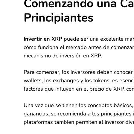
Comenzando una Car
Principiantes
Invertir en XRP
puede ser una excelente mane
cómo funciona el mercado antes de comenzar,
mecanismo de inversión en XRP.
Para comenzar, los inversores deben conocer
wallets, los exchanges y los tokens, es esenc
factores que influyen en el precio de XRP, co
Una vez que se tienen los conceptos básicos,
ganancias, se recomienda a los principiantes 
plataformas también permiten al inversor dive