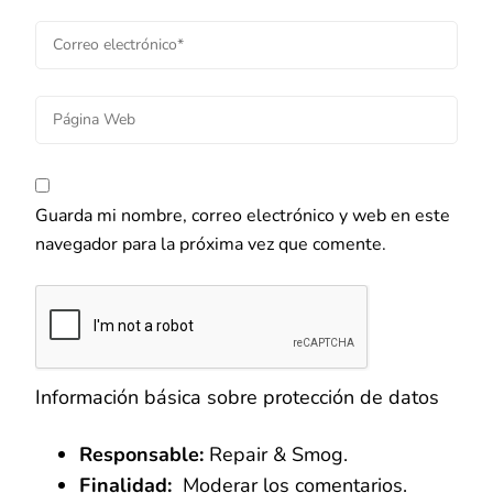
Guarda mi nombre, correo electrónico y web en este
navegador para la próxima vez que comente.
Información básica sobre protección de datos
Responsable:
Repair & Smog.
Finalidad:
Moderar los comentarios.