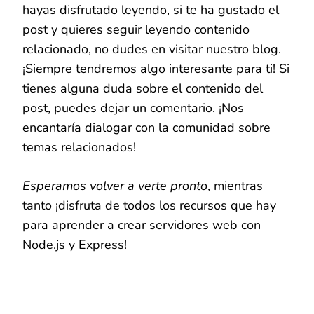
hayas disfrutado leyendo, si te ha gustado el
post y quieres seguir leyendo contenido
relacionado, no dudes en visitar nuestro blog.
¡Siempre tendremos algo interesante para ti! Si
tienes alguna duda sobre el contenido del
post, puedes dejar un comentario. ¡Nos
encantaría dialogar con la comunidad sobre
temas relacionados!
Esperamos volver a verte pronto
, mientras
tanto ¡disfruta de todos los recursos que hay
para aprender a crear servidores web con
Node.js y Express!