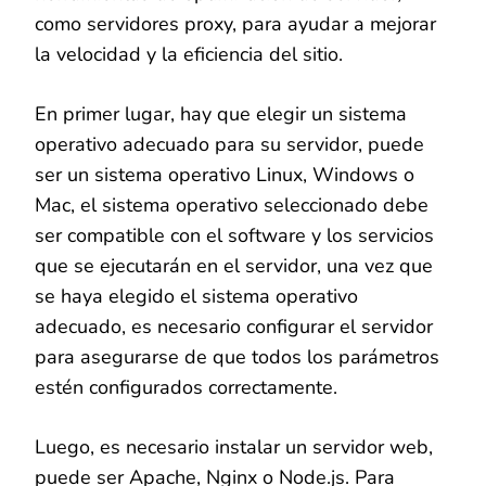
como servidores proxy, para ayudar a mejorar
la velocidad y la eficiencia del sitio.
En primer lugar, hay que elegir un sistema
operativo adecuado para su servidor, puede
ser un sistema operativo Linux, Windows o
Mac, el sistema operativo seleccionado debe
ser compatible con el software y los servicios
que se ejecutarán en el servidor, una vez que
se haya elegido el sistema operativo
adecuado, es necesario configurar el servidor
para asegurarse de que todos los parámetros
estén configurados correctamente.
Luego, es necesario instalar un servidor web,
puede ser Apache, Nginx o Node.js. Para