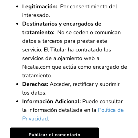
Legitimación:
Por consentimiento del
interesado.
Destinatarios y encargados de
tratamiento:
No se ceden o comunican
datos a terceros para prestar este
servicio. El Titular ha contratado los
servicios de alojamiento web a
Nicalia.com que actúa como encargado de
tratamiento.
Derechos:
Acceder, rectificar y suprimir
los datos.
Información Adicional:
Puede consultar
la información detallada en la
Política de
Privacidad
.