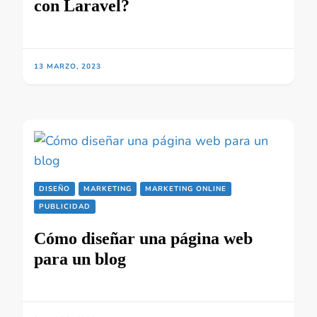
con Laravel?
13 MARZO, 2023
DISEÑO
MARKETING
MARKETING ONLINE
PUBLICIDAD
Cómo diseñar una página web
para un blog