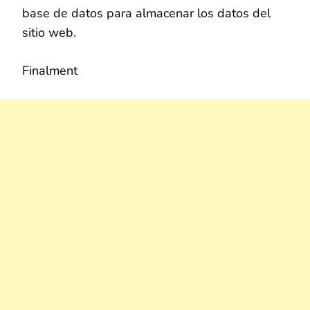
base de datos para almacenar los datos del
sitio web.
Finalment