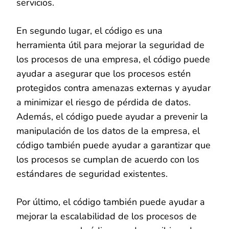
servicios.
En segundo lugar, el código es una
herramienta útil para mejorar la seguridad de
los procesos de una empresa, el código puede
ayudar a asegurar que los procesos estén
protegidos contra amenazas externas y ayudar
a minimizar el riesgo de pérdida de datos.
Además, el código puede ayudar a prevenir la
manipulación de los datos de la empresa, el
código también puede ayudar a garantizar que
los procesos se cumplan de acuerdo con los
estándares de seguridad existentes.
Por último, el código también puede ayudar a
mejorar la escalabilidad de los procesos de