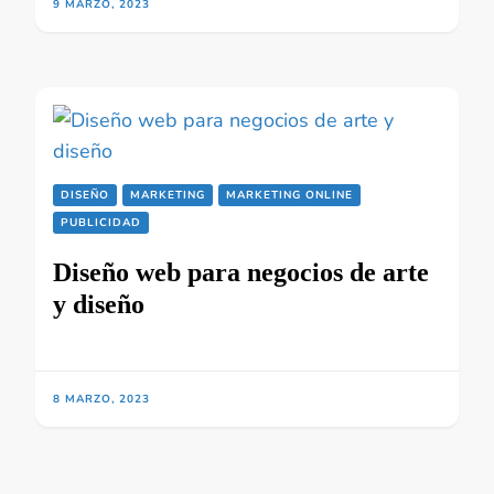
9 MARZO, 2023
DISEÑO
MARKETING
MARKETING ONLINE
PUBLICIDAD
Diseño web para negocios de arte
y diseño
8 MARZO, 2023