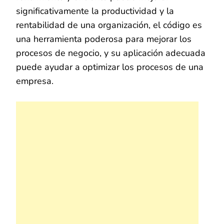
significativamente la productividad y la
rentabilidad de una organización, el código es
una herramienta poderosa para mejorar los
procesos de negocio, y su aplicación adecuada
puede ayudar a optimizar los procesos de una
empresa.