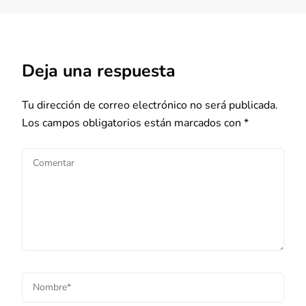
Deja una respuesta
Tu dirección de correo electrónico no será publicada.
Los campos obligatorios están marcados con
*