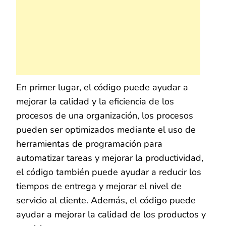
En primer lugar, el código puede ayudar a
mejorar la calidad y la eficiencia de los
procesos de una organización, los procesos
pueden ser optimizados mediante el uso de
herramientas de programación para
automatizar tareas y mejorar la productividad,
el código también puede ayudar a reducir los
tiempos de entrega y mejorar el nivel de
servicio al cliente. Además, el código puede
ayudar a mejorar la calidad de los productos y