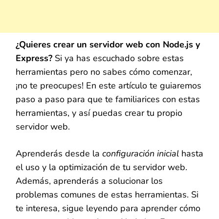
¿Quieres crear un servidor web con Node.js y
Express?
Si ya has escuchado sobre estas
herramientas pero no sabes cómo comenzar,
¡no te preocupes! En este artículo te guiaremos
paso a paso para que te familiarices con estas
herramientas, y así puedas crear tu propio
servidor web.
Aprenderás desde la
configuración inicial
hasta
el uso y la optimización de tu servidor web.
Además, aprenderás a solucionar los
problemas comunes de estas herramientas. Si
te interesa, sigue leyendo para aprender cómo