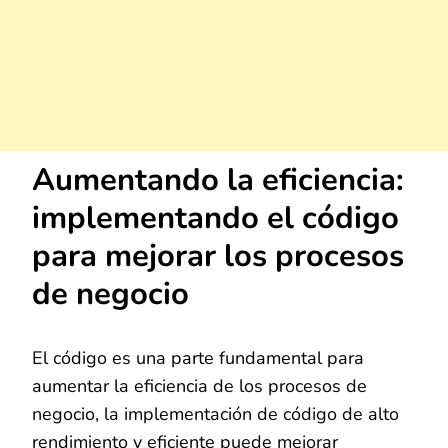
Aumentando la eficiencia:
implementando el código
para mejorar los procesos
de negocio
El código es una parte fundamental para
aumentar la eficiencia de los procesos de
negocio, la implementación de código de alto
rendimiento y eficiente puede mejorar