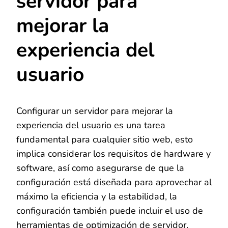
servidor para
mejorar la
experiencia del
usuario
Configurar un servidor para mejorar la
experiencia del usuario es una tarea
fundamental para cualquier sitio web, esto
implica considerar los requisitos de hardware y
software, así como asegurarse de que la
configuración está diseñada para aprovechar al
máximo la eficiencia y la estabilidad, la
configuración también puede incluir el uso de
herramientas de optimización de servidor,