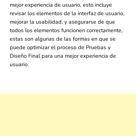
mejor experiencia de usuario, esto incluye
revisar los elementos de la interfaz de usuario,
mejorar la usabilidad, y asegurarse de que
todos los elementos funcionen correctamente,
estas son algunas de las formas en que se
puede optimizar el proceso de Pruebas y
Diseño Final para una mejor experiencia de
usuario.