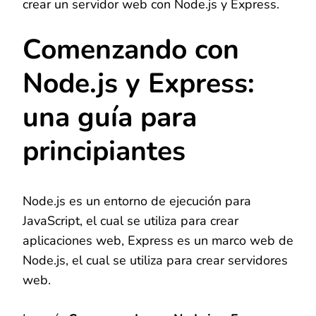
crear un servidor web con Node.js y Express.
Comenzando con
Node.js y Express:
una guía para
principiantes
Node.js es un entorno de ejecución para
JavaScript, el cual se utiliza para crear
aplicaciones web, Express es un marco web de
Node.js, el cual se utiliza para crear servidores
web.