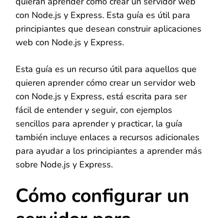
quieran aprender cómo crear un servidor web
con Node.js y Express. Esta guía es útil para
principiantes que desean construir aplicaciones
web con Node.js y Express.
Esta guía es un recurso útil para aquellos que
quieren aprender cómo crear un servidor web
con Node.js y Express, está escrita para ser
fácil de entender y seguir, con ejemplos
sencillos para aprender y practicar, la guía
también incluye enlaces a recursos adicionales
para ayudar a los principiantes a aprender más
sobre Node.js y Express.
Cómo configurar un