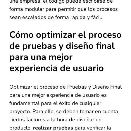
una empresa, el código puede escribirse de
forma modular para permitir que los procesos
sean escalados de forma rápida y fácil.
Cómo optimizar el proceso
de pruebas y diseño final
para una mejor
experiencia de usuario
Optimizar el proceso de Pruebas y Diseño Final
para una mejor experiencia de usuario es
fundamental para el éxito de cualquier
proyecto. Para ello, se deben tomar en cuenta
ciertos factores a la hora de diseñar un
producto,
realizar pruebas
para verificar la