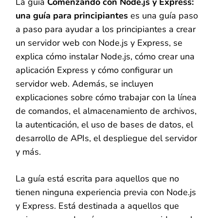
La guía
Comenzando con Node.js y Express:
una guía para principiantes
es una guía paso
a paso para ayudar a los principiantes a crear
un servidor web con Node.js y Express, se
explica cómo instalar Node.js, cómo crear una
aplicación Express y cómo configurar un
servidor web. Además, se incluyen
explicaciones sobre cómo trabajar con la línea
de comandos, el almacenamiento de archivos,
la autenticación, el uso de bases de datos, el
desarrollo de APIs, el despliegue del servidor
y más.
La guía está escrita para aquellos que no
tienen ninguna experiencia previa con Node.js
y Express. Está destinada a aquellos que