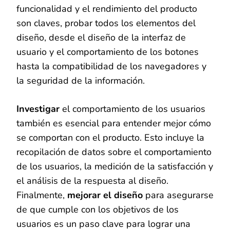
funcionalidad y el rendimiento del producto
son claves, probar todos los elementos del
diseño, desde el diseño de la interfaz de
usuario y el comportamiento de los botones
hasta la compatibilidad de los navegadores y
la seguridad de la información.
Investigar
el comportamiento de los usuarios
también es esencial para entender mejor cómo
se comportan con el producto. Esto incluye la
recopilación de datos sobre el comportamiento
de los usuarios, la medición de la satisfacción y
el análisis de la respuesta al diseño.
Finalmente,
mejorar el diseño
para asegurarse
de que cumple con los objetivos de los
usuarios es un paso clave para lograr una