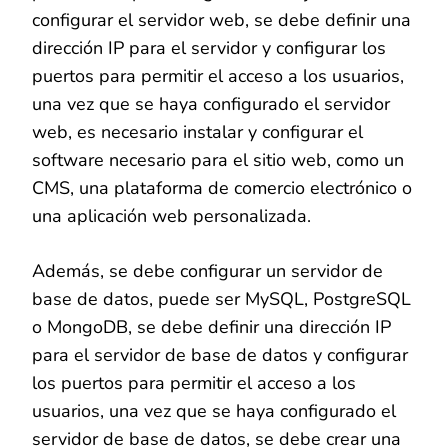
configurar el servidor web, se debe definir una
dirección IP para el servidor y configurar los
puertos para permitir el acceso a los usuarios,
una vez que se haya configurado el servidor
web, es necesario instalar y configurar el
software necesario para el sitio web, como un
CMS, una plataforma de comercio electrónico o
una aplicación web personalizada.
Además, se debe configurar un servidor de
base de datos, puede ser MySQL, PostgreSQL
o MongoDB, se debe definir una dirección IP
para el servidor de base de datos y configurar
los puertos para permitir el acceso a los
usuarios, una vez que se haya configurado el
servidor de base de datos, se debe crear una