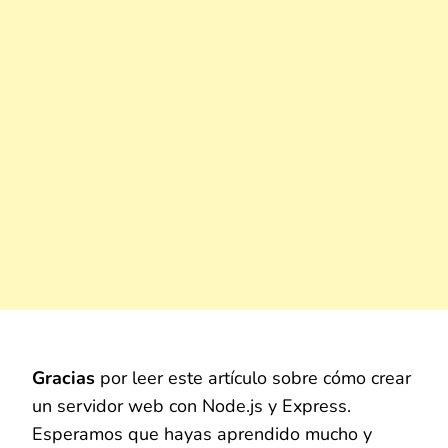
Gracias
por leer este artículo sobre cómo crear
un servidor web con Node.js y Express.
Esperamos que hayas aprendido mucho y